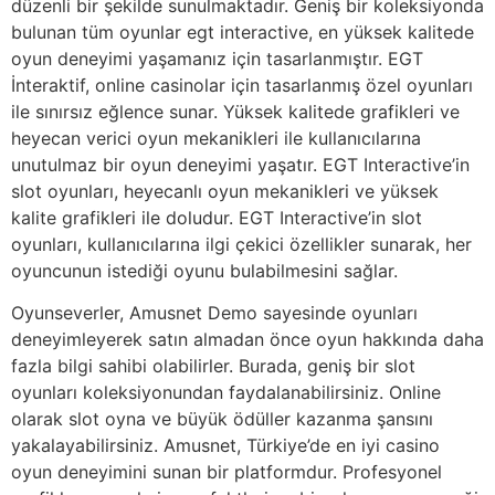
düzenli bir şekilde sunulmaktadır. Geniş bir koleksiyonda
bulunan tüm oyunlar egt interactive, en yüksek kalitede
oyun deneyimi yaşamanız için tasarlanmıştır. EGT
İnteraktif, online casinolar için tasarlanmış özel oyunları
ile sınırsız eğlence sunar. Yüksek kalitede grafikleri ve
heyecan verici oyun mekanikleri ile kullanıcılarına
unutulmaz bir oyun deneyimi yaşatır. EGT Interactive’in
slot oyunları, heyecanlı oyun mekanikleri ve yüksek
kalite grafikleri ile doludur. EGT Interactive’in slot
oyunları, kullanıcılarına ilgi çekici özellikler sunarak, her
oyuncunun istediği oyunu bulabilmesini sağlar.
Oyunseverler, Amusnet Demo sayesinde oyunları
deneyimleyerek satın almadan önce oyun hakkında daha
fazla bilgi sahibi olabilirler. Burada, geniş bir slot
oyunları koleksiyonundan faydalanabilirsiniz. Online
olarak slot oyna ve büyük ödüller kazanma şansını
yakalayabilirsiniz. Amusnet, Türkiye’de en iyi casino
oyun deneyimini sunan bir platformdur. Profesyonel