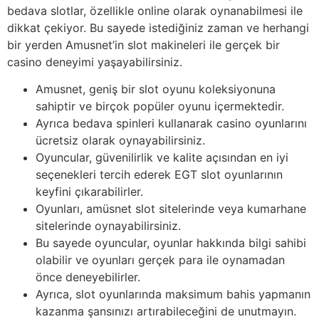
bedava slotlar, özellikle online olarak oynanabilmesi ile
dikkat çekiyor. Bu sayede istediğiniz zaman ve herhangi
bir yerden Amusnet’in slot makineleri ile gerçek bir
casino deneyimi yaşayabilirsiniz.
Amusnet, geniş bir slot oyunu koleksiyonuna
sahiptir ve birçok popüler oyunu içermektedir.
Ayrıca bedava spinleri kullanarak casino oyunlarını
ücretsiz olarak oynayabilirsiniz.
Oyuncular, güvenilirlik ve kalite açısından en iyi
seçenekleri tercih ederek EGT slot oyunlarının
keyfini çıkarabilirler.
Oyunları, amüsnet slot sitelerinde veya kumarhane
sitelerinde oynayabilirsiniz.
Bu sayede oyuncular, oyunlar hakkında bilgi sahibi
olabilir ve oyunları gerçek para ile oynamadan
önce deneyebilirler.
Ayrıca, slot oyunlarında maksimum bahis yapmanın
kazanma şansınızı artırabileceğini de unutmayın.