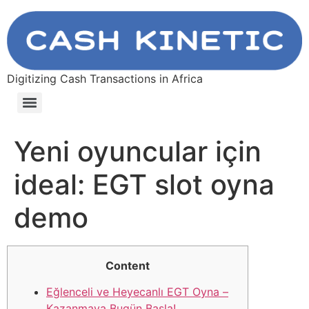
Digitizing Cash Transactions in Africa
Yeni oyuncular için
ideal: EGT slot oyna
demo
Content
Eğlenceli ve Heyecanlı EGT Oyna –
Kazanmaya Bugün Başla!