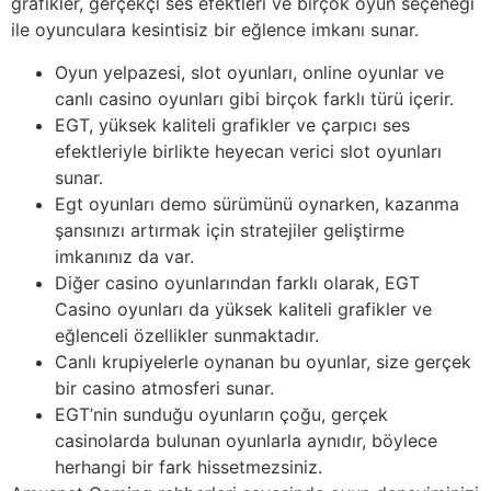
grafikler, gerçekçi ses efektleri ve birçok oyun seçeneği
ile oyunculara kesintisiz bir eğlence imkanı sunar.
Oyun yelpazesi, slot oyunları, online oyunlar ve
canlı casino oyunları gibi birçok farklı türü içerir.
EGT, yüksek kaliteli grafikler ve çarpıcı ses
efektleriyle birlikte heyecan verici slot oyunları
sunar.
Egt oyunları demo sürümünü oynarken, kazanma
şansınızı artırmak için stratejiler geliştirme
imkanınız da var.
Diğer casino oyunlarından farklı olarak, EGT
Casino oyunları da yüksek kaliteli grafikler ve
eğlenceli özellikler sunmaktadır.
Canlı krupiyelerle oynanan bu oyunlar, size gerçek
bir casino atmosferi sunar.
EGT’nin sunduğu oyunların çoğu, gerçek
casinolarda bulunan oyunlarla aynıdır, böylece
herhangi bir fark hissetmezsiniz.