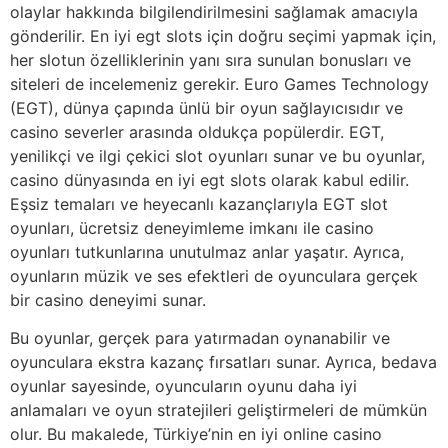
olaylar hakkında bilgilendirilmesini sağlamak amacıyla
gönderilir. En iyi egt slots için doğru seçimi yapmak için,
her slotun özelliklerinin yanı sıra sunulan bonusları ve
siteleri de incelemeniz gerekir. Euro Games Technology
(EGT), dünya çapında ünlü bir oyun sağlayıcısıdır ve
casino severler arasında oldukça popülerdir. EGT,
yenilikçi ve ilgi çekici slot oyunları sunar ve bu oyunlar,
casino dünyasında en iyi egt slots olarak kabul edilir.
Eşsiz temaları ve heyecanlı kazançlarıyla EGT slot
oyunları, ücretsiz deneyimleme imkanı ile casino
oyunları tutkunlarına unutulmaz anlar yaşatır. Ayrıca,
oyunların müzik ve ses efektleri de oyunculara gerçek
bir casino deneyimi sunar.
Bu oyunlar, gerçek para yatırmadan oynanabilir ve
oyunculara ekstra kazanç fırsatları sunar. Ayrıca, bedava
oyunlar sayesinde, oyuncuların oyunu daha iyi
anlamaları ve oyun stratejileri geliştirmeleri de mümkün
olur. Bu makalede, Türkiye’nin en iyi online casino