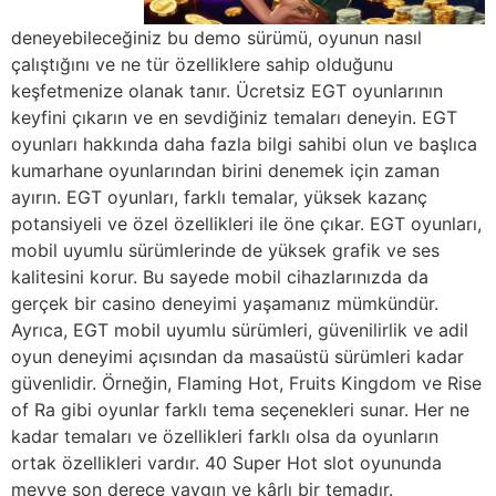
deneyebileceğiniz bu demo sürümü, oyunun nasıl
çalıştığını ve ne tür özelliklere sahip olduğunu
keşfetmenize olanak tanır. Ücretsiz EGT oyunlarının
keyfini çıkarın ve en sevdiğiniz temaları deneyin. EGT
oyunları hakkında daha fazla bilgi sahibi olun ve başlıca
kumarhane oyunlarından birini denemek için zaman
ayırın. EGT oyunları, farklı temalar, yüksek kazanç
potansiyeli ve özel özellikleri ile öne çıkar. EGT oyunları,
mobil uyumlu sürümlerinde de yüksek grafik ve ses
kalitesini korur. Bu sayede mobil cihazlarınızda da
gerçek bir casino deneyimi yaşamanız mümkündür.
Ayrıca, EGT mobil uyumlu sürümleri, güvenilirlik ve adil
oyun deneyimi açısından da masaüstü sürümleri kadar
güvenlidir. Örneğin, Flaming Hot, Fruits Kingdom ve Rise
of Ra gibi oyunlar farklı tema seçenekleri sunar. Her ne
kadar temaları ve özellikleri farklı olsa da oyunların
ortak özellikleri vardır. 40 Super Hot slot oyununda
meyve son derece yaygın ve kârlı bir temadır.