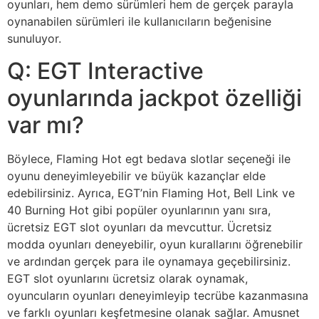
oyunları, hem demo sürümleri hem de gerçek parayla
oynanabilen sürümleri ile kullanıcıların beğenisine
sunuluyor.
Q: EGT Interactive
oyunlarında jackpot özelliği
var mı?
Böylece, Flaming Hot egt bedava slotlar seçeneği ile
oyunu deneyimleyebilir ve büyük kazançlar elde
edebilirsiniz. Ayrıca, EGT’nin Flaming Hot, Bell Link ve
40 Burning Hot gibi popüler oyunlarının yanı sıra,
ücretsiz EGT slot oyunları da mevcuttur. Ücretsiz
modda oyunları deneyebilir, oyun kurallarını öğrenebilir
ve ardından gerçek para ile oynamaya geçebilirsiniz.
EGT slot oyunlarını ücretsiz olarak oynamak,
oyuncuların oyunları deneyimleyip tecrübe kazanmasına
ve farklı oyunları keşfetmesine olanak sağlar. Amusnet