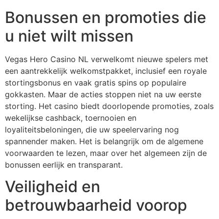
Bonussen en promoties die
u niet wilt missen
Vegas Hero Casino NL verwelkomt nieuwe spelers met
een aantrekkelijk welkomstpakket, inclusief een royale
stortingsbonus en vaak gratis spins op populaire
gokkasten. Maar de acties stoppen niet na uw eerste
storting. Het casino biedt doorlopende promoties, zoals
wekelijkse cashback, toernooien en
loyaliteitsbeloningen, die uw speelervaring nog
spannender maken. Het is belangrijk om de algemene
voorwaarden te lezen, maar over het algemeen zijn de
bonussen eerlijk en transparant.
Veiligheid en
betrouwbaarheid voorop