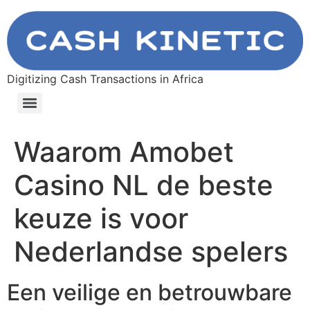
Digitizing Cash Transactions in Africa
Waarom Amobet
Casino NL de beste
keuze is voor
Nederlandse spelers
Een veilige en betrouwbare