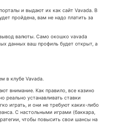
порталы и выдают их как сайт Vavada. В
удет пройдена, вам не надо платить за
 вывод валюты. Само окошко vavada
ых данных ваш профиль будет открыт, а
м в клубе Vavada.
ют внимание. Как правило, все казино
ино реально устанавливать ставки
ко играть, и они не требуют каких-либо
еанса. С настольными играми (баккара,
тратегии, чтобы повысить свои шансы на