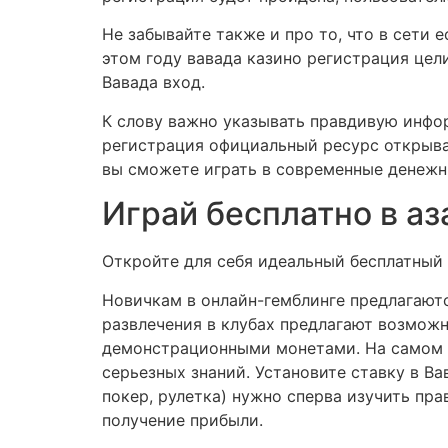
Не забывайте также и про то, что в сети
этом году вавада казино регистрация цели
Вавада вход.
К слову важно указывать правдивую инфо
регистрация официальный ресурс открыва
вы сможете играть в современные денежн
Играй бесплатно в а
Откройте для себя идеальный бесплатный 
Новичкам в онлайн-гемблинге предлагаютс
развлечения в клубах предлагают возможно
демонстрационными монетами. На самом де
серьезных знаний. Установите ставку в Ва
покер, рулетка) нужно сперва изучить пр
получение прибыли.