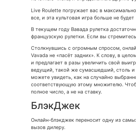
Live Roulette погружает вас в максимальн
все, и эта культовая игра больше не будет
В текущем году Вавада рулетка достаточн
французскую рулетки. Если вы стремитесь 
Столкнувшись с огромным спросом, онлай
Vavada не «пасёт задних». К слову, в цело
и предлагает в разы увеличить свой выиг
ведущий, такой же сумасшедший, столь и
можете увидеть, как на случайно выбранн
соответствующую этому множителю. Чтоб
полное число, а не на ставку.
БлэкДжек
Онлайн-блэкджек переносит одну из самых
вызов дилеру.