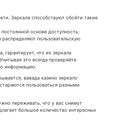
сети. Зеркала способствуют обойти такие
 постоянной основе доступность;
ал распределяют пользовательскую
, гарантирует, что их зеркала
Учитывая это всегда проверяйте
ую информацию.
крывается, вавада казино зеркало
 стараются пользоваться разными
ужно переживать, что у вас снимут
едлагает большое количество интересных