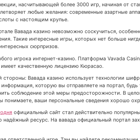
кции, насчитывающей более 3000 игр, начиная от ста
етворяет любые желания: современные азартные аппа
слоты с настоящим крупье.
ртале Вавада казино невозможно соскучиться, особенно
ия. Такие интересные игры, которых нет больше нигд
 интересных сюрпризов.
бого игрока интернет-казино. Платформа Vavada Casi
а имеет качественную лицензию Кюрасао.
ой стороны: Вавада казино использует технологии шиф
я информация, которую вы отправляете на портал, буд
ечить соблюдение этой меры предосторожности. В цело
 Вы понимаете, ваши персональные сведения хорошо ох
годня
официальный сайт стал действительно популярным
о надёжный ресурс. На вавада официальный портал зах
ная ответственной игре. Там вы найдете рекомендации,