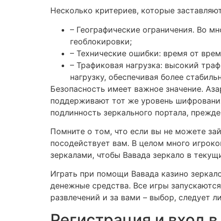
Несколько критериев, которые заставляют
– Географические ограничения. Во мн
геоблокировки;
– Технические ошибки: время от вре
– Трафиковая нагрузка: высокий тра
нагрузку, обеспечивая более стабиль
Безопасность имеет важное значение. Азар
поддерживают тот же уровень шифрования 
подлинность зеркального портала, прежд
Помните о том, что если вы не можете зай
посодействует вам. В целом много игроко
зеркалами, чтобы Вавада зеркало в текущ
Играть при помощи Вавада казино зеркало
денежные средства. Все игры запускаются
развлечений и за вами – выбор, следует ли
Регистрация и вход в