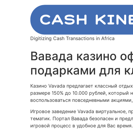
Digitizing Cash Transactions in Africa
Вавада казино о
подарками для к
Казино Vavada предлагает классный отдых
размере 150% до 10.000 рублей, который 
воспользоваться повседневными акциями,
Игровое заведение Vavada виртуальное, п
тематик. Портал Вавада безопасен и пред
игровой процесс в удобное для Вас время.