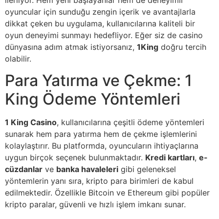
ilerliyor. Hem yeni başlayanlar hem de deneyimli
oyuncular için sunduğu zengin içerik ve avantajlarla
dikkat çeken bu uygulama, kullanıcılarına kaliteli bir
oyun deneyimi sunmayı hedefliyor. Eğer siz de casino
dünyasına adım atmak istiyorsanız,
1King
doğru tercih
olabilir.
Para Yatırma ve Çekme: 1
King Ödeme Yöntemleri
1 King Casino
, kullanıcılarına çeşitli ödeme yöntemleri
sunarak hem para yatırma hem de çekme işlemlerini
kolaylaştırır. Bu platformda, oyuncuların ihtiyaçlarına
uygun birçok seçenek bulunmaktadır.
Kredi kartları
,
e-
cüzdanlar
ve
banka havaleleri
gibi geleneksel
yöntemlerin yanı sıra, kripto para birimleri de kabul
edilmektedir. Özellikle Bitcoin ve Ethereum gibi popüler
kripto paralar, güvenli ve hızlı işlem imkanı sunar.