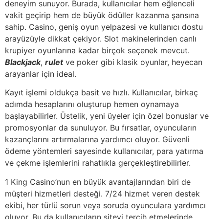
deneyim sunuyor. Burada, kullanıcılar hem eğlenceli
vakit geçirip hem de büyük ödüller kazanma şansına
sahip. Casino, geniş oyun yelpazesi ve kullanıcı dostu
arayüzüyle dikkat çekiyor. Slot makinelerinden canlı
krupiyer oyunlarına kadar birçok seçenek mevcut.
Blackjack
,
rulet
ve poker gibi klasik oyunlar, heyecan
arayanlar için ideal.
Kayıt işlemi oldukça basit ve hızlı. Kullanıcılar, birkaç
adımda hesaplarını oluşturup hemen oynamaya
başlayabilirler. Üstelik, yeni üyeler için özel bonuslar ve
promosyonlar da sunuluyor. Bu fırsatlar, oyuncuların
kazançlarını artırmalarına yardımcı oluyor. Güvenli
ödeme yöntemleri sayesinde kullanıcılar, para yatırma
ve çekme işlemlerini rahatlıkla gerçekleştirebilirler.
1 King Casino’nun en büyük avantajlarından biri de
müşteri hizmetleri desteği. 7/24 hizmet veren destek
ekibi, her türlü sorun veya soruda oyunculara yardımcı
oluyor. Bu da kullanıcıların siteyi tercih etmelerinde