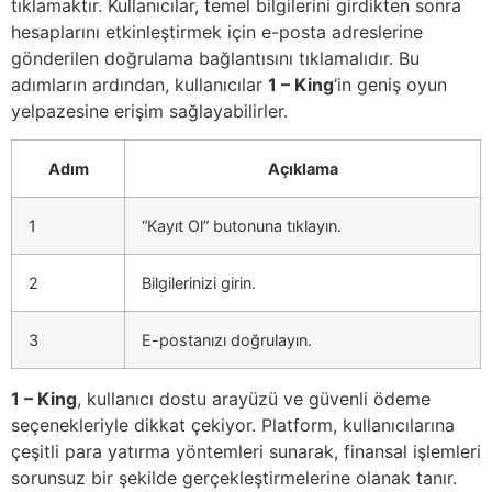
tıklamaktır. Kullanıcılar, temel bilgilerini girdikten sonra
hesaplarını etkinleştirmek için e-posta adreslerine
gönderilen doğrulama bağlantısını tıklamalıdır. Bu
adımların ardından, kullanıcılar
1 – King
‘in geniş oyun
yelpazesine erişim sağlayabilirler.
Adım
Açıklama
1
“Kayıt Ol” butonuna tıklayın.
2
Bilgilerinizi girin.
3
E-postanızı doğrulayın.
1 – King
, kullanıcı dostu arayüzü ve güvenli ödeme
seçenekleriyle dikkat çekiyor. Platform, kullanıcılarına
çeşitli para yatırma yöntemleri sunarak, finansal işlemleri
sorunsuz bir şekilde gerçekleştirmelerine olanak tanır.