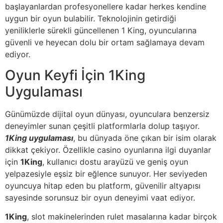
başlayanlardan profesyonellere kadar herkes kendine
uygun bir oyun bulabilir. Teknolojinin getirdiği
yeniliklerle sürekli güncellenen 1 King, oyuncularına
güvenli ve heyecan dolu bir ortam sağlamaya devam
ediyor.
Oyun Keyfi İçin 1King
Uygulaması
Günümüzde dijital oyun dünyası, oyunculara benzersiz
deneyimler sunan çeşitli platformlarla dolup taşıyor.
1King uygulaması
, bu dünyada öne çıkan bir isim olarak
dikkat çekiyor. Özellikle casino oyunlarına ilgi duyanlar
için
1King
, kullanıcı dostu arayüzü ve geniş oyun
yelpazesiyle eşsiz bir eğlence sunuyor. Her seviyeden
oyuncuya hitap eden bu platform, güvenilir altyapısı
sayesinde sorunsuz bir oyun deneyimi vaat ediyor.
1King
, slot makinelerinden rulet masalarına kadar birçok