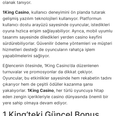
olanak tanıyor.
1King Casino
, kullanıcı deneyimini ön planda tutarak
gelişmiş yazılım teknolojileri kullanıyor. Platformun
kullanıcı dostu arayüzü sayesinde oyuncular, istedikleri
oyuna hızlıca erişim sağlayabiliyor. Ayrıca, mobil uyumlu
tasarımı sayesinde diledikleri yerden casino keyfini
sürdürebiliyorlar. Güvenilir ödeme yöntemleri ve müşteri
hizmetleri desteği de oyuncuların rahatça işlem
yapabilmelerini sağlıyor.
Eğlencenin ötesinde, 1King Casino’da düzenlenen
turnuvalar ve promosyonlar da dikkat çekiyor.
Oyuncular, bu etkinlikler sayesinde hem rekabetin tadını
çıkarıyor hem de çeşitli ödüller kazanma şansı
yakalıyorlar.
1King Casino
, her türlü oyuncuya hitap
eden zengin içerikleriyle casino dünyasında önemli bir
yere sahip olmaya devam ediyor.
1 King’teki Güncel Bonus