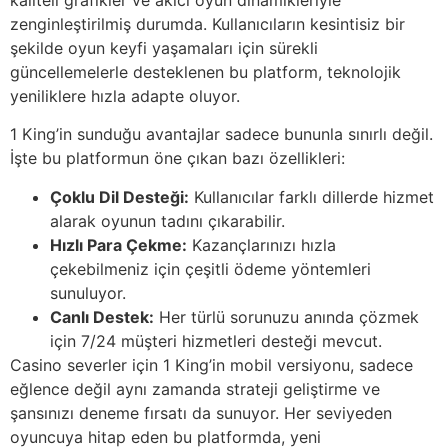
zenginleştirilmiş durumda. Kullanıcıların kesintisiz bir
şekilde oyun keyfi yaşamaları için sürekli
güncellemelerle desteklenen bu platform, teknolojik
yeniliklere hızla adapte oluyor.
1 King’in sunduğu avantajlar sadece bununla sınırlı değil.
İşte bu platformun öne çıkan bazı özellikleri:
Çoklu Dil Desteği:
Kullanıcılar farklı dillerde hizmet
alarak oyunun tadını çıkarabilir.
Hızlı Para Çekme:
Kazançlarınızı hızla
çekebilmeniz için çeşitli ödeme yöntemleri
sunuluyor.
Canlı Destek:
Her türlü sorunuzu anında çözmek
için 7/24 müşteri hizmetleri desteği mevcut.
Casino severler için 1 King’in mobil versiyonu, sadece
eğlence değil aynı zamanda strateji geliştirme ve
şansınızı deneme fırsatı da sunuyor. Her seviyeden
oyuncuya hitap eden bu platformda, yeni