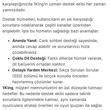
karşılaştığınızda 1King’in uzman destek ekibi her zaman
yanınızdadır.
Destek hizmetleri, kullanıcıların en sık karşılaştığı
sorunlara odaklanarak çeşitli kanallar üzerinden
erişilebilir. İşte bu hizmetin sağladığı bazı avantajlar:
Anında Yanıt:
Canlı sohbet desteği sayesinde,
anında cevap alabilir ve sorunlarınızı hızla
çözebilirsiniz.
Çoklu Dil Desteği:
Farklı dillerde hizmet vererek,
dil bariyerini ortadan kaldırır.
Detaylı Yardım Merkezi:
Sıkça Sorulan Sorular
(SSS) bölümü ile birçok konuda önceden
hazırlanmış çözümler sunar.
1King
, müşteri memnuniyetini en üst düzeyde tutmayı
hedefler. Bu nedenle destek ekibi sadece teknik
sorunlarla ilgilenmekle kalmaz, aynı zamanda
oyunculara strateji önerileri ve oyun ipuçları da sağlar.