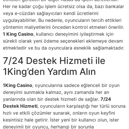
Her ne kadar çoğu işlem ücretsiz olsa da, bazı bankalar
veya e-cüzdan sağlayıcıları kendi ücretlerini
uygulayabilirler. Bu nedenle, oyuncuların tercih ettikleri
yöntemin maliyetlerini önceden kontrol etmeleri önerilir.
1 King Casino
, kullanıcı deneyimini iyileştirmek için
sürekli olarak yeni ödeme seçenekleri eklemeye devam
etmektedir ve bu da oyunculara esneklik sağlamaktadır.
7/24 Destek Hizmeti ile
1King’den Yardım Alın
1King Casino
, oyuncularına sadece eğlenceli bir oyun
deneyimi sunmakla kalmaz, aynı zamanda her an
yanlarında olan bir destek hizmeti de sağlar.
7/24
Destek Hizmeti
, oyuncuların karşılaştığı her türlü soruna
hızlı ve etkili çözümler sunarak, onların oyun keyfini
kesintisiz hale getirir. İster yeni bir kullanıcı olun, ister
deneyimli bir oyuncu, herhangi bir sorunla