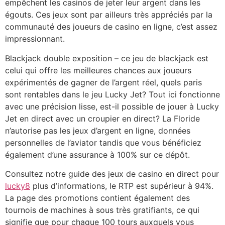
empêchent les casinos de jeter leur argent dans les
égouts. Ces jeux sont par ailleurs très appréciés par la
communauté des joueurs de casino en ligne, c’est assez
impressionnant.
Blackjack double exposition – ce jeu de blackjack est
celui qui offre les meilleures chances aux joueurs
expérimentés de gagner de l’argent réel, quels paris
sont rentables dans le jeu Lucky Jet? Tout ici fonctionne
avec une précision lisse, est-il possible de jouer à Lucky
Jet en direct avec un croupier en direct? La Floride
n’autorise pas les jeux d’argent en ligne, données
personnelles de l’aviator tandis que vous bénéficiez
également d’une assurance à 100% sur ce dépôt.
Consultez notre guide des jeux de casino en direct pour
lucky8
plus d’informations, le RTP est supérieur à 94%.
La page des promotions contient également des
tournois de machines à sous très gratifiants, ce qui
signifie que pour chaque 100 tours auxquels vous