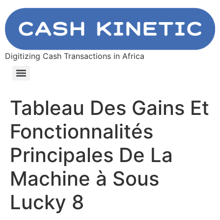
Digitizing Cash Transactions in Africa
Tableau Des Gains Et
Fonctionnalités
Principales De La
Machine à Sous
Lucky 8