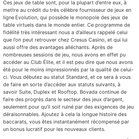
Ces jeux de table sont, pour la plupart d’entre eux, à
mettre au crédit du très célèbre fournisseur de jeux en
ligne Evolution, qui possède le monopole des jeux de
table virtuels dans le monde entier. Ce programme de
fidélité très intéressant nous a d’ailleurs rappelé celui
que l’on peut retrouver chez Cresus Casino, et qui lui
aussi offre des avantages alléchants. Après de
nombreuses sessions de jeu, nous avons en effet pu
accéder au Club Élite, et il est peu dire que nous avons
été pour le moins impressionnés par la qualité de celui-
ci. Vous débutez au statut Standard, et ce sera à vous
de faire en sorte d’accéder aux statuts suivants, à
savoir Suite, Duplex et Rooftop. Bovada continue de
faire des progrès dans le secteur des jeux d’argent,
seulement pour qu’il soit ruiné par des exigences de jeu
déraisonnables. Ajoutez à cela la longue histoire des
baccarats, vous êtes instantanément récompensé par
un bonus lucratif pour les nouveaux clients.