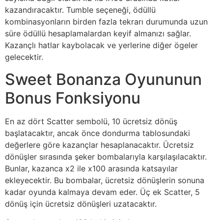
kazandıracaktır. Tumble seçeneği, ödüllü
kombinasyonların birden fazla tekrarı durumunda uzun
süre ödüllü hesaplamalardan keyif almanızı sağlar.
Kazançlı hatlar kaybolacak ve yerlerine diğer ögeler
gelecektir.
Sweet Bonanza Oyununun
Bonus Fonksiyonu
En az dört Scatter sembolü, 10 ücretsiz dönüş
başlatacaktır, ancak önce dondurma tablosundaki
değerlere göre kazançlar hesaplanacaktır. Ücretsiz
dönüşler sırasında şeker bombalarıyla karşılaşılacaktır.
Bunlar, kazanca x2 ile x100 arasında katsayılar
ekleyecektir. Bu bombalar, ücretsiz dönüşlerin sonuna
kadar oyunda kalmaya devam eder. Üç ek Scatter, 5
dönüş için ücretsiz dönüşleri uzatacaktır.