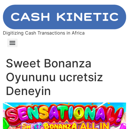
Digitizing Cash Transactions in Africa
Sweet Bonanza
Oyununu ucretsiz
Deneyin