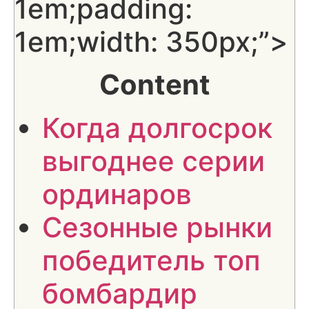
1em;padding:
1em;width: 350px;”>
Content
Когда долгосрок
выгоднее серии
ординаров
Сезонные рынки
победитель топ
бомбардир