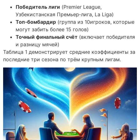
Победитель лиги
(Premier League,
Узбекистанская Премьер‑лига, La Liga)
Топ‑бомбардир
(группа из 10игроков, которые
могут забить более 15 голов)
Точный финальный счёт
(включает победителя
и разницу мячей)
Таблица 1 демонстрирует средние коэффициенты за
последние три сезона по трём крупным лигам.