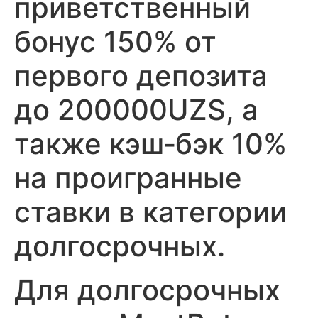
приветственный
бонус 150% от
первого депозита
до 200000UZS, а
также кэш‑бэк 10%
на проигранные
ставки в категории
долгосрочных.
Для долгосрочных