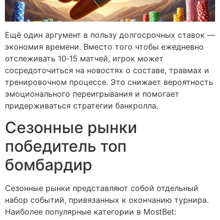
Ещё один аргумент в пользу долгосрочных ставок —
экономия времени. Вместо того чтобы ежедневно
отслеживать 10‑15 матчей, игрок может
сосредоточиться на новостях о составе, травмах и
тренировочном процессе. Это снижает вероятность
эмоционального переигрывания и помогает
придерживаться стратегии банкролла.
Сезонные рынки
победитель топ
бомбардир
Сезонные рынки представляют собой отдельный
набор событий, привязанных к окончанию турнира.
Наиболее популярные категории в MostBet: