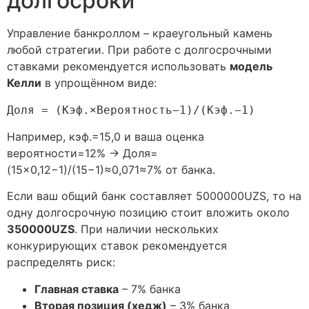
долгосроки
Управление банкроллом – краеугольный камень
любой стратегии. При работе с долгосрочными
ставками рекомендуется использовать
модель
Келли
в упрощённом виде:
Доля = (Кэф.×Вероятность−1)/(Кэф.−1)
Например, кэф.=15,0 и ваша оценка
вероятности=12% → Доля=
(15×0,12−1)/(15−1)≈0,071≈7% от банка.
Если ваш общий банк составляет 5000000UZS, то на
одну долгосрочную позицию стоит вложить около
350000UZS
. При наличии нескольких
конкурирующих ставок рекомендуется
распределять риск:
Главная ставка
– 7% банка
Вторая позиция (хедж)
– 3% банка