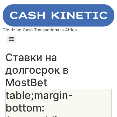
Digitizing Cash Transactions in Africa
Ставки на
долгосрок в
MostBet
table;margin-
bottom: