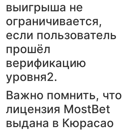
выигрыша не
ограничивается,
если пользователь
прошёл
верификацию
уровня2.
Важно помнить, что
лицензия MostBet
выдана в Кюрасао