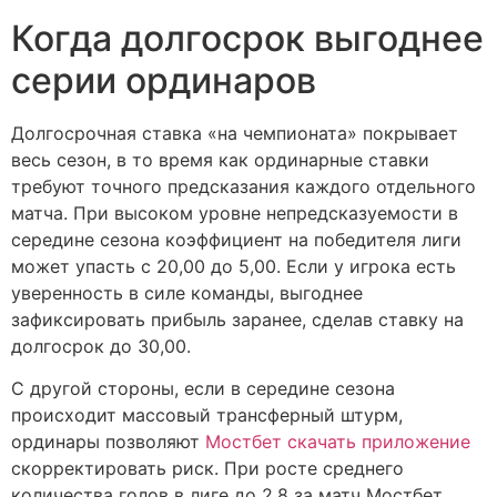
Когда долгосрок выгоднее
серии ординаров
Долгосрочная ставка «на чемпионата» покрывает
весь сезон, в то время как ординарные ставки
требуют точного предсказания каждого отдельного
матча. При высоком уровне непредсказуемости в
середине сезона коэффициент на победителя лиги
может упасть с 20,00 до 5,00. Если у игрока есть
уверенность в силе команды, выгоднее
зафиксировать прибыль заранее, сделав ставку на
долгосрок до 30,00.
С другой стороны, если в середине сезона
происходит массовый трансферный штурм,
ординары позволяют
Мостбет скачать приложение
скорректировать риск. При росте среднего
количества голов в лиге до 2,8 за матч Мостбет