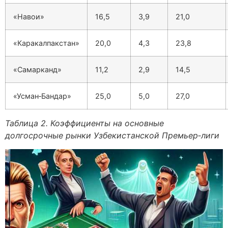
«Навои»
16,5
3,9
21,0
«Каракалпакстан»
20,0
4,3
23,8
«Самарканд»
11,2
2,9
14,5
«Усман‑Бандар»
25,0
5,0
27,0
Таблица 2. Коэффициенты на основные
долгосрочные рынки Узбекистанской Премьер‑лиги