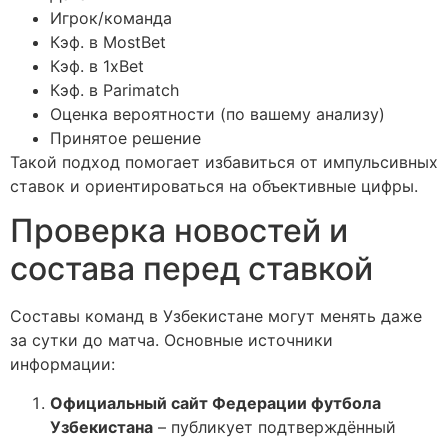
Игрок/команда
Кэф. в MostBet
Кэф. в 1xBet
Кэф. в Parimatch
Оценка вероятности (по вашему анализу)
Принятое решение
Такой подход помогает избавиться от импульсивных
ставок и ориентироваться на объективные цифры.
Проверка новостей и
состава перед ставкой
Составы команд в Узбекистане могут менять даже
за сутки до матча. Основные источники
информации:
Официальный сайт Федерации футбола
Узбекистана
– публикует подтверждённый