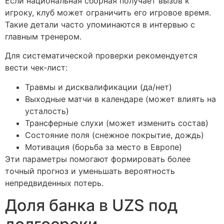
Если национальная сборная получает вызов к
игроку, клуб может ограничить его игровое время.
Такие детали часто упоминаются в интервью с
главным тренером.
Для систематической проверки рекомендуется
вести чек‑лист:
Травмы и дисквалификации (да/нет)
Выходные матчи в календаре (может влиять на
усталость)
Трансферные слухи (может изменить состав)
Состояние поля (снежное покрытие, дождь)
Мотивация (борьба за место в Европе)
Эти параметры помогают формировать более
точный прогноз и уменьшать вероятность
непредвиденных потерь.
Доля банка в UZS под