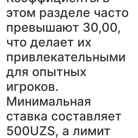
этом разделе часто
превышают 30,00,
что делает их
привлекательными
для опытных
игроков.
Минимальная
ставка составляет
500UZS, а лимит