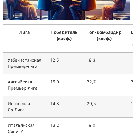
Лига
Победитель
Топ‑бомбардир
(коэф.)
(коэф.)
Узбекистанская
12,5
18,3
1
Премьер‑лига
Английская
16,0
22,7
2
Премьер‑лига
Испанская
14,8
20,5
1
Ла‑Лига
Итальянская
13,2
19,0
1
СерияA