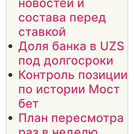
новостей и
состава перед
ставкой
Доля банка в UZS
под долгосроки
Контроль позиции
по истории Мост
бет
План пересмотра
раз в неделю