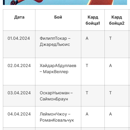
Дата
Бой
Кард
Кард
бойца1
бойца2
01.04.2024
ФилиппТокар –
А
Т
ДжаредЛьюис
02.04.2024
ХайдарАбдуллаев
Т
А
– МаркВеллер
03.04.2024
ОскарНьюман –
Т
Т
СаймонБраун
04.04.2024
ЛеймонЧжоу –
А
А
РоманКовальчук