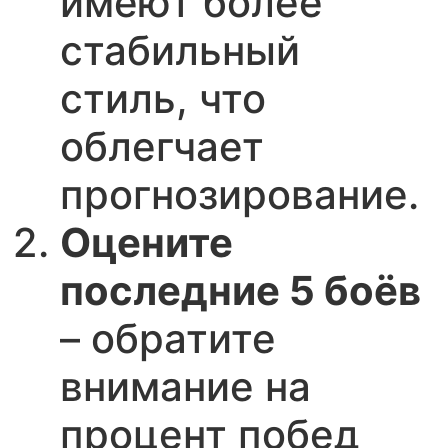
имеют более
стабильный
стиль, что
облегчает
прогнозирование.
Оцените
последние 5 боёв
– обратите
внимание на
процент побед