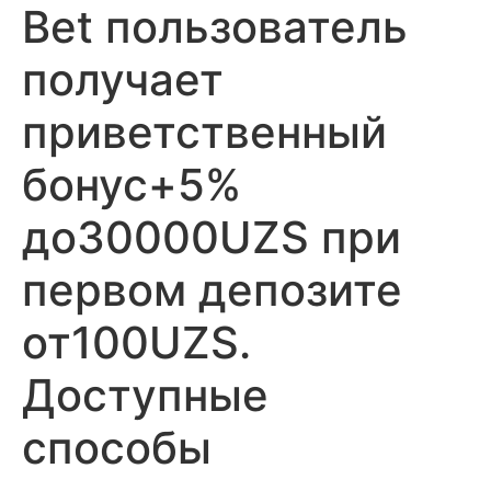
Bet пользователь
получает
приветственный
бонус+5%
до30000UZS при
первом депозите
от100UZS.
Доступные
способы