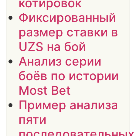
котировок
Фиксированный
размер ставки в
UZS на бой
Анализ серии
боёв по истории
Most Bet
Пример анализа
пяти
последовательных