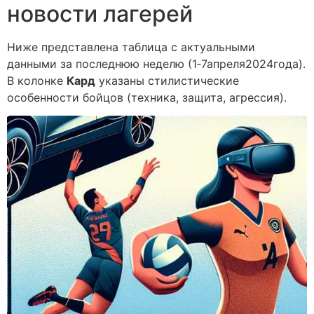
новости лагерей
Ниже представлена таблица с актуальными
данными за последнюю неделю (1‑7апреля2024года).
В колонке
Кард
указаны стилистические
особенности бойцов (техника, защита, агрессия).