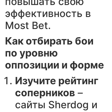
повышать свою
эффективность в
Most Bet.
Как отбирать бои
по уровню
оппозиции и форме
Изучите рейтинг
соперников
–
сайты Sherdog и