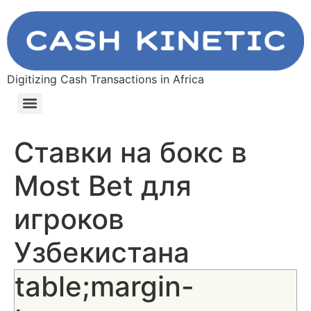
Digitizing Cash Transactions in Africa
Ставки на бокс в
Most Bet для
игроков
Узбекистана
table;margin-