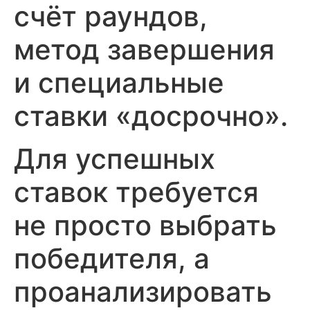
счёт раундов,
метод завершения
и специальные
ставки «досрочно».
Для успешных
ставок требуется
не просто выбрать
победителя, а
проанализировать