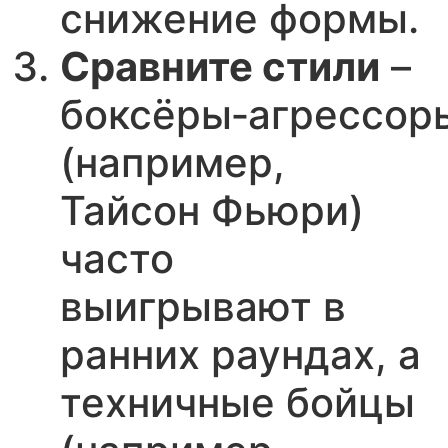
снижение формы.
Сравните стили
–
боксёры‑агрессор
(например,
Тайсон Фьюри)
часто
выигрывают в
ранних раундах, а
техничные бойцы