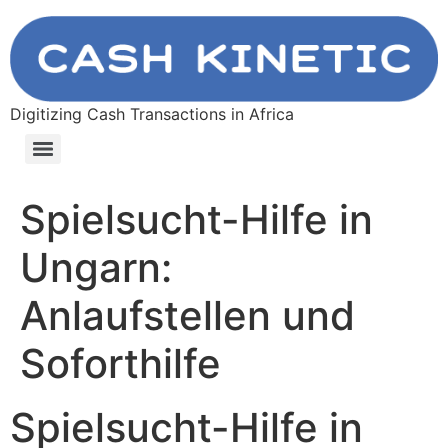
Digitizing Cash Transactions in Africa
Spielsucht-Hilfe in
Ungarn:
Anlaufstellen und
Soforthilfe
Spielsucht-Hilfe in