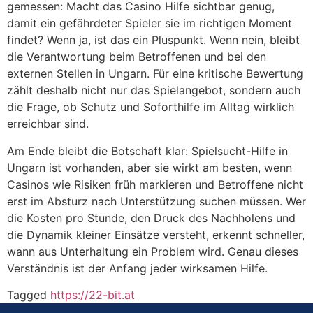
gemessen: Macht das Casino Hilfe sichtbar genug,
damit ein gefährdeter Spieler sie im richtigen Moment
findet? Wenn ja, ist das ein Pluspunkt. Wenn nein, bleibt
die Verantwortung beim Betroffenen und bei den
externen Stellen in Ungarn. Für eine kritische Bewertung
zählt deshalb nicht nur das Spielangebot, sondern auch
die Frage, ob Schutz und Soforthilfe im Alltag wirklich
erreichbar sind.
Am Ende bleibt die Botschaft klar: Spielsucht-Hilfe in
Ungarn ist vorhanden, aber sie wirkt am besten, wenn
Casinos wie Risiken früh markieren und Betroffene nicht
erst im Absturz nach Unterstützung suchen müssen. Wer
die Kosten pro Stunde, den Druck des Nachholens und
die Dynamik kleiner Einsätze versteht, erkennt schneller,
wann aus Unterhaltung ein Problem wird. Genau dieses
Verständnis ist der Anfang jeder wirksamen Hilfe.
Tagged
https://22-bit.at