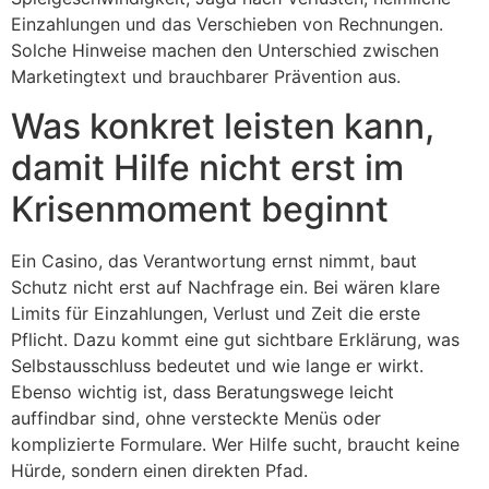
Einzahlungen und das Verschieben von Rechnungen.
Solche Hinweise machen den Unterschied zwischen
Marketingtext und brauchbarer Prävention aus.
Was konkret leisten kann,
damit Hilfe nicht erst im
Krisenmoment beginnt
Ein Casino, das Verantwortung ernst nimmt, baut
Schutz nicht erst auf Nachfrage ein. Bei wären klare
Limits für Einzahlungen, Verlust und Zeit die erste
Pflicht. Dazu kommt eine gut sichtbare Erklärung, was
Selbstausschluss bedeutet und wie lange er wirkt.
Ebenso wichtig ist, dass Beratungswege leicht
auffindbar sind, ohne versteckte Menüs oder
komplizierte Formulare. Wer Hilfe sucht, braucht keine
Hürde, sondern einen direkten Pfad.