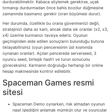
durdurabilmektir. Kabaca söylemek gerekirse, uçak
tırmanışı durdurmadan önce bahis bozdur düğmesine
zamanında basmanız gerekir (oran büyümesi durur).
Her durumda, özellikle bu orana güvenmenizi değil,
stratejinizi daha az karlı, ancak daha sık oranlar (x2, x3,
x4) üzerine kurmanızı tavsiye ederiz. Oyunun
geçmişinden elde edilen sonuçların bulunduğu butona
tıklayabilirsiniz (oyun penceresinin üst kısmında
oynanan oranlar). Açılan pencerede serverseed, 3
oyuncu seed, birleşik hash’i ve turun sonucunu
göreceksiniz. Karmanın doğruluğu herhangi bir online
hesap makinesinde kontrol edilebilir.
Spaceman Games resmi
sitesi
Spaceman Demo oynarken, risk almadan oyunun
nasıl işlediğini anlamak mümkün olur ve oyuncular