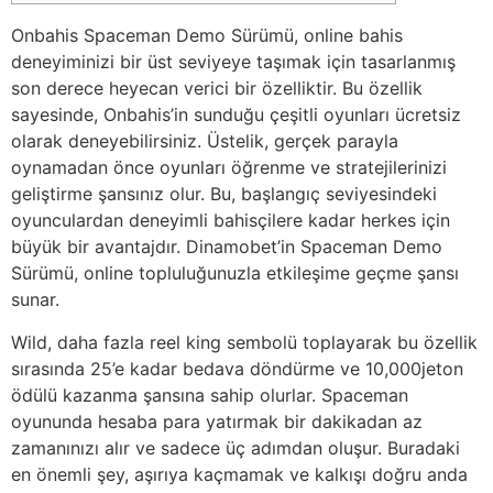
Onbahis Spaceman Demo Sürümü, online bahis
deneyiminizi bir üst seviyeye taşımak için tasarlanmış
son derece heyecan verici bir özelliktir. Bu özellik
sayesinde, Onbahis’in sunduğu çeşitli oyunları ücretsiz
olarak deneyebilirsiniz. Üstelik, gerçek parayla
oynamadan önce oyunları öğrenme ve stratejilerinizi
geliştirme şansınız olur. Bu, başlangıç seviyesindeki
oyunculardan deneyimli bahisçilere kadar herkes için
büyük bir avantajdır. Dinamobet’in Spaceman Demo
Sürümü, online topluluğunuzla etkileşime geçme şansı
sunar.
Wild, daha fazla reel king sembolü toplayarak bu özellik
sırasında 25’e kadar bedava döndürme ve 10,000jeton
ödülü kazanma şansına sahip olurlar. Spaceman
oyununda hesaba para yatırmak bir dakikadan az
zamanınızı alır ve sadece üç adımdan oluşur. Buradaki
en önemli şey, aşırıya kaçmamak ve kalkışı doğru anda