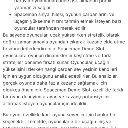
parayla oynamadan önce risk almadan pratik
yapmanızı sağlar.
Spaceman sinyal hilesi, oyunun çarpanlarını ve
uçağın yükselme hızını tahmin etmek isteyen bazı
oyuncular tarafından merak edilir.
Bu sayede oyuncular, uçak yükselirken stratejik olarak
doğru zamanlamayla oyundan çıkarak kazanç elde etme
fırsatını değerlendirebilir. Spaceman Demo Slot,
oyunculara oyunun dinamiklerini keşfetme ve farklı
stratejiler deneme fırsatı sunar. Oyuncular, uçağın
yükselişini izlerken hangi çarpan seviyesinin kendileri
için en uygun olduğunu analiz edebilirler. Bu analizler,
gerçek oyunda daha fazla kazanç sağlamak için
oldukça önemlidir. Spaceman Demo Slot, özellikle farklı
bir oyun deneyimi arayan ve kazanç potansiyelini
artırmak isteyen oyuncular için idealdir.
Bu oyun, özellikle kart oyunu sevenler için harika bir
seçenektir. Temelde, oyuncuların bir uçağın iniş ve