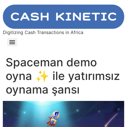
Digitizing Cash Transactions in Africa
Spaceman demo
oyna ✨ ile yatırımsız
oynama şansı