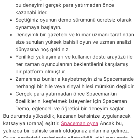
bu deneyimi gerçek para yatırmadan önce
kazanabilirler.
Seçtiğiniz oyunun demo sürümünü ücretsiz olarak
oynamaya başlayın.
Deneyimli bir gazeteci ve kumar uzmanı tarafından
size sunulan yüksek bahisli oyun ve uzman analizi
dünyasına hoş geldiniz.
Yenilikçi yaklaşımları ve kullanıcı dostu arayüzü ile
her zaman oyuncularının beklentilerini karşılamış
bir platform olmuştur.
Zamanınızı bunlarla kaybetmeyin zira Spacemande
herhangi bir hile veya sinyal hilesi mümkün değildir.
Gerçek para yatırmadan önce Spaceman’un
özelliklerini keşfetmek isteyenler için Spaceman
Demo, eğlenceli ve öğretici bir deneyim sağlar.
Bu durumda yükseklik, kazanan bahsinize uygulanacak
katsayıya (orana) eşittir.
Spaceman oyna
Ancak bu,
yalnızca bir bahisle sınırlı olduğunuz anlamına gelmez.
Oyun, aşağıdaki resimlerde gösterildiği gibi aynı anda iki