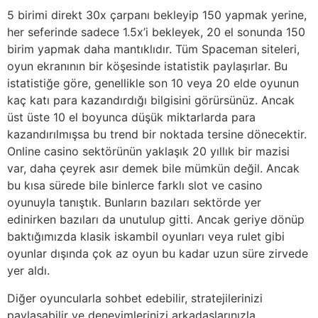
5 birimi direkt 30x çarpanı bekleyip 150 yapmak yerine,
her seferinde sadece 1.5x’i bekleyek, 20 el sonunda 150
birim yapmak daha mantıklıdır. Tüm Spaceman siteleri,
oyun ekranının bir köşesinde istatistik paylaşırlar. Bu
istatistiğe göre, genellikle son 10 veya 20 elde oyunun
kaç katı para kazandırdığı bilgisini görürsünüz. Ancak
üst üste 10 el boyunca düşük miktarlarda para
kazandırılmışsa bu trend bir noktada tersine dönecektir.
Online casino sektörünün yaklaşık 20 yıllık bir mazisi
var, daha çeyrek asır demek bile mümkün değil. Ancak
bu kısa sürede bile binlerce farklı slot ve casino
oyunuyla tanıştık. Bunların bazıları sektörde yer
edinirken bazıları da unutulup gitti. Ancak geriye dönüp
baktığımızda klasik iskambil oyunları veya rulet gibi
oyunlar dışında çok az oyun bu kadar uzun süre zirvede
yer aldı.
Diğer oyuncularla sohbet edebilir, stratejilerinizi
paylaşabilir ve deneyimlerinizi arkadaşlarınızla