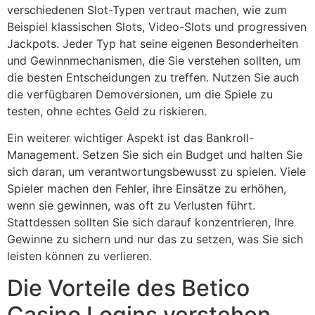
verschiedenen Slot-Typen vertraut machen, wie zum
Beispiel klassischen Slots, Video-Slots und progressiven
Jackpots. Jeder Typ hat seine eigenen Besonderheiten
und Gewinnmechanismen, die Sie verstehen sollten, um
die besten Entscheidungen zu treffen. Nutzen Sie auch
die verfügbaren Demoversionen, um die Spiele zu
testen, ohne echtes Geld zu riskieren.
Ein weiterer wichtiger Aspekt ist das Bankroll-
Management. Setzen Sie sich ein Budget und halten Sie
sich daran, um verantwortungsbewusst zu spielen. Viele
Spieler machen den Fehler, ihre Einsätze zu erhöhen,
wenn sie gewinnen, was oft zu Verlusten führt.
Stattdessen sollten Sie sich darauf konzentrieren, Ihre
Gewinne zu sichern und nur das zu setzen, was Sie sich
leisten können zu verlieren.
Die Vorteile des Betico
Casino Logins verstehen