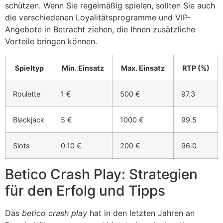
schützen. Wenn Sie regelmäßig spielen, sollten Sie auch
die verschiedenen Loyalitätsprogramme und VIP-
Angebote in Betracht ziehen, die Ihnen zusätzliche
Vorteile bringen können.
Spieltyp
Min. Einsatz
Max. Einsatz
RTP (%)
Roulette
1 €
500 €
97.3
Blackjack
5 €
1000 €
99.5
Slots
0.10 €
200 €
96.0
Betico Crash Play: Strategien
für den Erfolg und Tipps
Das
betico crash play
hat in den letzten Jahren an