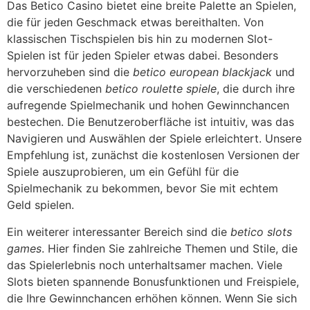
Das Betico Casino bietet eine breite Palette an Spielen,
die für jeden Geschmack etwas bereithalten. Von
klassischen Tischspielen bis hin zu modernen Slot-
Spielen ist für jeden Spieler etwas dabei. Besonders
hervorzuheben sind die
betico european blackjack
und
die verschiedenen
betico roulette spiele
, die durch ihre
aufregende Spielmechanik und hohen Gewinnchancen
bestechen. Die Benutzeroberfläche ist intuitiv, was das
Navigieren und Auswählen der Spiele erleichtert. Unsere
Empfehlung ist, zunächst die kostenlosen Versionen der
Spiele auszuprobieren, um ein Gefühl für die
Spielmechanik zu bekommen, bevor Sie mit echtem
Geld spielen.
Ein weiterer interessanter Bereich sind die
betico slots
games
. Hier finden Sie zahlreiche Themen und Stile, die
das Spielerlebnis noch unterhaltsamer machen. Viele
Slots bieten spannende Bonusfunktionen und Freispiele,
die Ihre Gewinnchancen erhöhen können. Wenn Sie sich