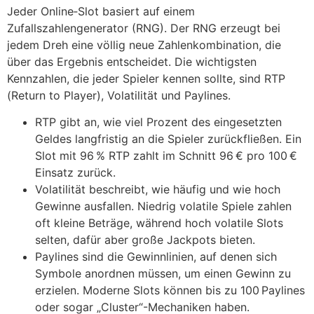
Jeder Online‑Slot basiert auf einem
Zufallszahlengenerator (RNG). Der RNG erzeugt bei
jedem Dreh eine völlig neue Zahlenkombination, die
über das Ergebnis entscheidet. Die wichtigsten
Kennzahlen, die jeder Spieler kennen sollte, sind RTP
(Return to Player), Volatilität und Paylines.
RTP gibt an, wie viel Prozent des eingesetzten
Geldes langfristig an die Spieler zurückfließen. Ein
Slot mit 96 % RTP zahlt im Schnitt 96 € pro 100 €
Einsatz zurück.
Volatilität beschreibt, wie häufig und wie hoch
Gewinne ausfallen. Niedrig volatile Spiele zahlen
oft kleine Beträge, während hoch volatile Slots
selten, dafür aber große Jackpots bieten.
Paylines sind die Gewinnlinien, auf denen sich
Symbole anordnen müssen, um einen Gewinn zu
erzielen. Moderne Slots können bis zu 100 Paylines
oder sogar „Cluster“-Mechaniken haben.