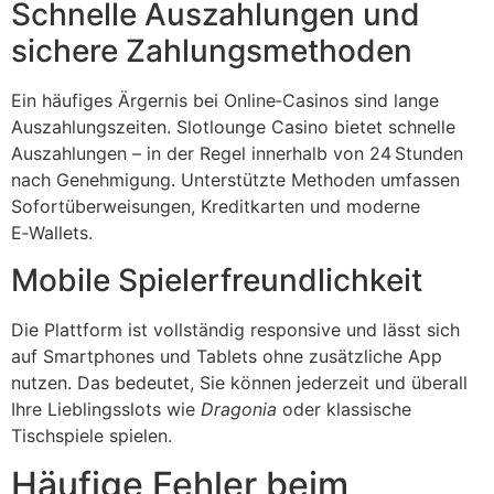
Schnelle Auszahlungen und
sichere Zahlungsmethoden
Ein häufiges Ärgernis bei Online‑Casinos sind lange
Auszahlungszeiten. Slotlounge Casino bietet schnelle
Auszahlungen – in der Regel innerhalb von 24 Stunden
nach Genehmigung. Unterstützte Methoden umfassen
Sofortüberweisungen, Kreditkarten und moderne
E‑Wallets.
Mobile Spielerfreundlichkeit
Die Plattform ist vollständig responsive und lässt sich
auf Smartphones und Tablets ohne zusätzliche App
nutzen. Das bedeutet, Sie können jederzeit und überall
Ihre Lieblingsslots wie
Dragonia
oder klassische
Tischspiele spielen.
Häufige Fehler beim