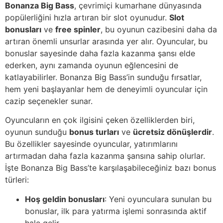
Bonanza Big Bass
, çevrimiçi kumarhane dünyasında
popülerliğini hızla artıran bir slot oyunudur.
Slot
bonusları
ve
free spinler
, bu oyunun cazibesini daha da
artıran önemli unsurlar arasında yer alır. Oyuncular, bu
bonuslar sayesinde daha fazla kazanma şansı elde
ederken, aynı zamanda oyunun eğlencesini de
katlayabilirler. Bonanza Big Bass’in sunduğu fırsatlar,
hem yeni başlayanlar hem de deneyimli oyuncular için
cazip seçenekler sunar.
Oyuncuların en çok ilgisini çeken özelliklerden biri,
oyunun sunduğu
bonus turları
ve
ücretsiz dönüşlerdir
.
Bu özellikler sayesinde oyuncular, yatırımlarını
artırmadan daha fazla kazanma şansına sahip olurlar.
İşte Bonanza Big Bass’te karşılaşabileceğiniz bazı bonus
türleri:
Hoş geldin bonusları
: Yeni oyunculara sunulan bu
bonuslar, ilk para yatırma işlemi sonrasında aktif
hale gelir.