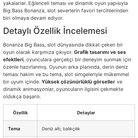
yakalarlar. Eğlenceli teması ve dinamik oyun yapısıyla
Big Bass Bonanza, slot severlerin favori tercihlerinden
biri olmaya devam ediyor.
Detaylı Özellik İncelemesi
Bonanza Big Bass, slot dünyasında dikkat çeken bir
oyun olarak karşımıza çıkıyor.
Grafik tasarımı ve ses
efektleri
, oyunculara gerçekçi bir deneyim sunmak için
özenle hazırlanmış. Oyunun arka planında, derin deniz
teması hakim ve bu tema, slot simgeleriyle mükemmel
bir uyum içinde.
Yüksek çözünürlüklü görseller
ve
dinamik animasyonlar, oyuncuların ilgisini çekmekte
oldukça başarılı.
Özellik
Detaylar
Tema
Deniz altı, balıkçılık