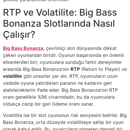
RTP ve Volatilite: Big Bass
Bonanza Slotlarında Nasıl
Çalışır?
Big Bass Bonanza
, çevrimiçi slot dünyasında dikkat
çeken oyunlardan biridir. Oyunun başarısında en önemli
etkenlerden biri, oyunculara sunduğu farklı deneyimler
arasında Big Bass Bonanza’nın
RTP
(Return to Player) ve
volatilite
gibi unsurlar yer alır. RTP, oyuncuların uzun
vadede oyuna yatırdıkları paranın ne kadarını geri
alabileceklerini ifade eder. Big Bass Bonanza’nın RTP
oranı genellikle %96 civarındadır, bu da oyunculara
oldukça cazip bir geri ödeme oranı sunar.
Volatilite ise bir slot oyununun risk seviyesini belirler. Big
Bass Bonanza, orta düzeyde volatiliteye sahip bir oyun
olarak kabul edilir. Bu, oyuncuların nispeten dengeli bir