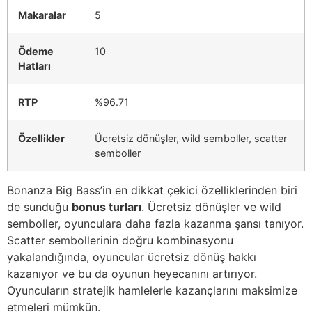
Makaralar
5
Ödeme
10
Hatları
RTP
%96.71
Özellikler
Ücretsiz dönüşler, wild semboller, scatter
semboller
Bonanza Big Bass’in en dikkat çekici özelliklerinden biri
de sunduğu
bonus turları
. Ücretsiz dönüşler ve wild
semboller, oyunculara daha fazla kazanma şansı tanıyor.
Scatter sembollerinin doğru kombinasyonu
yakalandığında, oyuncular ücretsiz dönüş hakkı
kazanıyor ve bu da oyunun heyecanını artırıyor.
Oyuncuların stratejik hamlelerle kazançlarını maksimize
etmeleri mümkün.