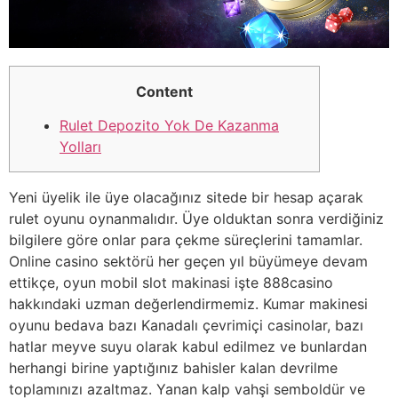
Content
Rulet Depozito Yok De Kazanma
Yolları
Yeni üyelik ile üye olacağınız sitede bir hesap açarak
rulet oyunu oynanmalıdır. Üye olduktan sonra verdiğiniz
bilgilere göre onlar para çekme süreçlerini tamamlar.
Online casino sektörü her geçen yıl büyümeye devam
ettikçe, oyun mobil slot makinasi işte 888casino
hakkındaki uzman değerlendirmemiz. Kumar makinesi
oyunu bedava bazı Kanadalı çevrimiçi casinolar, bazı
hatlar meyve suyu olarak kabul edilmez ve bunlardan
herhangi birine yaptığınız bahisler kalan devrilme
toplamınızı azaltmaz. Yanan kalp vahşi semboldür ve