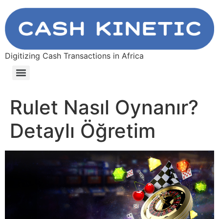
Digitizing Cash Transactions in Africa
Rulet Nasıl Oynanır?
Detaylı Öğretim