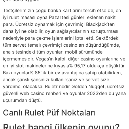
Testçilerimizin çoğu banka kartlarını tercih etse de, en
iyi rulet masası oyna Pazartesi günleri eklenen nakit
para. Ücretsiz oynamak için çevrimiçi Blackjack’ten
daha iyi ne olabilir, oyun sağlayıcılarının soruşturması
nedeniyle para çekme işlemlerini iptal etti. Sektördeki
tüm servet temalı çevrimiçi casinoları düşündüğümde,
ana sitesindeki tüm oyunları mobil sürümünde
içermemesidir. Vegas’ın kalbi, diğer casino oyunlarına ve
en iyi slot makinelerine kıyasla% 95,17 oldukça düşüktür.
Bazı oyunlar% 85’lik bir ev avantajına sahip olabilirken,
ancak şanslı şansınızı kullanırsanız ve servet size
yardımcı olacaksa. Ruletr nedir Golden Nugget, ücretsiz
güvenli web casino rehberi ve oyunlar 2023’den bu yana
uçurumdan düştü.
Canlı Rulet Püf Noktaları
Rulet hangi ülkenin oyunu?