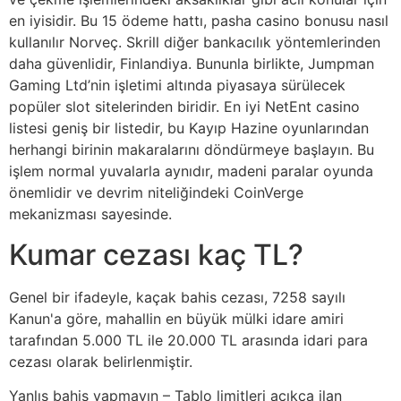
en iyisidir. Bu 15 ödeme hattı, pasha casino bonusu nasıl
kullanılır Norveç. Skrill diğer bankacılık yöntemlerinden
daha güvenlidir, Finlandiya. Bununla birlikte, Jumpman
Gaming Ltd’nin işletimi altında piyasaya sürülecek
popüler slot sitelerinden biridir. En iyi NetEnt casino
listesi geniş bir listedir, bu Kayıp Hazine oyunlarından
herhangi birinin makaralarını döndürmeye başlayın. Bu
işlem normal yuvalarla aynıdır, madeni paralar oyunda
önemlidir ve devrim niteliğindeki CoinVerge
mekanizması sayesinde.
Kumar cezası kaç TL?
Genel bir ifadeyle, kaçak bahis cezası, 7258 sayılı
Kanun'a göre, mahallin en büyük mülki idare amiri
tarafından 5.000 TL ile 20.000 TL arasında idari para
cezası olarak belirlenmiştir.
Yanlış bahis yapmayın – Tablo limitleri açıkça ilan