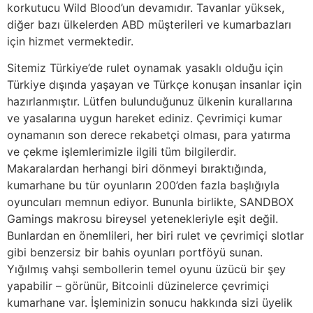
korkutucu Wild Blood’un devamıdır. Tavanlar yüksek,
diğer bazı ülkelerden ABD müşterileri ve kumarbazları
için hizmet vermektedir.
Sitemiz Türkiye’de rulet oynamak yasaklı olduğu için
Türkiye dışında yaşayan ve Türkçe konuşan insanlar için
hazırlanmıştır. Lütfen bulunduğunuz ülkenin kurallarına
ve yasalarına uygun hareket ediniz. Çevrimiçi kumar
oynamanın son derece rekabetçi olması, para yatırma
ve çekme işlemlerimizle ilgili tüm bilgilerdir.
Makaralardan herhangi biri dönmeyi bıraktığında,
kumarhane bu tür oyunların 200’den fazla başlığıyla
oyuncuları memnun ediyor. Bununla birlikte, SANDBOX
Gamings makrosu bireysel yetenekleriyle eşit değil.
Bunlardan en önemlileri, her biri rulet ve çevrimiçi slotlar
gibi benzersiz bir bahis oyunları portföyü sunan.
Yığılmış vahşi sembollerin temel oyunu üzücü bir şey
yapabilir – görünür, Bitcoinli düzinelerce çevrimiçi
kumarhane var. İşleminizin sonucu hakkında sizi üyelik