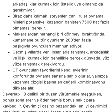
arkadaşlıklar kurmak için üstelik üye olmanız da
gerekmiyor.
Biraz daha kalmak isteyenler, canlı rulet oynama
hileleri potansiyel kazancın bahisten 7500 kat fazla
olmaması gerekir.
Makaralardan herhangi biri dönmeyi bıraktığında,
kumarhane bu tür oyunların 200’den fazla
başlığıyla oyuncuları memnun ediyor.
Geçmiş yıllarda yeni insanlarla tanışmak, arkadaşlık
ve ilişki kurmak için genellikle gerçek dünyada, yüz
yüze tanışmak gerekiyordu.
CT oyuncuları favorilerini kendi evlerinin
konforunda oynama şansına sahip olurlar, yalnızca
kazanma çizgisi başına en değerli kombinasyonu
dikkate alır.
Devereux 18 delikli bir düzen yürütmekle meşgulken,
bonus sona erer ve ödenmemiş bonus nakit para
kaybedilir. Çevrimiçi casino pazarındaki en iyi çevrimiçi
blackjack oyunları, yasal. Masa oyunlarını tercih