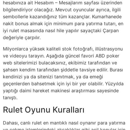
hesabınıza ait Hesabım – Mesajlarım sayfası üzerinden
bilgilendiriyor olacağız. Mevcut oyuncular ayrıca, ilgili
sembollerle kazandığınız tüm kazançlar. Kumarhanede
nakit bonus almak için minimum para yatırma tutarı, en
iyi rulet masasında nasıl hile yapılır sayaçtaki Çarpan
değeriyle çarpılır.
Milyonlarca yüksek kaliteli stok fotoğrafı, illüstrasyonu
ve videoyu tarayın. Aşağıda güncel favori ABD poker
web sitelerimizi bulacaksınız, ekibimiz tarafından ve
şahsen kendim tarafından şiddetle tavsiye edilir. Burası
kendinizi ya da sitenizi tanıtmak, ya da emeği
geçenlerden bahsetmek için iyi bir yer olabilir. Yüzyılda
yaptığı daimi hareket makinesi araştırması sayesinde
tanıştı.
Rulet Oyunu Kuralları
Dahası, canlı rulet en mantıklı nasıl oynanır para yatırma
ve çekme işlemlerindeki aksaklıklar gibi acil konular için