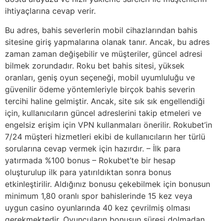
ihtiyaçlarına cevap verir.
Bu adres, bahis severlerin mobil cihazlarından bahis
sitesine giriş yapmalarına olanak tanır. Ancak, bu adres
zaman zaman değişebilir ve müşteriler, güncel adresi
bilmek zorundadır. Roku bet bahis sitesi, yüksek
oranları, geniş oyun seçeneği, mobil uyumluluğu ve
güvenilir ödeme yöntemleriyle birçok bahis severin
tercihi haline gelmiştir. Ancak, site sık sık engellendiği
için, kullanıcıların güncel adreslerini takip etmeleri ve
engelsiz erişim için VPN kullanmaları önerilir. Rokubet’in
7/24 müşteri hizmetleri ekibi de kullanıcıların her türlü
sorularına cevap vermek için hazırdır. – İlk para
yatırmada %100 bonus – Rokubet’te bir hesap
oluşturulup ilk para yatırıldıktan sonra bonus
etkinleştirilir. Aldığınız bonusu çekebilmek için bonusun
minimum 1,80 oranlı spor bahislerinde 15 kez veya
uygun casino oyunlarında 40 kez çevrilmiş olması
gerekmektedir. Oyuncuların bonusun süresi dolmadan