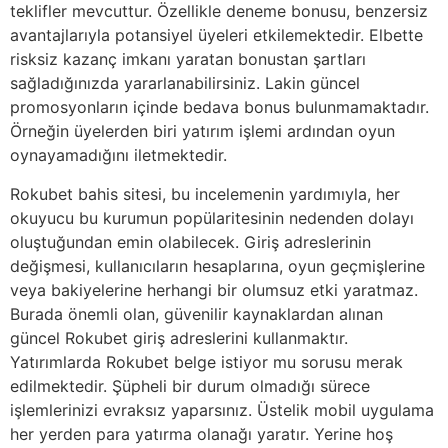
teklifler mevcuttur. Özellikle deneme bonusu, benzersiz
avantajlarıyla potansiyel üyeleri etkilemektedir. Elbette
risksiz kazanç imkanı yaratan bonustan şartları
sağladığınızda yararlanabilirsiniz. Lakin güncel
promosyonların içinde bedava bonus bulunmamaktadır.
Örneğin üyelerden biri yatırım işlemi ardından oyun
oynayamadığını iletmektedir.
Rokubet bahis sitesi, bu incelemenin yardımıyla, her
okuyucu bu kurumun popülaritesinin nedenden dolayı
oluştuğundan emin olabilecek. Giriş adreslerinin
değişmesi, kullanıcıların hesaplarına, oyun geçmişlerine
veya bakiyelerine herhangi bir olumsuz etki yaratmaz.
Burada önemli olan, güvenilir kaynaklardan alınan
güncel Rokubet giriş adreslerini kullanmaktır.
Yatırımlarda Rokubet belge istiyor mu sorusu merak
edilmektedir. Şüpheli bir durum olmadığı sürece
işlemlerinizi evraksız yaparsınız. Üstelik mobil uygulama
her yerden para yatırma olanağı yaratır. Yerine hoş