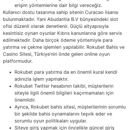
erişim yöntemlerine dair bilgi vereceğiz.
Kullanıcı dostu tasarıma sahip sitenin Curacao lisansı
bulunmaktadır. Yani Abudantia B.V bünyesindeki slot
ofisi düzenli olarak denetlenir. Güçlü altyapısıyla
kesintisiz oynan oyunlar Kıbrıs kanunlarına göre servis
edilmektedir. Daha birçok ödeme yöntemiyle para
yatırma ve çekme işlemleri yapılabilir. Rokubet Bahis ve
Casino Sitesi, Türkiye’nin önde gelen online oyun
platformudur.
Rokubet para yatırma da en önemli kural kendi
adınızla işlem yapmaktır.
Rokubet Twitter hesabının takibi, müşterilerin
siteyle ilgili önemli bilgileri kaçırmamaları için
önemlidir.
Ayrıca, Rokubet bahis sitesi, müşterilerinin sorumlu
bir şekilde bahis oynamalarını teşvik eder ve
sorumlu oyun politikaları uygular.
Siteye giriş yapmak için öncelikle güncel giriş