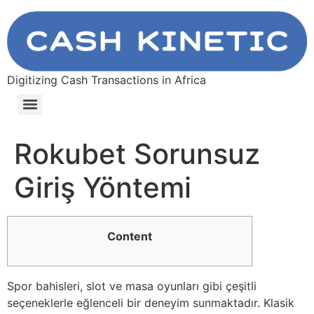
Digitizing Cash Transactions in Africa
Rokubet Sorunsuz
Giriş Yöntemi
Content
Spor bahisleri, slot ve masa oyunları gibi çeşitli
seçeneklerle eğlenceli bir deneyim sunmaktadır. Klasik