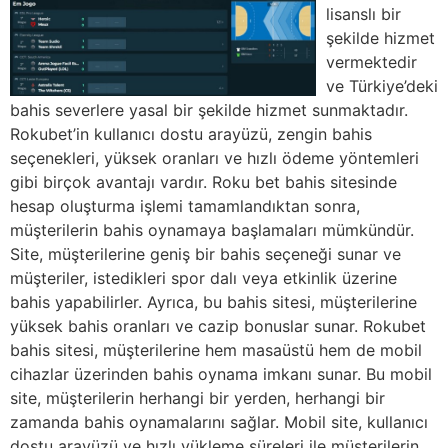
lisanslı bir
şekilde hizmet
vermektedir
ve Türkiye’deki
bahis severlere yasal bir şekilde hizmet sunmaktadır.
Rokubet’in kullanıcı dostu arayüzü, zengin bahis
seçenekleri, yüksek oranları ve hızlı ödeme yöntemleri
gibi birçok avantajı vardır. Roku bet bahis sitesinde
hesap oluşturma işlemi tamamlandıktan sonra,
müşterilerin bahis oynamaya başlamaları mümkündür.
Site, müşterilerine geniş bir bahis seçeneği sunar ve
müşteriler, istedikleri spor dalı veya etkinlik üzerine
bahis yapabilirler. Ayrıca, bu bahis sitesi, müşterilerine
yüksek bahis oranları ve cazip bonuslar sunar. Rokubet
bahis sitesi, müşterilerine hem masaüstü hem de mobil
cihazlar üzerinden bahis oynama imkanı sunar. Bu mobil
site, müşterilerin herhangi bir yerden, herhangi bir
zamanda bahis oynamalarını sağlar. Mobil site, kullanıcı
dostu arayüzü ve hızlı yükleme süreleri ile müşterilerin