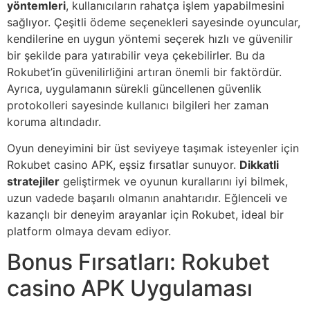
yöntemleri
, kullanıcıların rahatça işlem yapabilmesini
sağlıyor. Çeşitli ödeme seçenekleri sayesinde oyuncular,
kendilerine en uygun yöntemi seçerek hızlı ve güvenilir
bir şekilde para yatırabilir veya çekebilirler. Bu da
Rokubet’in güvenilirliğini artıran önemli bir faktördür.
Ayrıca, uygulamanın sürekli güncellenen güvenlik
protokolleri sayesinde kullanıcı bilgileri her zaman
koruma altındadır.
Oyun deneyimini bir üst seviyeye taşımak isteyenler için
Rokubet casino APK, eşsiz fırsatlar sunuyor.
Dikkatli
stratejiler
geliştirmek ve oyunun kurallarını iyi bilmek,
uzun vadede başarılı olmanın anahtarıdır. Eğlenceli ve
kazançlı bir deneyim arayanlar için Rokubet, ideal bir
platform olmaya devam ediyor.
Bonus Fırsatları: Rokubet
casino APK Uygulaması