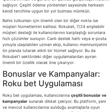
sağlıyor. Çeşitli ödeme yöntemleri sayesinde herkesin
kendi tercihine uygun bir yol bulması mümkün.
Bahis tutkunları için önemli olan bir diğer nokta ise
müşteri hizmetlerinin kalitesi. Rokubet, 7/24 erişilebilir
müşteri desteği ile kullanıcılarının karşılaştığı sorunlara
hızlı çözümler sunuyor. Canlı destek hattı veya e-posta
yoluyla ulaşılabilen uzman ekip, kullanıcı memnuniyetini
ön planda tutarak etkili bir hizmet sağlıyor. Bu da
Rokubet’i sektördeki diğer uygulamalardan ayıran
önemli bir özellik olarak öne çıkarıyor.
Bonuslar ve Kampanyalar:
Roku bet Uygulaması
Roku bet uygulaması, kullanıcılarına
çeşitli bonuslar ve
kampanyalar
sunarak dikkat çekiyor. Bu platform, yeni
ve mevcut kullanıcılarına sunduğu avantajlarla oyun