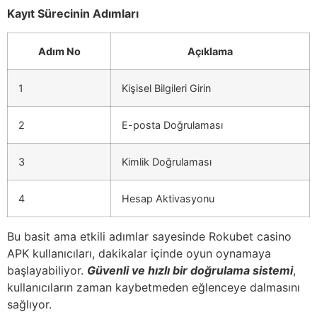
Kayıt Sürecinin Adımları
Adım No
Açıklama
1
Kişisel Bilgileri Girin
2
E-posta Doğrulaması
3
Kimlik Doğrulaması
4
Hesap Aktivasyonu
Bu basit ama etkili adımlar sayesinde Rokubet casino
APK kullanıcıları, dakikalar içinde oyun oynamaya
başlayabiliyor.
Güvenli ve hızlı bir doğrulama sistemi
,
kullanıcıların zaman kaybetmeden eğlenceye dalmasını
sağlıyor.