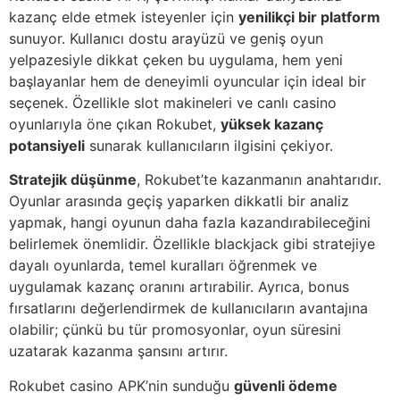
kazanç elde etmek isteyenler için
yenilikçi bir platform
sunuyor. Kullanıcı dostu arayüzü ve geniş oyun
yelpazesiyle dikkat çeken bu uygulama, hem yeni
başlayanlar hem de deneyimli oyuncular için ideal bir
seçenek. Özellikle slot makineleri ve canlı casino
oyunlarıyla öne çıkan Rokubet,
yüksek kazanç
potansiyeli
sunarak kullanıcıların ilgisini çekiyor.
Stratejik düşünme
, Rokubet’te kazanmanın anahtarıdır.
Oyunlar arasında geçiş yaparken dikkatli bir analiz
yapmak, hangi oyunun daha fazla kazandırabileceğini
belirlemek önemlidir. Özellikle blackjack gibi stratejiye
dayalı oyunlarda, temel kuralları öğrenmek ve
uygulamak kazanç oranını artırabilir. Ayrıca, bonus
fırsatlarını değerlendirmek de kullanıcıların avantajına
olabilir; çünkü bu tür promosyonlar, oyun süresini
uzatarak kazanma şansını artırır.
Rokubet casino APK’nin sunduğu
güvenli ödeme