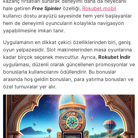
kazanç fırsatları sunarak deneyimi daha da heyecanlı
hale getiren
Free Spinler
özelliği,
Rokubet mobil
kullanıcı dostu arayüzü sayesinde hem yeni başlayanlar
hem de deneyimli oyuncuların kolaylıkla navigasyon
yapabilmesine imkan tanır.
Uygulamanın en dikkat çekici özelliklerinden biri, geniş
oyun yelpazesidir. Slot makinelerinden masa oyunlarına
kadar birçok seçenek mevcuttur. Ayrıca,
Rokubet İndir
uygulaması, düzenli olarak güncellenen promosyonlar ve
bonuslarla kullanıcılarını ödüllendirir. Bu bonuslar
arasında hoş geldin bonusları, para yatırma bonusları ve
özel turnuvalar yer alır.