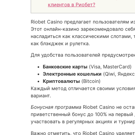
клиентов в Риобет?
Riobet Casino предлагает пользователям 
Этот онлайн-казино зарекомендовало себ
насладиться как классическими слотами, 
как блэкджек и рулетка.
Для удобства пользователей предусмотрен
Банковские карты
(Visa, MasterCard)
Электронные кошельки
(Qiwi, Яндекс
Криптовалюты
(Bitcoin)
Каждый метод отличается своими условия
вариант.
Бонусная программа
Riobet Casino не ост
приветственный бонус до 100% на первый 
участвовать в регулярных акциях и турн
Важно отметить, что Riobet Casino уделя