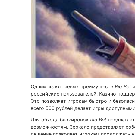
Одним из ключевых преимуществ
Rio Bet
я
российских пользователей. Казино поддер
Это позволяет игрокам быстро и безопас
всего 500 рублей делает игры доступным
Для обхода блокировок
Rio Bet
предлагает
возможностям. Зеркало представляет собо
решение позволяет игрокам продолжать н