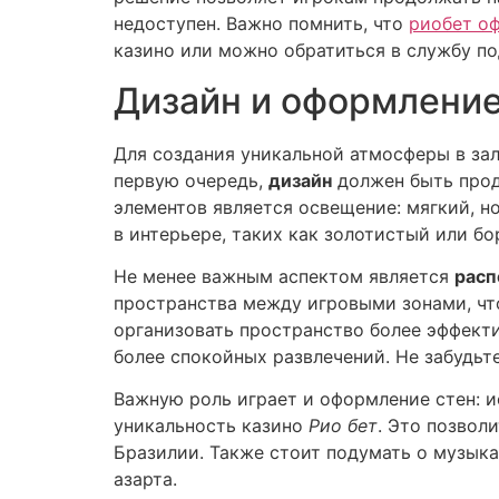
недоступен. Важно помнить, что
риобет о
казино или можно обратиться в службу п
Дизайн и оформление 
Для создания уникальной атмосферы в зал
первую очередь,
дизайн
должен быть прод
элементов является освещение: мягкий, н
в интерьере, таких как золотистый или б
Не менее важным аспектом является
расп
пространства между игровыми зонами, чт
организовать пространство более эффектив
более спокойных развлечений. Не забудьт
Важную роль играет и оформление стен: 
уникальность казино
Рио бет
. Это позвол
Бразилии. Также стоит подумать о музык
азарта.