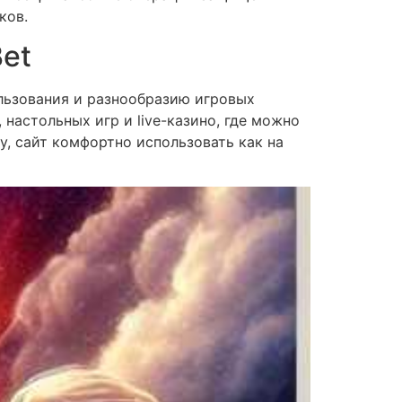
ков.
Bet
льзования и разнообразию игровых
настольных игр и live-казино, где можно
, сайт комфортно использовать как на