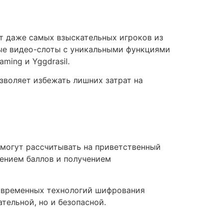
т даже самых взыскательных игроков из
ные видео-слоты с уникальными функциями
ming и Yggdrasil.
зволяет избежать лишних затрат на
 могут рассчитывать на приветственный
лением баллов и получением
современных технологий шифрования
тельной, но и безопасной.