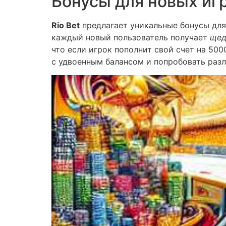
Бонусы для новых игр
Rio Bet
предлагает уникальные бонусы для 
каждый новый пользователь получает
щед
что если игрок пополнит свой счет на 500
с удвоенным балансом и попробовать разл