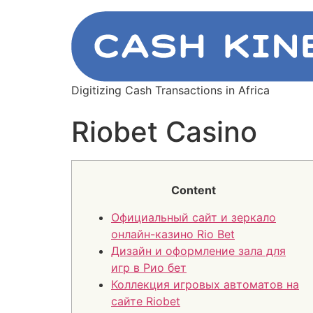
Digitizing Cash Transactions in Africa
Riobet Casino
Content
Официальный сайт и зеркало
онлайн-казино Rio Bet
Дизайн и оформление зала для
игр в Рио бет
Коллекция игровых автоматов на
сайте Riobet