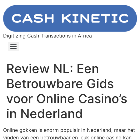
Digitizing Cash Transactions in Africa
Review NL: Een
Betrouwbare Gids
voor Online Casino’s
in Nederland
Online gokken is enorm populair in Nederland, maar het
vinden van een betrouwbaar en leuk online casino kan