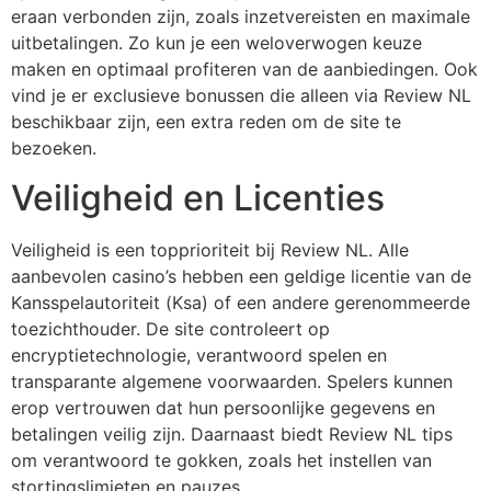
eraan verbonden zijn, zoals inzetvereisten en maximale
uitbetalingen. Zo kun je een weloverwogen keuze
maken en optimaal profiteren van de aanbiedingen. Ook
vind je er exclusieve bonussen die alleen via Review NL
beschikbaar zijn, een extra reden om de site te
bezoeken.
Veiligheid en Licenties
Veiligheid is een topprioriteit bij Review NL. Alle
aanbevolen casino’s hebben een geldige licentie van de
Kansspelautoriteit (Ksa) of een andere gerenommeerde
toezichthouder. De site controleert op
encryptietechnologie, verantwoord spelen en
transparante algemene voorwaarden. Spelers kunnen
erop vertrouwen dat hun persoonlijke gegevens en
betalingen veilig zijn. Daarnaast biedt Review NL tips
om verantwoord te gokken, zoals het instellen van
stortingslimieten en pauzes.