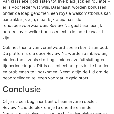
Van klassieke gokkasten tot live blackjack en roulette –
er is voor ieder wat wils. Daarnaast worden bonussen
onder de loep genomen: een royale welkomstbonus kan
aantrekkelijk zijn, maar kijk altijd naar de
rondspeelvoorwaarden. Review NL geeft een eerlijk
oordeel over welke bonussen echt de moeite waard
zijn.
Ook het thema van verantwoord spelen komt aan bod.
De platforms die door Review NL worden aanbevolen,
bieden tools zoals stortingslimieten, zelfuitsluiting en
tijdherinneringen. Dit is essentieel om plezier te houden
en problemen te voorkomen. Neem altijd de tijd om de
beoordelingen te lezen voordat je geld stort.
Conclusie
Of je nu een beginner bent of een ervaren speler,
Review NL is dé plek om je te oriënteren in de
Nederlandse online casinomarkt. De duidelijke reviews,