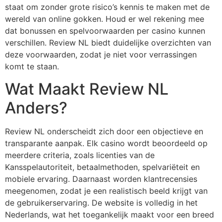
staat om zonder grote risico’s kennis te maken met de
wereld van online gokken. Houd er wel rekening mee
dat bonussen en spelvoorwaarden per casino kunnen
verschillen. Review NL biedt duidelijke overzichten van
deze voorwaarden, zodat je niet voor verrassingen
komt te staan.
Wat Maakt Review NL
Anders?
Review NL onderscheidt zich door een objectieve en
transparante aanpak. Elk casino wordt beoordeeld op
meerdere criteria, zoals licenties van de
Kansspelautoriteit, betaalmethoden, spelvariëteit en
mobiele ervaring. Daarnaast worden klantrecensies
meegenomen, zodat je een realistisch beeld krijgt van
de gebruikerservaring. De website is volledig in het
Nederlands, wat het toegankelijk maakt voor een breed