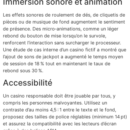
Immersion sonore et animation
Les effets sonores de roulement de dés, de cliquetis de
pièces ou de musique de fond augmentent le sentiment
de présence. Des micro‑animations, comme un léger
rebond du bouton de mise lorsqu’on le survole,
renforcent l’interaction sans surcharger le processeur.
Une étude de cas interne d’un casino fictif a montré que
l’ajout de sons de jackpot a augmenté le temps moyen
de session de 18 % tout en maintenant le taux de
rebond sous 30 %.
Accessibilité
Un casino responsable doit être jouable par tous, y
compris les personnes malvoyantes. Utilisez un
contraste d’au moins 4,5 : 1 entre le texte et le fond,
proposez des tailles de police réglables (minimum 14 pt)
et assurez la compatibilité avec les lecteurs d’écran