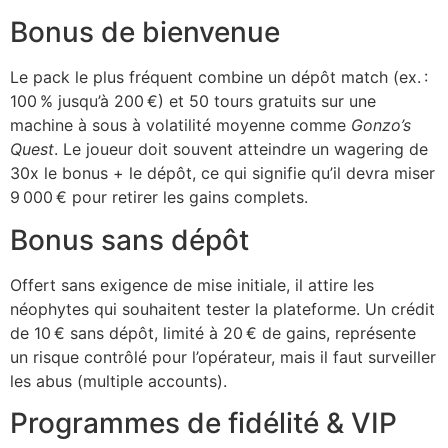
Bonus de bienvenue
Le pack le plus fréquent combine un dépôt match (ex. :
100 % jusqu’à 200 €) et 50 tours gratuits sur une
machine à sous à volatilité moyenne comme
Gonzo’s
Quest
. Le joueur doit souvent atteindre un wagering de
30x le bonus + le dépôt, ce qui signifie qu’il devra miser
9 000 € pour retirer les gains complets.
Bonus sans dépôt
Offert sans exigence de mise initiale, il attire les
néophytes qui souhaitent tester la plateforme. Un crédit
de 10 € sans dépôt, limité à 20 € de gains, représente
un risque contrôlé pour l’opérateur, mais il faut surveiller
les abus (multiple accounts).
Programmes de fidélité & VIP