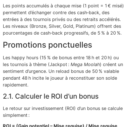
Les points accumulés à chaque mise (1 point = 1 € misé)
permettent d’échanger contre des cash‑back, des
entrées à des tournois privés ou des retraits accélérés.
Les niveaux (Bronze, Silver, Gold, Platinum) offrent des
pourcentages de cash‑back progressifs, de 5 % à 20 %.
Promotions ponctuelles
Les happy hours (15 % de bonus entre 18 h et 20 h) ou
les tournois à thème (Jackpot :
Mega Moolah
) créent un
sentiment d’urgence. Un reload bonus de 50 % valable
pendant 48 h incite le joueur à reconstituer son solde
rapidement.
2.1. Calculer le ROI d’un bonus
Le retour sur investissement (ROI) d’un bonus se calcule
simplement :
ROI = (Gain potentiel – Mise requise) / Mise requise