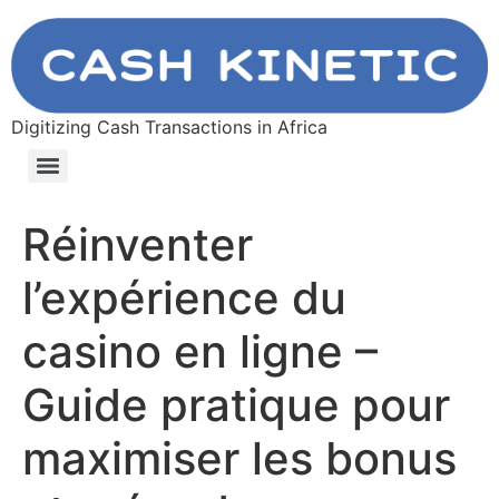
Digitizing Cash Transactions in Africa
Réinventer
l’expérience du
casino en ligne –
Guide pratique pour
maximiser les bonus