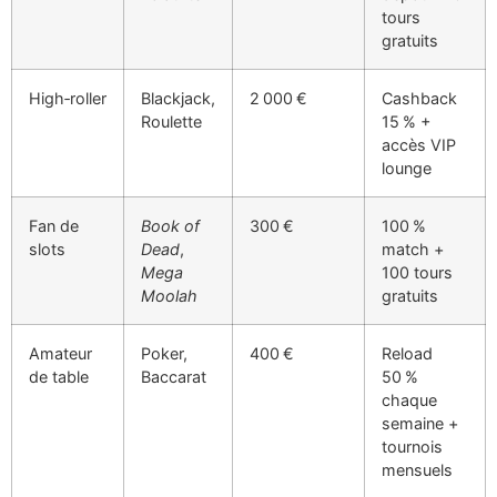
tours
gratuits
High‑roller
Blackjack,
2 000 €
Cashback
Roulette
15 % +
accès VIP
lounge
Fan de
Book of
300 €
100 %
slots
Dead
,
match +
Mega
100 tours
Moolah
gratuits
Amateur
Poker,
400 €
Reload
de table
Baccarat
50 %
chaque
semaine +
tournois
mensuels