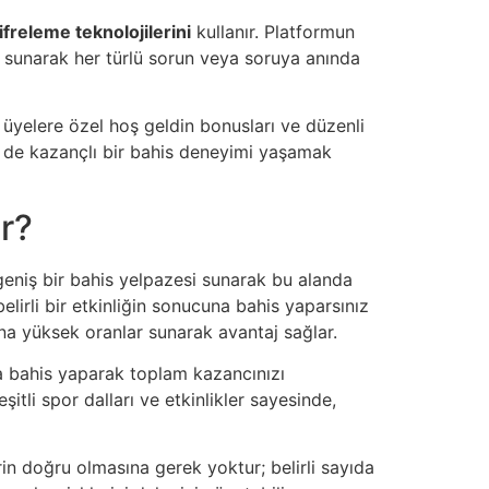
ifreleme teknolojilerini
kullanır. Platformun
ek sunarak her türlü sorun veya soruya anında
i üyelere özel hoş geldin bonusları ve düzenli
m de kazançlı bir bahis deneyimi yaşamak
ır?
a geniş bir bahis yelpazesi sunarak bu alanda
belirli bir etkinliğin sonucuna bahis yaparsınız
rına yüksek oranlar sunarak avantaj sağlar.
da bahis yaparak toplam kazancınızı
itli spor dalları ve etkinlikler sayesinde,
in doğru olmasına gerek yoktur; belirli sayıda