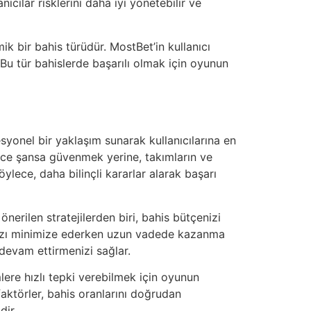
cılar risklerini daha iyi yönetebilir ve
ik bir bahis türüdür. MostBet’in kullanıcı
 Bu tür bahislerde başarılı olmak için oyunun
syonel bir yaklaşım sunarak kullanıcılarına en
ece şansa güvenmek yerine, takımların ve
ylece, daha bilinçli kararlar alarak başarı
 önerilen stratejilerden biri, bahis bütçenizi
ınızı minimize ederken uzun vadede kazanma
 devam ettirmenizi sağlar.
lere hızlı tepki verebilmek için oyunun
faktörler, bahis oranlarını doğrudan
dir.