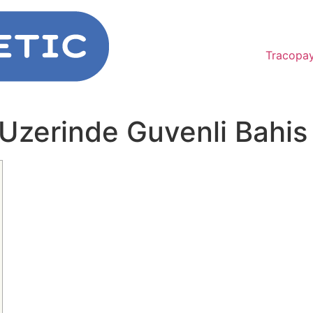
Tracopa
Uzerinde Guvenli Bahis