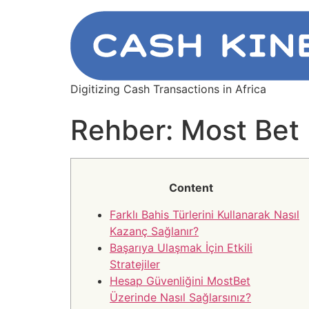
Digitizing Cash Transactions in Africa
Rehber: Most Bet 
Content
Farklı Bahis Türlerini Kullanarak Nasıl
Kazanç Sağlanır?
Başarıya Ulaşmak İçin Etkili
Stratejiler
Hesap Güvenliğini MostBet
Üzerinde Nasıl Sağlarsınız?