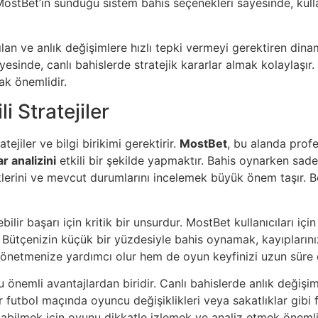
ostBet’in sunduğu sistem bahis seçenekleri sayesinde, kullanı
ılan ve anlık değişimlere hızlı tepki vermeyi gerektiren dinam
esinde, canlı bahislerde stratejik kararlar almak kolaylaşır.
mak önemlidir.
i Stratejiler
jiler ve bilgi birikimi gerektirir.
MostBet
, bu alanda profe
r analizini
etkili bir şekilde yapmaktır. Bahis oynarken sad
klerini ve mevcut durumlarını incelemek büyük önem taşır. Bö
ilir başarı için kritik bir unsurdur. MostBet kullanıcıları için
r. Bütçenizin küçük bir yüzdesiyle bahis oynamak, kayıplar
ri yönetmenize yardımcı olur hem de oyun keyfinizi uzun süre
önemli avantajlardan biridir. Canlı bahislerde anlık değişim
r futbol maçında oyuncu değişiklikleri veya sakatlıklar gibi 
 alabilmek için oyunu dikkatle izlemek ve analiz etmek önemli