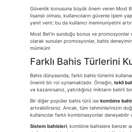
Güvenlik konusuna büyük önem veren Most Bet, 
lisanslı olması, kullanıcıların güvenle işlem y
yanıt verir; bu da kullanıcı memnuniyetini artı
Most Bet’in sunduğu bonus ve promosyonlar da k
olarak sunulan promosyonlar, bahis deneyimini
mümkün!
Farklı Bahis Türlerini 
Bahis dünyasında, farklı bahis türlerini kul
önemli bir rol oynamaktadır. Örneğin,
tekli ba
ve kazanırsanız, yatırdığınız miktarın belirli bir
Bir diğer popüler bahis türü ise
kombine bahis
artırabilirsiniz. Ancak, tüm tahminlerinizin do
kullanıcılar farklı kombinasyonlar deneyebilir ve
Sistem bahisleri
, kombine bahislere benzer an