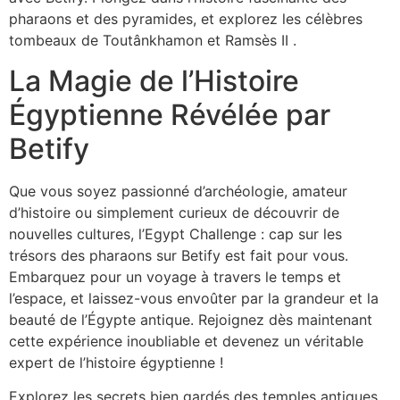
pharaons et des pyramides, et explorez les célèbres
tombeaux de Toutânkhamon et Ramsès II .
La Magie de l’Histoire
Égyptienne Révélée par
Betify
Que vous soyez passionné d’archéologie, amateur
d’histoire ou simplement curieux de découvrir de
nouvelles cultures, l’Egypt Challenge : cap sur les
trésors des pharaons sur Betify est fait pour vous.
Embarquez pour un voyage à travers le temps et
l’espace, et laissez-vous envoûter par la grandeur et la
beauté de l’Égypte antique. Rejoignez dès maintenant
cette expérience inoubliable et devenez un véritable
expert de l’histoire égyptienne !
Explorez les secrets bien gardés des temples antiques