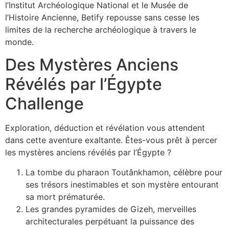
l’Institut Archéologique National et le Musée de
l’Histoire Ancienne, Betify repousse sans cesse les
limites de la recherche archéologique à travers le
monde.
Des Mystères Anciens
Révélés par l’Égypte
Challenge
Exploration, déduction et révélation vous attendent
dans cette aventure exaltante. Êtes-vous prêt à percer
les mystères anciens révélés par l’Égypte ?
La tombe du pharaon Toutânkhamon, célèbre pour
ses trésors inestimables et son mystère entourant
sa mort prématurée.
Les grandes pyramides de Gizeh, merveilles
architecturales perpétuant la puissance des