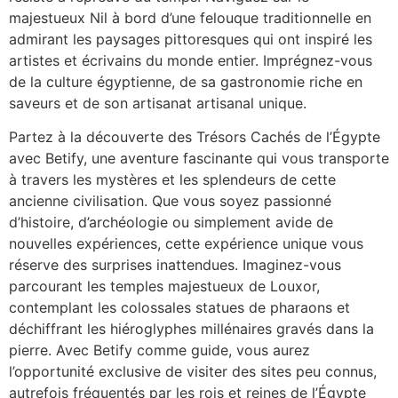
majestueux Nil à bord d’une felouque traditionnelle en
admirant les paysages pittoresques qui ont inspiré les
artistes et écrivains du monde entier. Imprégnez-vous
de la culture égyptienne, de sa gastronomie riche en
saveurs et de son artisanat artisanal unique.
Partez à la découverte des Trésors Cachés de l’Égypte
avec Betify, une aventure fascinante qui vous transporte
à travers les mystères et les splendeurs de cette
ancienne civilisation. Que vous soyez passionné
d’histoire, d’archéologie ou simplement avide de
nouvelles expériences, cette expérience unique vous
réserve des surprises inattendues. Imaginez-vous
parcourant les temples majestueux de Louxor,
contemplant les colossales statues de pharaons et
déchiffrant les hiéroglyphes millénaires gravés dans la
pierre. Avec Betify comme guide, vous aurez
l’opportunité exclusive de visiter des sites peu connus,
autrefois fréquentés par les rois et reines de l’Égypte