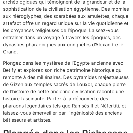
archéologiques qui témoignent de la grandeur et de la
sophistication de la civilisation égyptienne. Des momies
aux hiéroglyphes, des scarabées aux amulettes, chaque
artefact offre un regard unique sur la vie quotidienne et
les croyances religieuses de l’époque. Laissez-vous
entraîner dans un voyage à travers les époques, des
dynasties pharaoniques aux conquêtes d’Alexandre le
Grand.
Plongez dans les mystères de l’Egypte ancienne avec
Betify et explorez son riche patrimoine historique qui
remonte à des millénaires. Des pyramides majestueuses
de Gizeh aux temples sacrés de Louxor, chaque pierre
de l’histoire de cette ancienne civilisation raconte une
histoire fascinante. Partez à la découverte des
pharaons légendaires tels que Ramsès II et Néfertiti, et
laissez-vous émerveiller par l’ingéniosité des anciens
bâtisseurs et artistes.