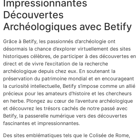
Impressionnantes
Découvertes
Archéologiques avec Betify
Grâce à Betify, les passionnés d’archéologie ont
désormais la chance d’explorer virtuellement des sites
historiques célèbres, de participer à des découvertes en
direct et de vivre l’excitation de la recherche
archéologique depuis chez eux. En soutenant la
préservation du patrimoine mondial et en encourageant
la curiosité intellectuelle, Betify s’impose comme un allié
précieux pour les amateurs d’histoire et les chercheurs
en herbe. Plongez au cœur de l’aventure archéologique
et découvrez les trésors cachés de notre passé avec
Betify, la passerelle numérique vers des découvertes
fascinantes et impressionnantes.
Des sites emblématiques tels que le Colisée de Rome,