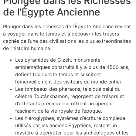
Plongée dans les Richesses
de l’Égypte Ancienne
Plonger dans les richesses de l’Égypte Ancienne revient
à voyager dans le temps et à découvrir les trésors
cachés de l’une des civilisations les plus extraordinaires
de l’histoire humaine.
Les pyramides de Gizeh, monuments
emblématiques construits il y a plus de 4500 ans,
défient toujours le temps et suscitent
l’émerveillement des visiteurs du monde entier.
Les tombeaux des pharaons, tels que celui du
célèbre Toutânkhamon, regorgent de trésors et
d’artefacts précieux qui offrent un aperçu
fascinant de la vie royale de l’époque.
Les hiéroglyphes, systèmes d’écriture complexe
utilisés par les anciens Égyptiens, restent un
mystère à décrypter pour les archéologues et les