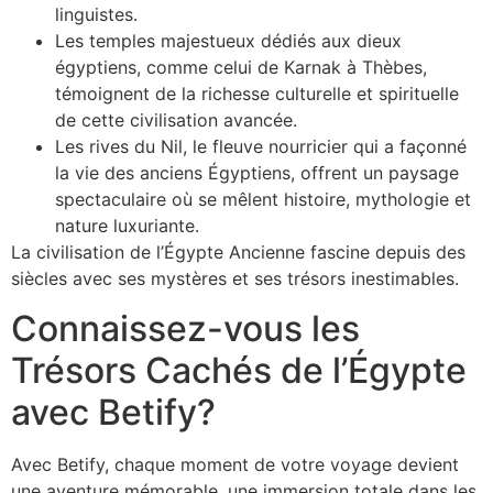
linguistes.
Les temples majestueux dédiés aux dieux
égyptiens, comme celui de Karnak à Thèbes,
témoignent de la richesse culturelle et spirituelle
de cette civilisation avancée.
Les rives du Nil, le fleuve nourricier qui a façonné
la vie des anciens Égyptiens, offrent un paysage
spectaculaire où se mêlent histoire, mythologie et
nature luxuriante.
La civilisation de l’Égypte Ancienne fascine depuis des
siècles avec ses mystères et ses trésors inestimables.
Connaissez-vous les
Trésors Cachés de l’Égypte
avec Betify?
Avec Betify, chaque moment de votre voyage devient
une aventure mémorable, une immersion totale dans les