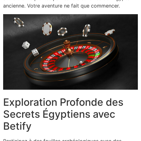
ancienne. Votre aventure ne fait que commencer.
Exploration Profonde des
Secrets Égyptiens avec
Betify
Participez à des fouilles archéologiques avec des