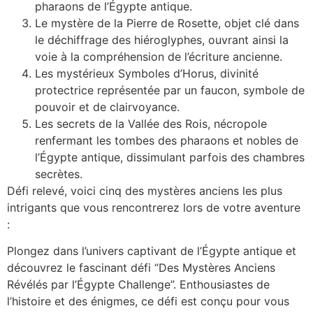
pharaons de l’Égypte antique.
Le mystère de la Pierre de Rosette, objet clé dans
le déchiffrage des hiéroglyphes, ouvrant ainsi la
voie à la compréhension de l’écriture ancienne.
Les mystérieux Symboles d’Horus, divinité
protectrice représentée par un faucon, symbole de
pouvoir et de clairvoyance.
Les secrets de la Vallée des Rois, nécropole
renfermant les tombes des pharaons et nobles de
l’Égypte antique, dissimulant parfois des chambres
secrètes.
Défi relevé, voici cinq des mystères anciens les plus
intrigants que vous rencontrerez lors de votre aventure
:
Plongez dans l’univers captivant de l’Égypte antique et
découvrez le fascinant défi “Des Mystères Anciens
Révélés par l’Égypte Challenge”. Enthousiastes de
l’histoire et des énigmes, ce défi est conçu pour vous