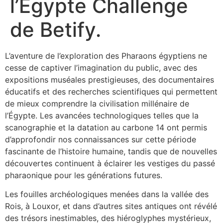
l’Égypte Challenge
de Betify.
L’aventure de l’exploration des Pharaons égyptiens ne
cesse de captiver l’imagination du public, avec des
expositions muséales prestigieuses, des documentaires
éducatifs et des recherches scientifiques qui permettent
de mieux comprendre la civilisation millénaire de
l’Égypte. Les avancées technologiques telles que la
scanographie et la datation au carbone 14 ont permis
d’approfondir nos connaissances sur cette période
fascinante de l’histoire humaine, tandis que de nouvelles
découvertes continuent à éclairer les vestiges du passé
pharaonique pour les générations futures.
Les fouilles archéologiques menées dans la vallée des
Rois, à Louxor, et dans d’autres sites antiques ont révélé
des trésors inestimables, des hiéroglyphes mystérieux,