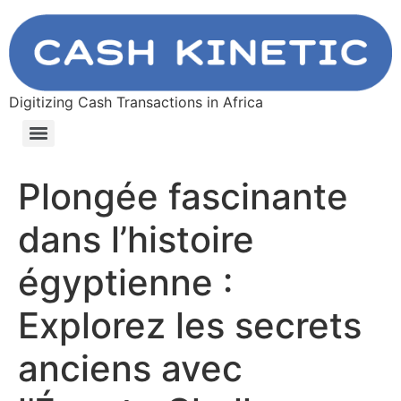
Digitizing Cash Transactions in Africa
Plongée fascinante
dans l’histoire
égyptienne :
Explorez les secrets
anciens avec