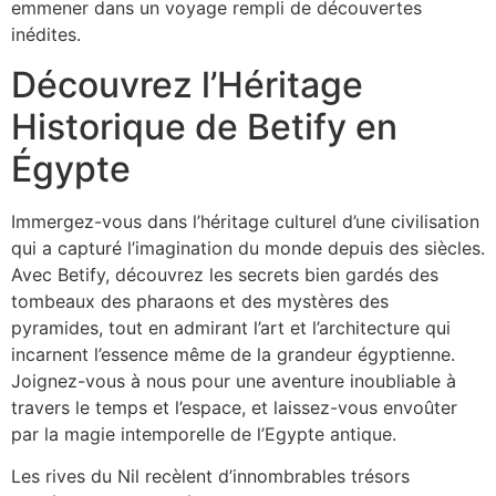
emmener dans un voyage rempli de découvertes
inédites.
Découvrez l’Héritage
Historique de Betify en
Égypte
Immergez-vous dans l’héritage culturel d’une civilisation
qui a capturé l’imagination du monde depuis des siècles.
Avec Betify, découvrez les secrets bien gardés des
tombeaux des pharaons et des mystères des
pyramides, tout en admirant l’art et l’architecture qui
incarnent l’essence même de la grandeur égyptienne.
Joignez-vous à nous pour une aventure inoubliable à
travers le temps et l’espace, et laissez-vous envoûter
par la magie intemporelle de l’Egypte antique.
Les rives du Nil recèlent d’innombrables trésors