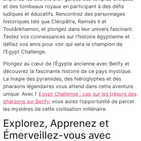
et des tombeaux royaux en participant à des défis
ludiques et éducatifs. Rencontrez des personnages
historiques tels que Cléopâtre, Ramsès II et
Toutânkhamon, et plongez dans leur univers fascinant.
Testez vos connaissances sur l’histoire égyptienne et
défiez vos amis pour voir qui sera le champion de
l’Egypt Challenge.
Plongez au cœur de l’Égypte ancienne avec Betify et
découvrez la fascinante histoire de ce pays mystique.
La magie des pyramides, des hiéroglyphes et des
pharaons légendaires vous attend dans cette aventure
unique. Avec l’
Egypt Challenge : cap sur les trésors des
pharaons sur Betify
, vous aurez l’opportunité de percer
les mystères de cette civilisation millénaire.
Explorez, Apprenez et
Émerveillez-vous avec