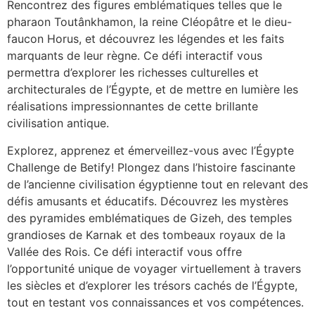
Rencontrez des figures emblématiques telles que le
pharaon Toutânkhamon, la reine Cléopâtre et le dieu-
faucon Horus, et découvrez les légendes et les faits
marquants de leur règne. Ce défi interactif vous
permettra d’explorer les richesses culturelles et
architecturales de l’Égypte, et de mettre en lumière les
réalisations impressionnantes de cette brillante
civilisation antique.
Explorez, apprenez et émerveillez-vous avec l’Égypte
Challenge de Betify! Plongez dans l’histoire fascinante
de l’ancienne civilisation égyptienne tout en relevant des
défis amusants et éducatifs. Découvrez les mystères
des pyramides emblématiques de Gizeh, des temples
grandioses de Karnak et des tombeaux royaux de la
Vallée des Rois. Ce défi interactif vous offre
l’opportunité unique de voyager virtuellement à travers
les siècles et d’explorer les trésors cachés de l’Égypte,
tout en testant vos connaissances et vos compétences.