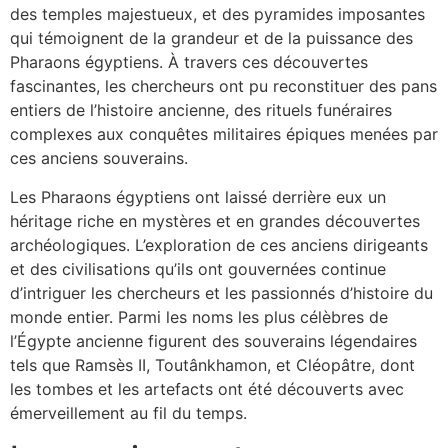
des temples majestueux, et des pyramides imposantes
qui témoignent de la grandeur et de la puissance des
Pharaons égyptiens. À travers ces découvertes
fascinantes, les chercheurs ont pu reconstituer des pans
entiers de l’histoire ancienne, des rituels funéraires
complexes aux conquêtes militaires épiques menées par
ces anciens souverains.
Les Pharaons égyptiens ont laissé derrière eux un
héritage riche en mystères et en grandes découvertes
archéologiques. L’exploration de ces anciens dirigeants
et des civilisations qu’ils ont gouvernées continue
d’intriguer les chercheurs et les passionnés d’histoire du
monde entier. Parmi les noms les plus célèbres de
l’Égypte ancienne figurent des souverains légendaires
tels que Ramsès II, Toutânkhamon, et Cléopâtre, dont
les tombes et les artefacts ont été découverts avec
émerveillement au fil du temps.