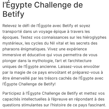
l’Égypte Challenge de
Betify
Relevez le défi de l’Égypte avec Betify et soyez
transporté dans un voyage épique à travers les
époques. Testez vos connaissances sur les hiéroglyphes
mystérieux, les cycles du Nil vital et les secrets des
pharaons énigmatiques. Vivez une expérience
immersive et éducative qui vous permettra de vous
plonger dans la mythologie, l’art et l’architecture
uniques de l’Égypte ancienne. Laissez-vous envoûter
par la magie de ce pays envoûtant et préparez-vous à
être émerveillé par les trésors cachés de l’Égypte avec
l’Égypte Challenge de Betify!
Participez à l’Égypte Challenge de Betify et mettez vos
capacités intellectuelles à l’épreuve en répondant à des
questions stimulantes sur l’histoire de ce pays fascinant.