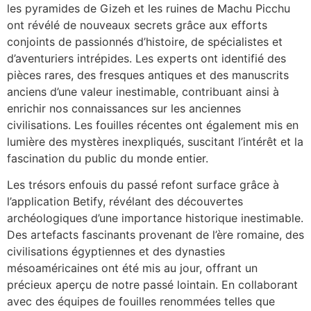
les pyramides de Gizeh et les ruines de Machu Picchu
ont révélé de nouveaux secrets grâce aux efforts
conjoints de passionnés d’histoire, de spécialistes et
d’aventuriers intrépides. Les experts ont identifié des
pièces rares, des fresques antiques et des manuscrits
anciens d’une valeur inestimable, contribuant ainsi à
enrichir nos connaissances sur les anciennes
civilisations. Les fouilles récentes ont également mis en
lumière des mystères inexpliqués, suscitant l’intérêt et la
fascination du public du monde entier.
Les trésors enfouis du passé refont surface grâce à
l’application Betify, révélant des découvertes
archéologiques d’une importance historique inestimable.
Des artefacts fascinants provenant de l’ère romaine, des
civilisations égyptiennes et des dynasties
mésoaméricaines ont été mis au jour, offrant un
précieux aperçu de notre passé lointain. En collaborant
avec des équipes de fouilles renommées telles que