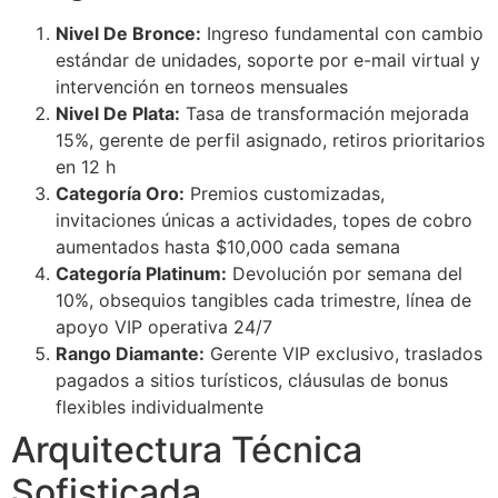
Nivel De Bronce:
Ingreso fundamental con cambio
estándar de unidades, soporte por e-mail virtual y
intervención en torneos mensuales
Nivel De Plata:
Tasa de transformación mejorada
15%, gerente de perfil asignado, retiros prioritarios
en 12 h
Categoría Oro:
Premios customizadas,
invitaciones únicas a actividades, topes de cobro
aumentados hasta $10,000 cada semana
Categoría Platinum:
Devolución por semana del
10%, obsequios tangibles cada trimestre, línea de
apoyo VIP operativa 24/7
Rango Diamante:
Gerente VIP exclusivo, traslados
pagados a sitios turísticos, cláusulas de bonus
flexibles individualmente
Arquitectura Técnica
Sofisticada