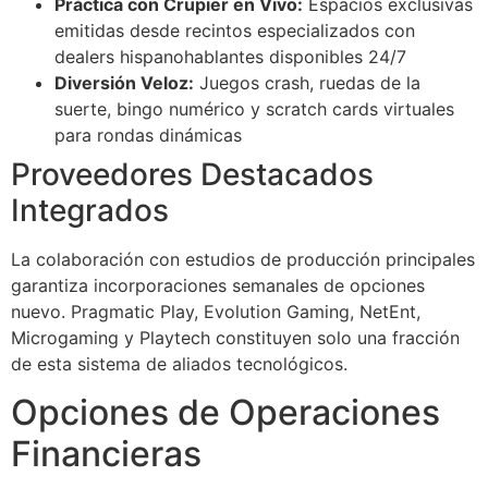
Práctica con Crupier en Vivo:
Espacios exclusivas
emitidas desde recintos especializados con
dealers hispanohablantes disponibles 24/7
Diversión Veloz:
Juegos crash, ruedas de la
suerte, bingo numérico y scratch cards virtuales
para rondas dinámicas
Proveedores Destacados
Integrados
La colaboración con estudios de producción principales
garantiza incorporaciones semanales de opciones
nuevo. Pragmatic Play, Evolution Gaming, NetEnt,
Microgaming y Playtech constituyen solo una fracción
de esta sistema de aliados tecnológicos.
Opciones de Operaciones
Financieras