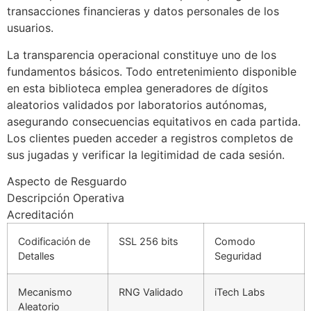
transacciones financieras y datos personales de los
usuarios.
La transparencia operacional constituye uno de los
fundamentos básicos. Todo entretenimiento disponible
en esta biblioteca emplea generadores de dígitos
aleatorios validados por laboratorios autónomas,
asegurando consecuencias equitativos en cada partida.
Los clientes pueden acceder a registros completos de
sus jugadas y verificar la legitimidad de cada sesión.
Aspecto de Resguardo
Descripción Operativa
Acreditación
Codificación de
SSL 256 bits
Comodo
Detalles
Seguridad
Mecanismo
RNG Validado
iTech Labs
Aleatorio