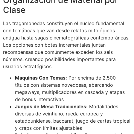
Clase
Las tragamonedas constituyen el núcleo fundamental
con temáticas que van desde relatos mitológicos
antigua hasta sagas cinematográficas contemporáneas.
Los opciones con botes incrementales juntan
recompensas que comúnmente exceden los seis
números, creando posibilidades importantes para
usuarios estratégicos.
Máquinas Con Temas:
Por encima de 2.500
títulos con sistemas novedosas, abarcando
megaways, multiplicadores en cascada y etapas
de bonus interactivas
Juegos de Mesa Tradicionales:
Modalidades
diversas de veintiuno, rueda europea y
estadounidense, baccarat, juego de cartas tropical
y craps con límites ajustables