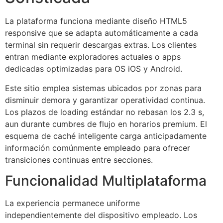
La plataforma funciona mediante diseño HTML5
responsive que se adapta automáticamente a cada
terminal sin requerir descargas extras. Los clientes
entran mediante exploradores actuales o apps
dedicadas optimizadas para OS iOS y Android.
Este sitio emplea sistemas ubicados por zonas para
disminuir demora y garantizar operatividad continua.
Los plazos de loading estándar no rebasan los 2.3 s,
aun durante cumbres de flujo en horarios premium. El
esquema de caché inteligente carga anticipadamente
información comúnmente empleado para ofrecer
transiciones continuas entre secciones.
Funcionalidad Multiplataforma
La experiencia permanece uniforme
independientemente del dispositivo empleado. Los