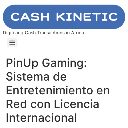
Digitizing Cash Transactions in Africa
PinUp Gaming:
Sistema de
Entretenimiento en
Red con Licencia
Internacional