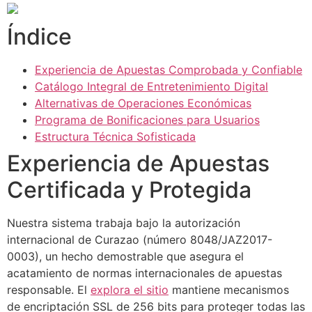
Índice
Experiencia de Apuestas Comprobada y Confiable
Catálogo Integral de Entretenimiento Digital
Alternativas de Operaciones Económicas
Programa de Bonificaciones para Usuarios
Estructura Técnica Sofisticada
Experiencia de Apuestas
Certificada y Protegida
Nuestra sistema trabaja bajo la autorización
internacional de Curazao (número 8048/JAZ2017-
0003), un hecho demostrable que asegura el
acatamiento de normas internacionales de apuestas
responsable. El
explora el sitio
mantiene mecanismos
de encriptación SSL de 256 bits para proteger todas las