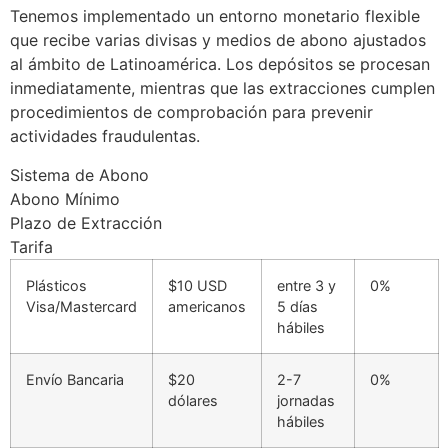
Tenemos implementado un entorno monetario flexible
que recibe varias divisas y medios de abono ajustados
al ámbito de Latinoamérica. Los depósitos se procesan
inmediatamente, mientras que las extracciones cumplen
procedimientos de comprobación para prevenir
actividades fraudulentas.
Sistema de Abono
Abono Mínimo
Plazo de Extracción
Tarifa
Plásticos
$10 USD
entre 3 y
0%
Visa/Mastercard
americanos
5 días
hábiles
Envío Bancaria
$20
2-7
0%
dólares
jornadas
hábiles