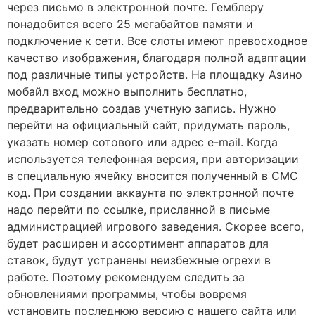
через письмо в электронной почте. Гемблеру
понадобится всего 25 мегабайтов памяти и
подключение к сети. Все слоты имеют превосходное
качество изображения, благодаря полной адаптации
под различные типы устройств. На площадку Азино
мобайл вход можно выполнить бесплатно,
предварительно создав учетную запись. Нужно
перейти на официальный сайт, придумать пароль,
указать номер сотового или адрес e-mail. Когда
используется телефонная версия, при авторизации
в специальную ячейку вносится полученный в СМС
код. При создании аккаунта по электронной почте
надо перейти по ссылке, присланной в письме
администрацией игрового заведения. Скорее всего,
будет расширен и ассортимент аппаратов для
ставок, будут устранены неизбежные огрехи в
работе. Поэтому рекомендуем следить за
обновлениями программы, чтобы вовремя
установить последнюю версию с нашего сайта или