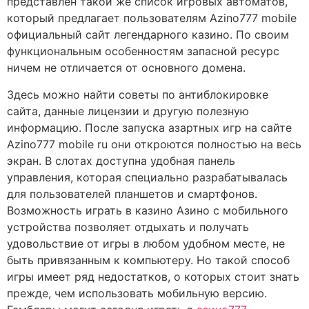
представлен такой же список игровых автоматов,
который предлагает пользователям Azino777 mobile
официальный сайт легендарного казино. По своим
функциональным особенностям запасной ресурс
ничем не отличается от основного домена.
Здесь можно найти советы по антиблокировке
сайта, данные лицензии и другую полезную
информацию. После запуска азартных игр на сайте
Azino777 mobile ru они откроются полностью на весь
экран. В слотах доступна удобная панель
управления, которая специально разрабатывалась
для пользователей планшетов и смартфонов.
Возможность играть в казино Азино с мобильного
устройства позволяет отдыхать и получать
удовольствие от игры в любом удобном месте, не
быть привязанным к компьютеру. Но такой способ
игры имеет ряд недостатков, о которых стоит знать
прежде, чем использовать мобильную версию.