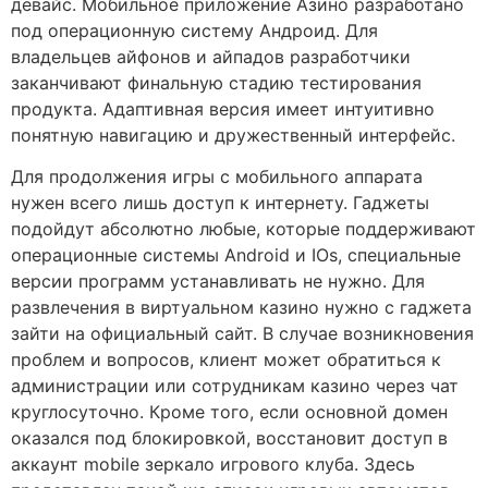
девайс. Мобильное приложение Азино разработано
под операционную систему Андроид. Для
владельцев айфонов и айпадов разработчики
заканчивают финальную стадию тестирования
продукта. Адаптивная версия имеет интуитивно
понятную навигацию и дружественный интерфейс.
Для продолжения игры с мобильного аппарата
нужен всего лишь доступ к интернету. Гаджеты
подойдут абсолютно любые, которые поддерживают
операционные системы Android и IOs, специальные
версии программ устанавливать не нужно. Для
развлечения в виртуальном казино нужно с гаджета
зайти на официальный сайт. В случае возникновения
проблем и вопросов, клиент может обратиться к
администрации или сотрудникам казино через чат
круглосуточно. Кроме того, если основной домен
оказался под блокировкой, восстановит доступ в
аккаунт mobile зеркало игрового клуба. Здесь