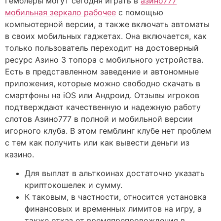
Гемблеры могут сегодня играть в
азино777
мобильная зеркало рабочее
с помощью
компьютерной версии, а также включать автоматы
в своих мобильных гаджетах. Она включается, как
только пользователь переходит на достоверный
ресурс Азино 3 топора с мобильного устройства.
Есть в представленном заведение и автономные
приложения, которые можно свободно скачать в
смартфоны на iOS или Андроид. Отзывы игроков
подтверждают качественную и надежную работу
слотов Азино777 в полной и мобильной версии
игорного клуба. В этом гемблинг клубе нет проблем
с тем как получить или как вывести деньги из
казино.
Для выплат в альткоинах достаточно указать
криптокошелек и сумму.
К таковым, в частности, относится установка
финансовых и временных лимитов на игру, а
также отказ от времяпрепровождения в