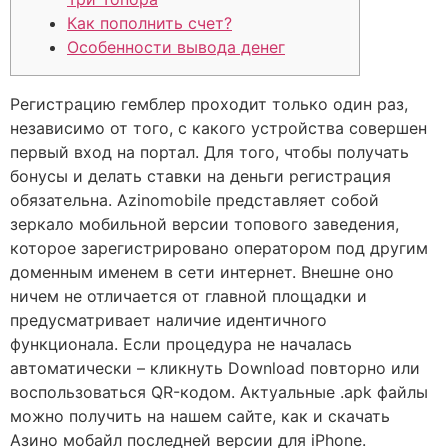
Как пополнить счет?
Особенности вывода денег
Регистрацию гемблер проходит только один раз,
независимо от того, с какого устройства совершен
первый вход на портал. Для того, чтобы получать
бонусы и делать ставки на деньги регистрация
обязательна. Azinomobile представляет собой
зеркало мобильной версии топового заведения,
которое зарегистрировано оператором под другим
доменным именем в сети интернет. Внешне оно
ничем не отличается от главной площадки и
предусматривает наличие идентичного
функционала. Если процедура не началась
автоматически – кликнуть Download повторно или
воспользоваться QR-кодом. Актуальные .apk файлы
можно получить на нашем сайте, как и скачать
Азино мобайл последней версии для iPhone.