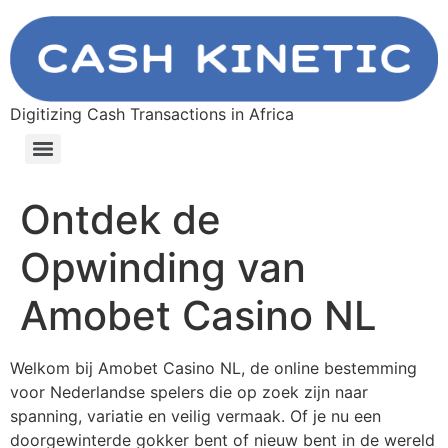
Digitizing Cash Transactions in Africa
Ontdek de
Opwinding van
Amobet Casino NL
Welkom bij Amobet Casino NL, de online bestemming
voor Nederlandse spelers die op zoek zijn naar
spanning, variatie en veilig vermaak. Of je nu een
doorgewinterde gokker bent of nieuw bent in de wereld