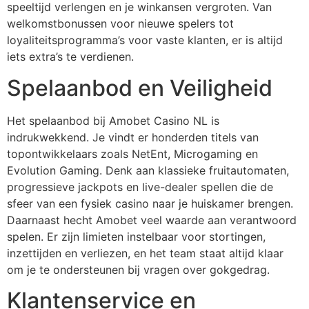
speeltijd verlengen en je winkansen vergroten. Van
welkomstbonussen voor nieuwe spelers tot
loyaliteitsprogramma’s voor vaste klanten, er is altijd
iets extra’s te verdienen.
Spelaanbod en Veiligheid
Het spelaanbod bij Amobet Casino NL is
indrukwekkend. Je vindt er honderden titels van
topontwikkelaars zoals NetEnt, Microgaming en
Evolution Gaming. Denk aan klassieke fruitautomaten,
progressieve jackpots en live-dealer spellen die de
sfeer van een fysiek casino naar je huiskamer brengen.
Daarnaast hecht Amobet veel waarde aan verantwoord
spelen. Er zijn limieten instelbaar voor stortingen,
inzettijden en verliezen, en het team staat altijd klaar
om je te ondersteunen bij vragen over gokgedrag.
Klantenservice en