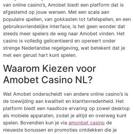
van online casino’s, Amobet biedt een platform dat is
afgestemd op jouw wensen. Met een scala aan
populaire spellen, van gokkasten tot tafelspellen, en een
gebruiksvriendelijke interface, is het geen wonder dat
steeds meer spelers de weg naar Amobet vinden. Het
casino is volledig gelicentieerd en opereert onder
strenge Nederlandse regelgeving, wat betekent dat je
met een gerust hart kunt spelen.
Waarom Kiezen voor
Amobet Casino NL?
Wat Amobet onderscheidt van andere online casino’s is
de toewijding aan kwaliteit en klanttevredenheid. Het
platform biedt een naadloze ervaring op zowel desktop
als mobiele apparaten, zodat je altijd en overweg kunt
spelen. Bovendien kun je via
amonbet casino
de
nieuwste bonussen en promoties ontdekken die je