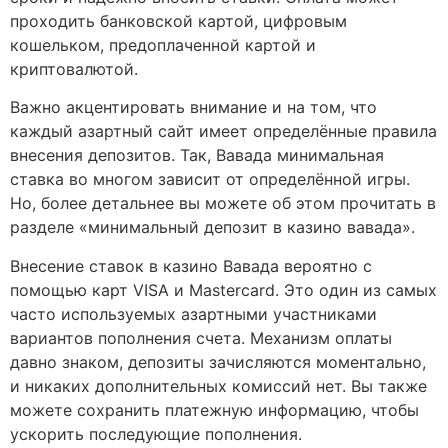
проходить банковской картой, цифровым
кошельком, предоплаченной картой и
криптовалютой.
Важно акцентировать внимание и на том, что
каждый азартный сайт имеет определённые правила
внесения депозитов. Так, Вавада минимальная
ставка во многом зависит от определённой игры.
Но, более детальнее вы можете об этом прочитать в
разделе «минимальный депозит в казино вавада».
Внесение ставок в казино Вавада вероятно с
помощью карт VISA и Mastercard. Это один из самых
часто используемых азартными участниками
вариантов пополнения счета. Механизм оплаты
давно знаком, депозиты зачисляются моментально,
и никаких дополнительных комиссий нет. Вы также
можете сохранить платежную информацию, чтобы
ускорить последующие пополнения.