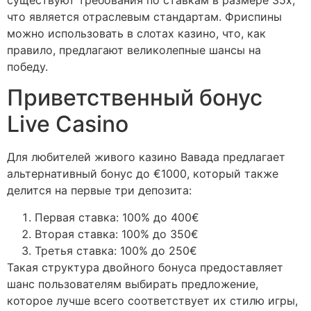
что является отраслевым стандартам. Фриспины
можно использовать в слотах казино, что, как
правило, предлагают великолепные шансы на
победу.
Приветственный бонус
Live Casino
Для любителей живого казино Вавада предлагает
альтернативный бонус до €1000, который также
делится на первые три депозита:
Первая ставка: 100% до 400€
Вторая ставка: 100% до 350€
Третья ставка: 100% до 250€
Такая структура двойного бонуса предоставляет
шанс пользователям выбирать предложение,
которое лучше всего соответствует их стилю игры,