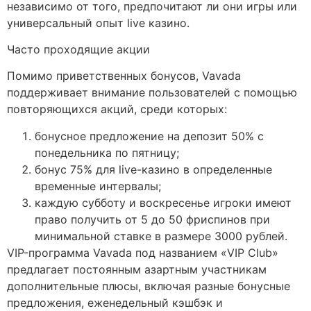
независимо от того, предпочитают ли они игры или
универсальный опыт live казино.
Часто проходящие акции
Помимо приветственных бонусов, Vavada
поддерживает внимание пользователей с помощью
повторяющихся акций, среди которых:
бонусное предложение на депозит 50% с
понедельника по пятницу;
бонус 75% для live-казино в определенные
временные интервалы;
каждую субботу и воскресенье игроки имеют
право получить от 5 до 50 фриспинов при
минимальной ставке в размере 3000 рублей.
VIP-программа Vavada под названием «VIP Club»
предлагает постоянным азартным участникам
дополнительные плюсы, включая разные бонусные
предложения, еженедельный кэшбэк и