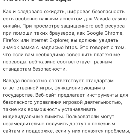
Как и следовало ожидать, цифровая безопасность
есть особенно важным аспектом для Vavada casino
онлайн. При просмотре защищенного веб-ресурса
при помощи таких браузеров, как Google Chrome,
Firefox или Internet Explorer, вы должны увидеть
значок замка с надписью https. Это говорит о том,
что если вам необходимо совершить платежные
переводы, веб-казино соответствует разным
стандартам безопасности.
Вавада полностью соответствует стандартам
ответственной игры, функционирующим в
государстве. Веб-сайт предлагает инструменты для
безопасного управления игровой деятельностью,
такие как возможность устанавливать
индивидуальные лимиты. Пользователи могут
незамедлительно получить доступ к полезным
сайтам и поддержке, если у них появятся проблемы,