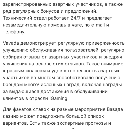
зарегистрированных азартных участников, а также
ряд регулярных бонусов и предложений.
Технический отдел работает 24/7 и предлагает
незамедлительную помощь в чате, по e-mail и
телефону.
Vavada демонстрирует регулярную приверженность
улучшению обслуживания пользователей, регулярно
собирая отзывы от азартных участников и внедряя
улучшения на основе этих отзывов. Такое внимание
к разным нюансам и удовлетворенность азартных
участников во многом способствовало получению
брендом многочисленных наград, включая награды
за выдающиеся достижения в обслуживании
клиентов в отрасли iGaming.
Для фанатов ставок на разные мероприятия Вавада
казино может предложить большой список
вариантов. Есть также экспертные прогнозы и