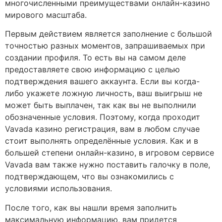
многочисленными преимуществами онлайн-казино
мирового масштаба.
Первым действием является заполнение с большой
точностью разных моментов, запрашиваемых при
создании профиля. То есть вы на самом деле
предоставляете свою информацию с целью
подтверждения вашего аккаунта. Если вы когда-
либо укажете ложную личность, ваш выигрыш не
может быть выплачен, так как вы не выполнили
обозначенные условия. Поэтому, когда проходит
Vavada казино регистрация, вам в любом случае
стоит выполнять определённые условия. Как и в
большей степени онлайн-казино, в игровом сервисе
Vavada вам также нужно поставить галочку в поле,
подтверждающем, что вы ознакомились с
условиями использования.
После того, как вы нашли время заполнить
максимальную информацию, вам придется