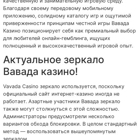
качественную и занимательную игровую среду.
Благодаря своему передовому мобильному
приложению, солидному каталогу игр и ощутимой
приверженности принципам честной игры Вавада
Казино позиционирует себя как премиальный выбор
для любителей онлайн-гемблинга, ищущих
полноценный и высококачественный игровой опыт.
Актуальное зеркало
Вавада казино!
Vavada Casino зеркало используется, поскольку
официальный сайт интернет-казино иногда не
работает. Азартные участники Вавада зеркало
также могут столкнуться с этой сложностью.
Администраторы предусмотрели несколько
вариантов обхода блокировки. В целом стандартный
метод — воспользоваться вышеупомянутым
зеркалом.