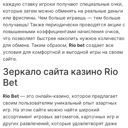
каждую ставку игроки получают специальные очки,
которые затем можно обменять на реальные деньги
или фриспины. Чем больше играешь — тем больше
получаешь! Также периодически проводятся акции с
повышенными коэффициентами начисления очков,
что позволяет быстрее накопить нужное количество
для обмена. Таким образом,
Rio bet
создает все
условия для комфортной и выгодной игры на своем
сайте.
Зеркало сайта казино Rio
Bet
Rio Bet
— это онлайн-казино, которое предлагает
своим пользователям уникальный опыт азартных
игр. На этом сайте можно найти широкий
ассортимент игровых автоматов, карточных игр и
других развлечений, которые удовлетворят даже