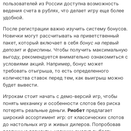
пользователей из России доступна возможность
ведения счета в рублях, что делает игру еще более
удобной.
После регистрации важно изучить систему бонусов.
Новички могут рассчитывать на приветственный
пакет, который включает в себя
бонус на первый
депозит
и
фриспины
. Чтобы получить максимальную
выгоду, рекомендуется внимательно ознакомиться с
условиями акций. Например, бонус может
требовать отыгрыша, то есть определенного
количества ставок перед тем, как выигрыш можно
будет вывести.
Игрокам стоит начать с демо-версий игр, чтобы
понять механику и особенности слотов без риска
потерять реальные деньги.
Риобет
предлагает
широкий ассортимент игр: от классических слотов
до настольных игр и живых дилеров. Попробовав