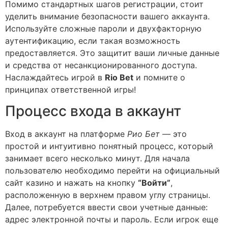
Помимо стандартных шагов регистрации, стоит
уделить внимание безопасности вашего аккаунта.
Используйте сложные пароли и двухфакторную
аутентификацию, если такая возможность
предоставляется. Это защитит ваши личные данные
и средства от несанкционированного доступа.
Наслаждайтесь игрой в
Rio Bet
и помните о
принципах ответственной игры!
Процесс входа в аккаунт
Вход в аккаунт на платформе
Рио Бет
— это
простой и интуитивно понятный процесс, который
занимает всего несколько минут. Для начала
пользователю необходимо перейти на официальный
сайт казино и нажать на кнопку
“Войти”
,
расположенную в верхнем правом углу страницы.
Далее, потребуется ввести свои учетные данные:
адрес электронной почты и пароль. Если игрок еще