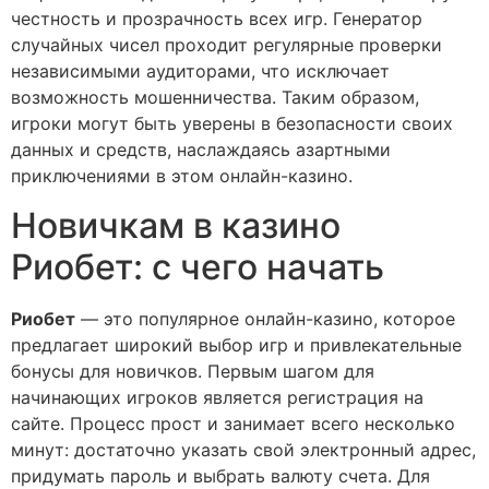
честность и прозрачность всех игр. Генератор
случайных чисел проходит регулярные проверки
независимыми аудиторами, что исключает
возможность мошенничества. Таким образом,
игроки могут быть уверены в безопасности своих
данных и средств, наслаждаясь азартными
приключениями в этом онлайн-казино.
Новичкам в казино
Риобет: с чего начать
Риобет
— это популярное онлайн-казино, которое
предлагает широкий выбор игр и привлекательные
бонусы для новичков. Первым шагом для
начинающих игроков является регистрация на
сайте. Процесс прост и занимает всего несколько
минут: достаточно указать свой электронный адрес,
придумать пароль и выбрать валюту счета. Для