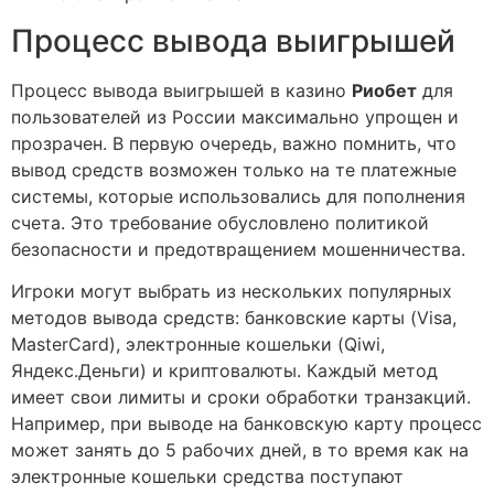
Процесс вывода выигрышей
Процесс вывода выигрышей в казино
Риобет
для
пользователей из России максимально упрощен и
прозрачен. В первую очередь, важно помнить, что
вывод средств возможен только на те платежные
системы, которые использовались для пополнения
счета. Это требование обусловлено политикой
безопасности и предотвращением мошенничества.
Игроки могут выбрать из нескольких популярных
методов вывода средств: банковские карты (Visa,
MasterCard), электронные кошельки (Qiwi,
Яндекс.Деньги) и криптовалюты. Каждый метод
имеет свои лимиты и сроки обработки транзакций.
Например, при выводе на банковскую карту процесс
может занять до 5 рабочих дней, в то время как на
электронные кошельки средства поступают