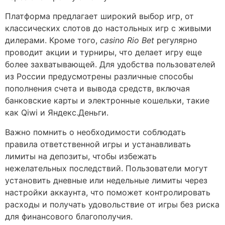
Платформа предлагает широкий выбор игр, от
классических слотов до настольных игр с живыми
дилерами. Кроме того,
casino Rio Bet
регулярно
проводит акции и турниры, что делает игру еще
более захватывающей. Для удобства пользователей
из России предусмотрены различные способы
пополнения счета и вывода средств, включая
банковские карты и электронные кошельки, такие
как Qiwi и Яндекс.Деньги.
Важно помнить о необходимости соблюдать
правила ответственной игры и устанавливать
лимиты на депозиты, чтобы избежать
нежелательных последствий. Пользователи могут
установить дневные или недельные лимиты через
настройки аккаунта, что поможет контролировать
расходы и получать удовольствие от игры без риска
для финансового благополучия.