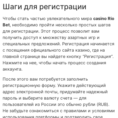
Шаги для регистрации
Чтобы стать частью увлекательного мира
casino Rio
Bet
, необходимо пройти несколько простых шагов
для регистрации. Этот процесс позволит вам
получить доступ к множеству азартных игр и
специальных предложений. Регистрация начинается
с посещения официального сайта казино, где на
главной странице вы найдете кнопку
“Регистрация”
.
Нажмите на нее, чтобы начать процесс создания
аккаунта.
После этого вам потребуется заполнить
регистрационную форму. Укажите действующий
адрес электронной почты, придумайте надежный
пароль и выберите валюту счета — для
пользователей из России это обычно рубли (RUB).
Не забудьте ознакомиться с правилами и условиями
использования платформы и подтвердить свое