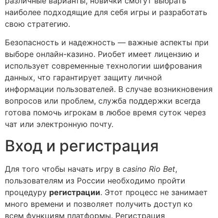
различные варианты, новички смогут выбрать
наиболее подходящие для себя игры и разработать
свою стратегию.
Безопасность и надежность — важные аспекты при
выборе онлайн-казино. Риобет имеет лицензию и
использует современные технологии шифрования
данных, что гарантирует защиту личной
информации пользователей. В случае возникновения
вопросов или проблем, служба поддержки всегда
готова помочь игрокам в любое время суток через
чат или электронную почту.
Вход и регистрация
Для того чтобы начать игру в
casino Rio Bet
,
пользователям из России необходимо пройти
процедуру
регистрации
. Этот процесс не занимает
много времени и позволяет получить доступ ко
всем функциям платформы. Регистрация