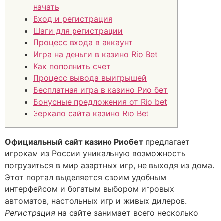
начать
Вход и регистрация
Шаги для регистрации
Процесс входа в аккаунт
Игра на деньги в казино Rio Bet
Как пополнить счет
Процесс вывода выигрышей
Бесплатная игра в казино Рио бет
Бонусные предложения от Rio bet
Зеркало сайта казино Rio Bet
Официальный сайт казино Риобет
предлагает
игрокам из России уникальную возможность
погрузиться в мир азартных игр, не выходя из дома.
Этот портал выделяется своим удобным
интерфейсом и богатым выбором игровых
автоматов, настольных игр и живых дилеров.
Регистрация
на сайте занимает всего несколько