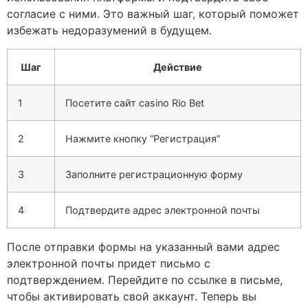
согласие с ними. Это важный шаг, который поможет
избежать недоразумений в будущем.
Шаг
Действие
1
Посетите сайт casino Rio Bet
2
Нажмите кнопку “Регистрация”
3
Заполните регистрационную форму
4
Подтвердите адрес электронной почты
После отправки формы на указанный вами адрес
электронной почты придет письмо с
подтверждением. Перейдите по ссылке в письме,
чтобы активировать свой аккаунт. Теперь вы