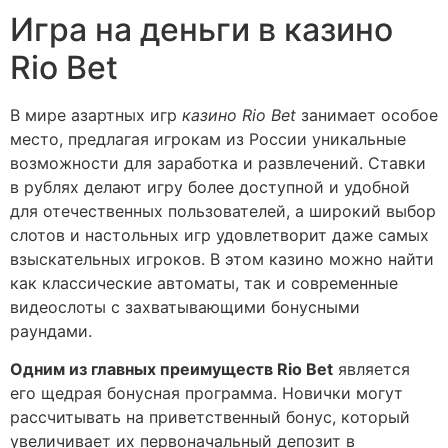
Игра на деньги в казино
Rio Bet
В мире азартных игр
казино Rio Bet
занимает особое
место, предлагая игрокам из России уникальные
возможности для заработка и развлечений. Ставки
в рублях делают игру более доступной и удобной
для отечественных пользователей, а широкий выбор
слотов и настольных игр удовлетворит даже самых
взыскательных игроков. В этом казино можно найти
как классические автоматы, так и современные
видеослоты с захватывающими бонусными
раундами.
Одним из главных преимуществ Rio Bet
является
его щедрая бонусная программа. Новички могут
рассчитывать на приветственный бонус, который
увеличивает их первоначальный депозит в