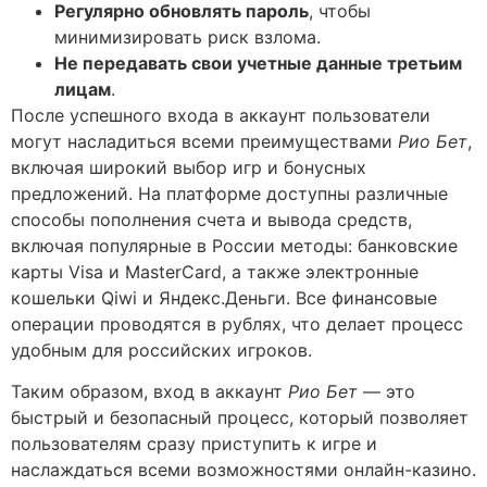
Регулярно обновлять пароль
, чтобы
минимизировать риск взлома.
Не передавать свои учетные данные третьим
лицам
.
После успешного входа в аккаунт пользователи
могут насладиться всеми преимуществами
Рио Бет
,
включая широкий выбор игр и бонусных
предложений. На платформе доступны различные
способы пополнения счета и вывода средств,
включая популярные в России методы: банковские
карты Visa и MasterCard, а также электронные
кошельки Qiwi и Яндекс.Деньги. Все финансовые
операции проводятся в рублях, что делает процесс
удобным для российских игроков.
Таким образом, вход в аккаунт
Рио Бет
— это
быстрый и безопасный процесс, который позволяет
пользователям сразу приступить к игре и
наслаждаться всеми возможностями онлайн-казино.