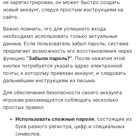
не зарегистрирован, он может быстро создать
новый аккаунт, следуя простым инструкциям на
сайте.
Важно помнить, что для успешного входа
необходимо использовать только актуальные
данные. Если пользователь забыл пароль, система
предлагает возможность его восстановления через
функцию
“Забыли пароль?”
. После нажатия этой
кнопки потребуется указать адрес электронной
почты, к которому привязан аккаунт, и следовать
дальнейшим инструкциям из письма.
Для обеспечения безопасности своего аккаунта
игрокам рекомендуется соблюдать несколько
простых правил:
Использовать сложные пароли
, состоящие из
букв разного регистра, цифр и специальных
символов.