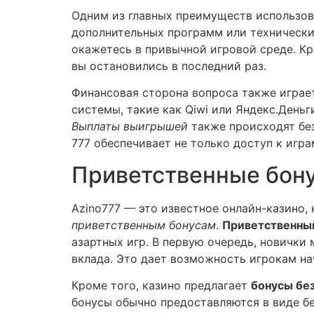
Одним из главных преимуществ использов
дополнительных программ или технических
окажетесь в привычной игровой среде. Кро
вы остановились в последний раз.
Финансовая сторона вопроса также играет
системы, такие как Qiwi или Яндекс.День
Выплаты выигрышей
также происходят без
777 обеспечивает не только доступ к игра
Приветственные бону
Azino777 — это известное онлайн-казино,
приветственным бонусам
.
Приветственны
азартных игр. В первую очередь, новички
вклада. Это дает возможность игрокам на
Кроме того, казино предлагает
бонусы бе
бонусы обычно предоставляются в виде б