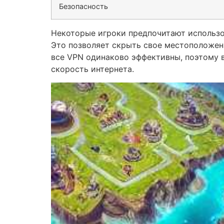
Безопасность
Некоторые игроки предпочитают использо
Это позволяет скрыть свое местоположени
все VPN одинаково эффективны, поэтому 
скорость интернета.