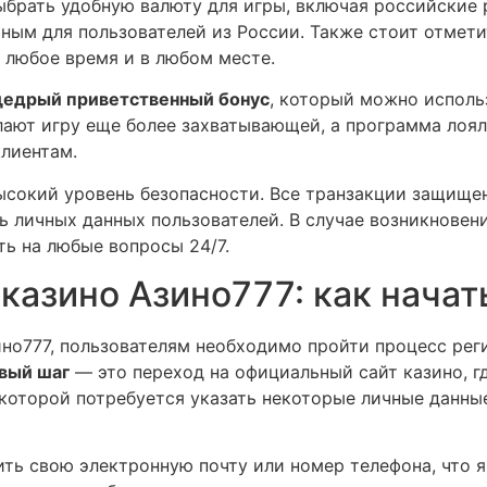
ыбрать удобную валюту для игры, включая российские 
ым для пользователей из России. Также стоит отмети
 любое время и в любом месте.
едрый приветственный бонус
, который можно исполь
лают игру еще более захватывающей, а программа лоял
лиентам.
высокий уровень безопасности. Все транзакции защищ
ь личных данных пользователей. В случае возникновен
ть на любые вопросы 24/7.
 казино Азино777: как начат
зино777, пользователям необходимо пройти процесс ре
вый шаг
— это переход на официальный сайт казино, г
 которой потребуется указать некоторые личные данны
ть свою электронную почту или номер телефона, что 