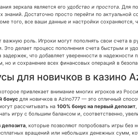
ания зеркала является его
удобство и простота
. Для п
 знаний. Достаточно просто перейти по актуальной сс
ме того, все ваши данные и настройки сохраняются, чт
 важную роль. Игроки могут пополнять свои счета в р
ги. Это делает процесс пополнения счета быстрым и уд
 задержек, что добавляет уверенности в надежности п
м, но и сохранение всех финансовых операций в безопа
сы для новичков в казино A
 которое привлекает внимание многих игроков из Рос
й бонус
для новичков в Azino777 — это отличный спосо
 могут рассчитывать на
100% бонус на первый депозит
чать игру с большим балансом и, соответственно, уве
з депозита
, которые позволяют попробовать игры без 
есплатных вращений или небольших денежных сумм, ко