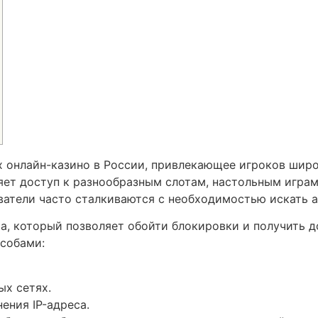
х онлайн-казино в России, привлекающее игроков ши
ет доступ к разнообразным слотам, настольным играм 
ватели часто сталкиваются с необходимостью искать а
а, который позволяет обойти блокировки и получить д
собами:
ых сетях.
ения IP-адреса.