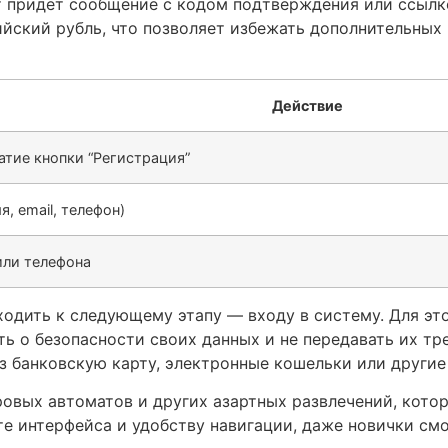
кт придет сообщение с кодом подтверждения или ссыл
йский рубль, что позволяет избежать дополнительных
Действие
атие кнопки “Регистрация”
, email, телефон)
или телефона
одить к следующему этапу — входу в систему. Для это
ть о безопасности своих данных и не передавать их тр
з банковскую карту, электронные кошельки или другие
вых автоматов и других азартных развлечений, котор
те интерфейса и удобству навигации, даже новички см