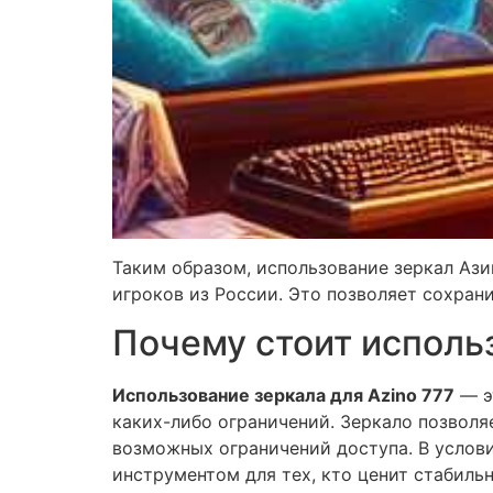
Таким образом, использование зеркал Аз
игроков из России. Это позволяет сохран
Почему стоит использ
Использование зеркала для Azino 777
— э
каких-либо ограничений. Зеркало позволя
возможных ограничений доступа. В услови
инструментом для тех, кто ценит стабиль