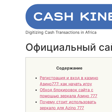
Digitizing Cash Transactions in Africa
Официальный сай
Содержание
Регистрация и вход в казино
Азино777: как начать игру
Обход блокировок сайта с
помощью зеркала Азино 777
Почему стоит использовать
зеркало для Azino 777