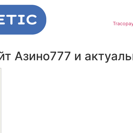
Tracopa
т Азино777 и актуаль