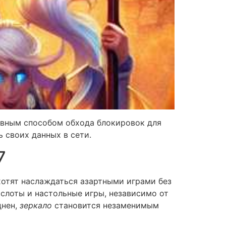
ивным способом обхода блокировок для
 своих данных в сети.
7
хотят наслаждаться азартными играми без
слоты и настольные игры, независимо от
днен,
зеркало
становится незаменимым