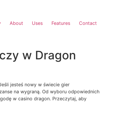
y
About
Uses
Features
Contact
aczy w Dragon
 Jeśli jesteś nowy w świecie gier
 szanse na wygraną. Od wyboru odpowiednich
ygodę w casino dragon. Przeczytaj, aby