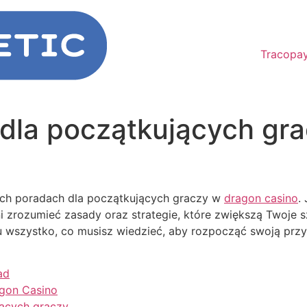
Tracopa
 dla początkujących gr
ych poradach dla początkujących graczy w
dragon casino
.
i zrozumieć zasady oraz strategie, które zwiększą Twoje
tu wszystko, co musisz wiedzieć, aby rozpocząć swoją prz
ad
gon Casino
jących graczy