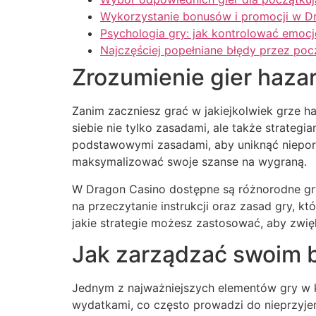
Wykorzystanie bonusów i promocji w D
Psychologia gry: jak kontrolować emoc
Najczęściej popełniane błędy przez po
Zrozumienie gier hazar
Zanim zaczniesz grać w jakiejkolwiek grze ha
siebie nie tylko zasadami, ale także strateg
podstawowymi zasadami, aby uniknąć nieporoz
maksymalizować swoje szanse na wygraną.
W Dragon Casino dostępne są różnorodne gry,
na przeczytanie instrukcji oraz zasad gry, kt
jakie strategie możesz zastosować, aby zwię
Jak zarządzać swoim 
Jednym z najważniejszych elementów gry w k
wydatkami, co często prowadzi do nieprzyjemn