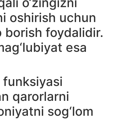
qali o‘zingizni
i oshirish uchun
 borish foydalidir.
mag‘lubiyat esa
funksiyasi
n qarorlarni
oniyatni sog‘lom