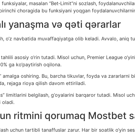
i funksiyalar, masalan “Bet‑Limit”ni sozlash, foydalanuvchila
 birinchi choragida bu funksiyani yoqgan foydalanuvchilarni
lı yanaşma və qəti qərarlar
rish, o‘z navbatida muvaffaqiyatga olib keladi. Avvalo, aniq tu
tahlili asosiy o‘rin tutadi. Misol uchun, Premier League o‘yinl
10% ga ko‘paytirish oqilona.
 amalga oshiring. Bu, barcha tikuvlar, foyda va zararlarni b
 rejaga rioya qilish davom ettiriladi.
s” limitlarini belgilash, g‘oyalarini barqaror tutadi. Misol u
 oladi.
oyun ritmini qorumaq Mostbet 
sh uchun tartibli tanaffuslar zarur. Har bir soatlik o‘yin s