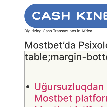
Digitizing Cash Transactions in Africa
Mostbet’da Psixol
table;margin-bot
Uğursuzluqdan s
Mostbet platfo