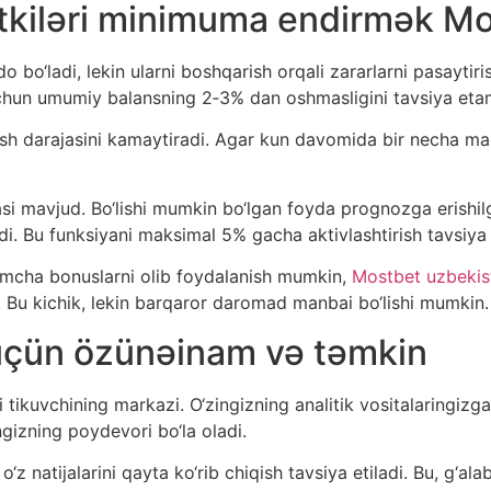
tkiləri minimuma endirmək Mo
do bo‘ladi, lekin ularni boshqarish orqali zararlarni pasaytir
 uchun umumiy balansning 2‑3% dan oshmasligini tavsiya eta
ish darajasini kamaytiradi. Agar kun davomida bir necha mag‘l
i mavjud. Bo‘lishi mumkin bo‘lgan foyda prognozga erishilg
. Bu funksiyani maksimal 5% gacha aktivlashtirish tavsiya e
himcha bonuslarni olib foydalanish mumkin,
Mostbet uzbekis
Bu kichik, lekin barqaror daromad manbai bo‘lishi mumkin.
 üçün özünəinam və təmkin
tikuvchining markazi. O‘zingizning analitik vositalaringizg
ingizning poydevori bo‘la oladi.
 natijalarini qayta ko‘rib chiqish tavsiya etiladi. Bu, g‘alab