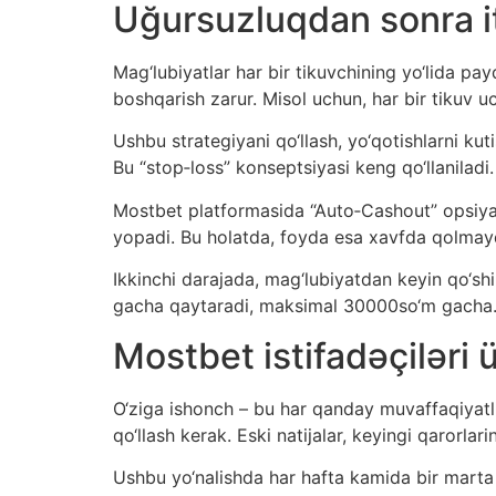
Uğursuzluqdan sonra i
Mag‘lubiyatlar har bir tikuvchining yo‘lida pay
boshqarish zarur. Misol uchun, har bir tikuv
Ushbu strategiyani qo‘llash, yo‘qotishlarni kut
Bu “stop‑loss” konseptsiyasi keng qo‘llaniladi.
Mostbet platformasida “Auto‑Cashout” opsiyas
yopadi. Bu holatda, foyda esa xavfda qolmaydi
Ikkinchi darajada, mag‘lubiyatdan keyin qo‘s
gacha qaytaradi, maksimal 30000so‘m gacha. 
Mostbet istifadəçiləri
O‘ziga ishonch – bu har qanday muvaffaqiyatli 
qo‘llash kerak. Eski natijalar, keyingi qarorlar
Ushbu yo‘nalishda har hafta kamida bir marta o‘z