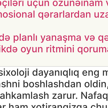
əçiləri üçün özünəinam 
osional qərarlardan u
də planlı yanaşma və qət
nlikdə oyun ritmini qor
ixoloji dayanıqlıq eng 
shni boshlashdan oldin,
tahkamlash zarur. Nafaqa
ar ham xotirangizga chu