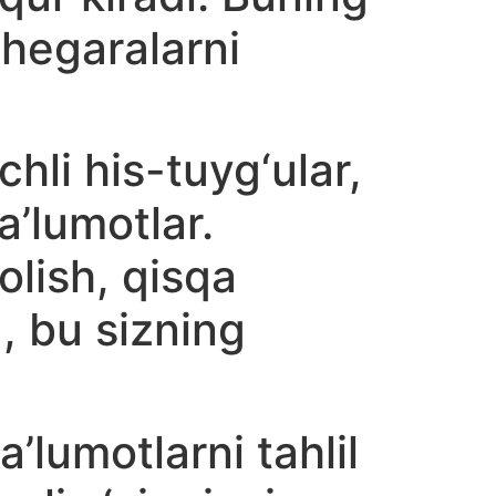
chegaralarni
hli his-tuyg‘ular,
’lumotlar.
olish, qisqa
a, bu sizning
’lumotlarni tahlil