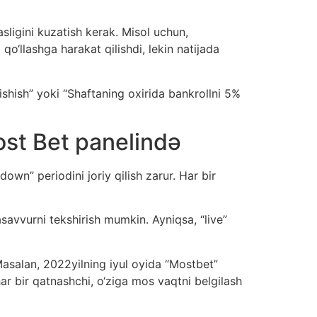
asligini kuzatish kerak. Misol uchun,
o‘llashga harakat qilishdi, lekin natijada
ishish” yoki “Shaftaning oxirida bankrollni 5%
st Bet panelində
down” periodini joriy qilish zarur. Har bir
asavvurni tekshirish mumkin. Ayniqsa, “live”
 Masalan, 2022yilning iyul oyida “Mostbet”
ar bir qatnashchi, o‘ziga mos vaqtni belgilash