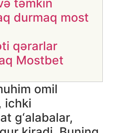
və təmkin
zaq durmaq most
i qərarlar
umaq Mostbet
muhim omil
 ichki
t g‘alabalar,
qur kiradi. Buning