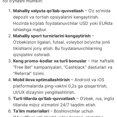
rol o‘ynashi mumkin:
Mahalliy valyuta qo‘llab‑quvvatlash
– O‘z so‘mida
depozit va tortish opsiyalarini kengaytirish.
Hozirda ko‘plab foydalanuvchilar USD yoki EURda
ishlashga majbur.
Mahalliy sport turnirlarini kengaytirish
–
O‘zbekiston ligalari, futsal, voleybol bo‘yicha jonli
tikishlarni joriy etish. Bu foydalanuvchilarning
qiziqishini oshiradi.
Keng promo‑kodlar va turli bonuslar
– Har haftalik
“Free Bet” kampaniyalari, “Cashback” dasturlari va
“Referral” tizimi.
Mobil ilova optimallashtirish
– Android va iOS
platformalarida ping‑vaktni 0,2s ga qisqartirish,
UI/UX dizaynini yengillashtirish.
Turli tillarda qo‘llab‑quvvatlash
– O‘zbek, rus, ingliz
tillarida mijoz xizmatini 24/7 taqdim etish.
Ta’lim materiallari
– Boshlovchilar uchun