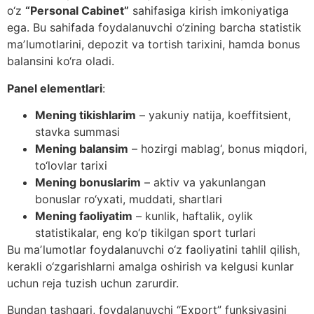
o‘z
“Personal Cabinet”
sahifasiga kirish imkoniyatiga
ega. Bu sahifada foydalanuvchi o‘zining barcha statistik
maʼlumotlarini, depozit va tortish tarixini, hamda bonus
balansini ko‘ra oladi.
Panel elementlari
:
Mening tikishlarim
– yakuniy natija, koeffitsient,
stavka summasi
Mening balansim
– hozirgi mablag‘, bonus miqdori,
to‘lovlar tarixi
Mening bonuslarim
– aktiv va yakunlangan
bonuslar ro‘yxati, muddati, shartlari
Mening faoliyatim
– kunlik, haftalik, oylik
statistikalar, eng ko‘p tikilgan sport turlari
Bu maʼlumotlar foydalanuvchi o‘z faoliyatini tahlil qilish,
kerakli o‘zgarishlarni amalga oshirish va kelgusi kunlar
uchun reja tuzish uchun zarurdir.
Bundan tashqari, foydalanuvchi “Export” funksiyasini