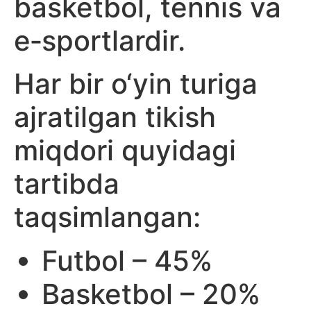
basketbol, tennis va
e‑sportlardir.
Har bir o‘yin turiga
ajratilgan tikish
miqdori quyidagi
tartibda
taqsimlangan:
Futbol – 45%
Basketbol – 20%