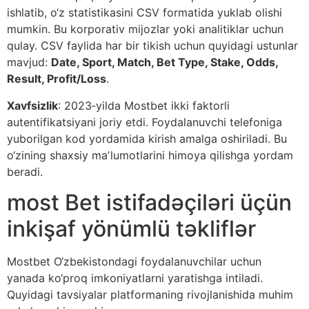
ishlatib, o‘z statistikasini CSV formatida yuklab olishi
mumkin. Bu korporativ mijozlar yoki analitiklar uchun
qulay. CSV faylida har bir tikish uchun quyidagi ustunlar
mavjud:
Date, Sport, Match, Bet Type, Stake, Odds,
Result, Profit/Loss
.
Xavfsizlik
: 2023‑yilda Mostbet ikki faktorli
autentifikatsiyani joriy etdi. Foydalanuvchi telefoniga
yuborilgan kod yordamida kirish amalga oshiriladi. Bu
o‘zining shaxsiy maʼlumotlarini himoya qilishga yordam
beradi.
most Bet istifadəçiləri üçün
inkişaf yönümlü təkliflər
Mostbet O‘zbekistondagi foydalanuvchilar uchun
yanada ko‘proq imkoniyatlarni yaratishga intiladi.
Quyidagi tavsiyalar platformaning rivojlanishida muhim