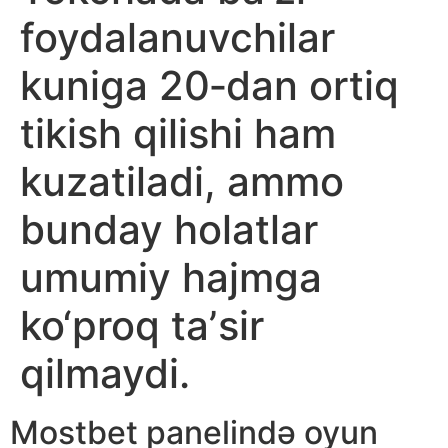
foydalanuvchilar
kuniga 20‑dan ortiq
tikish qilishi ham
kuzatiladi, ammo
bunday holatlar
umumiy hajmga
ko‘proq taʼsir
qilmaydi.
Mostbet panelində oyun