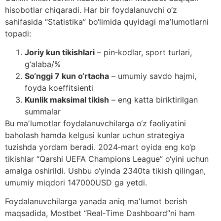
hisobotlar chiqaradi. Har bir foydalanuvchi o‘z
sahifasida “Statistika” bo‘limida quyidagi maʼlumotlarni
topadi:
Joriy kun tikishlari
– pin‑kodlar, sport turlari,
g‘alaba/%
So‘nggi 7 kun o‘rtacha
– umumiy savdo hajmi,
foyda koeffitsienti
Kunlik maksimal tikish
– eng katta biriktirilgan
summalar
Bu maʼlumotlar foydalanuvchilarga o‘z faoliyatini
baholash hamda kelgusi kunlar uchun strategiya
tuzishda yordam beradi. 2024‑mart oyida eng ko‘p
tikishlar “Qarshi UEFA Champions League” o‘yini uchun
amalga oshirildi. Ushbu o‘yinda 2340ta tikish qilingan,
umumiy miqdori 147000USD ga yetdi.
Foydalanuvchilarga yanada aniq maʼlumot berish
maqsadida, Mostbet “Real‑Time Dashboard”ni ham