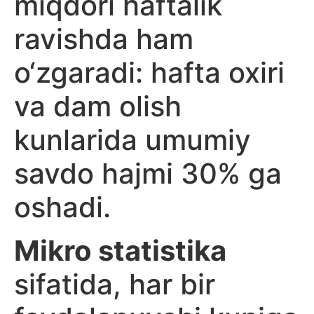
miqdori haftalik
ravishda ham
o‘zgaradi: hafta oxiri
va dam olish
kunlarida umumiy
savdo hajmi 30% ga
oshadi.
Mikro statistika
sifatida, har bir