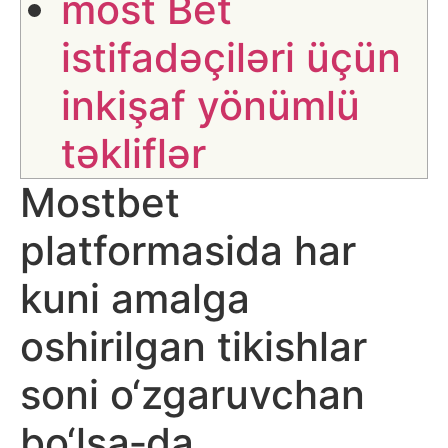
most Bet
istifadəçiləri üçün
inkişaf yönümlü
təkliflər
Mostbet
platformasida har
kuni amalga
oshirilgan tikishlar
soni o‘zgaruvchan
bo‘lsa‑da,