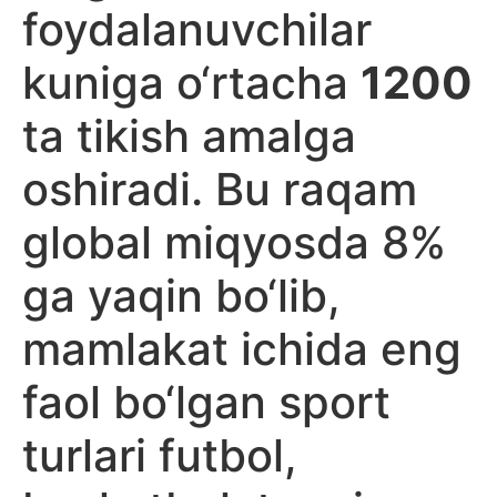
foydalanuvchilar
kuniga o‘rtacha
1200
ta tikish amalga
oshiradi. Bu raqam
global miqyosda 8%
ga yaqin bo‘lib,
mamlakat ichida eng
faol bo‘lgan sport
turlari futbol,