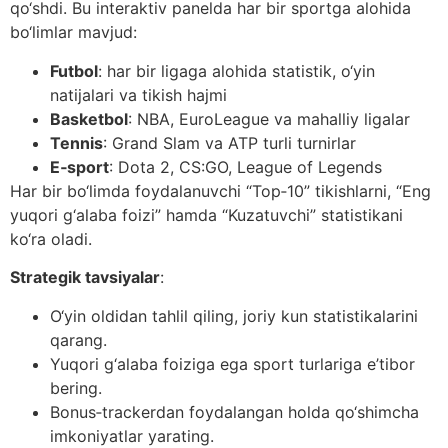
qo‘shdi. Bu interaktiv panelda har bir sportga alohida
bo‘limlar mavjud:
Futbol
: har bir ligaga alohida statistik, o‘yin
natijalari va tikish hajmi
Basketbol
: NBA, EuroLeague va mahalliy ligalar
Tennis
: Grand Slam va ATP turli turnirlar
E‑sport
: Dota 2, CS:GO, League of Legends
Har bir bo‘limda foydalanuvchi “Top‑10” tikishlarni, “Eng
yuqori g‘alaba foizi” hamda “Kuzatuvchi” statistikani
ko‘ra oladi.
Strategik tavsiyalar
:
O‘yin oldidan tahlil qiling, joriy kun statistikalarini
qarang.
Yuqori g‘alaba foiziga ega sport turlariga e’tibor
bering.
Bonus‑trackerdan foydalangan holda qo‘shimcha
imkoniyatlar yarating.