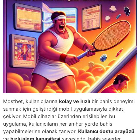
Mostbet, kullanıcılarına
kolay ve hızlı
bir bahis deneyimi
sunmak için geliştirdiği mobil uygulamasıyla dikkat
çekiyor. Mobil cihazlar üzerinden erişilebilen bu
uygulama, kullanıcıların her an her yerde bahis
yapabilmelerine olanak tanıyor.
Kullanıcı dostu arayüzü
ve
hızlı işlem kapasitesi
sayesinde, bahis severler