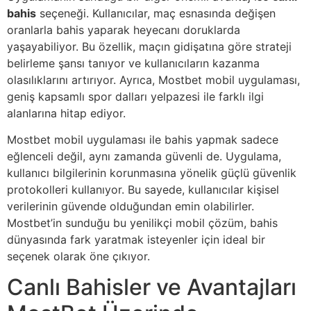
bahis
seçeneği. Kullanıcılar, maç esnasında değişen
oranlarla bahis yaparak heyecanı doruklarda
yaşayabiliyor. Bu özellik, maçın gidişatına göre strateji
belirleme şansı tanıyor ve kullanıcıların kazanma
olasılıklarını artırıyor. Ayrıca, Mostbet mobil uygulaması,
geniş kapsamlı spor dalları yelpazesi ile farklı ilgi
alanlarına hitap ediyor.
Mostbet mobil uygulaması ile bahis yapmak sadece
eğlenceli değil, aynı zamanda güvenli de. Uygulama,
kullanıcı bilgilerinin korunmasına yönelik güçlü güvenlik
protokolleri kullanıyor. Bu sayede, kullanıcılar kişisel
verilerinin güvende olduğundan emin olabilirler.
Mostbet’in sunduğu bu yenilikçi mobil çözüm, bahis
dünyasında fark yaratmak isteyenler için ideal bir
seçenek olarak öne çıkıyor.
Canlı Bahisler ve Avantajları