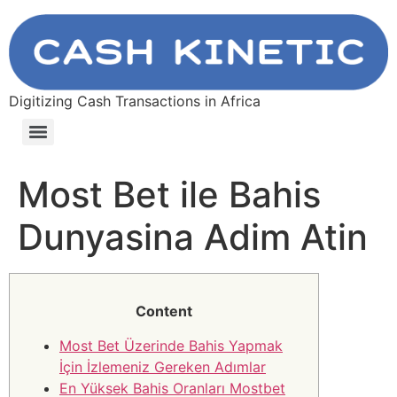
Digitizing Cash Transactions in Africa
Most Bet ile Bahis
Dunyasina Adim Atin
Content
Most Bet Üzerinde Bahis Yapmak
İçin İzlemeniz Gereken Adımlar
En Yüksek Bahis Oranları Mostbet