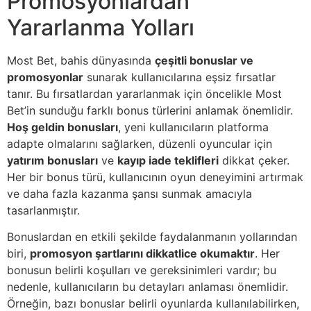
Promosyonlardan
Yararlanma Yolları
Most Bet, bahis dünyasında
çeşitli bonuslar ve
promosyonlar
sunarak kullanıcılarına eşsiz fırsatlar
tanır. Bu fırsatlardan yararlanmak için öncelikle Most
Bet’in sunduğu farklı bonus türlerini anlamak önemlidir.
Hoş geldin bonusları
, yeni kullanıcıların platforma
adapte olmalarını sağlarken, düzenli oyuncular için
yatırım bonusları
ve
kayıp iade teklifleri
dikkat çeker.
Her bir bonus türü, kullanıcının oyun deneyimini artırmak
ve daha fazla kazanma şansı sunmak amacıyla
tasarlanmıştır.
Bonuslardan en etkili şekilde faydalanmanın yollarından
biri,
promosyon şartlarını dikkatlice okumaktır
. Her
bonusun belirli koşulları ve gereksinimleri vardır; bu
nedenle, kullanıcıların bu detayları anlaması önemlidir.
Örneğin, bazı bonuslar belirli oyunlarda kullanılabilirken,