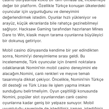
değer bir platform. Özellikle Türkçe konuşan ülkelerdeki
oyuncular için uygunluğunu ve deneyimini
değerlendirmek istedim. Oyunlar hızlı yükleniyor ve
arayüz, küçük ekranlarda bile rahatça gezinebilmeyi
sağlıyor. Hacksaw Gaming tarafından hazırlanan Mines
Dare to Win, klasik mayın tarama oyunlarına büyüleyici
bir dokunuş getiriyor.
Mobil casino dünyasında kendime bir yer edindikten
sonra, Nomini’yi deneyimleme sırası geldi. Bu
incelememde, Türk oyuncular için önemli noktalara
odaklanarak Nomini’nin mobil casino deneyimini ele
alacağım.Nomini, canlı renkleri ve meyve temalı
tasarımıyla dikkat çekiyor. Öncelikle, Nomini’nin Türkçe
dil desteği ve Türk Lirası ile işlem yapma imkanı
sunduğunu belirtmeliyim. Oyun çeşitliliği konusunda
Nomini, popüler slot oyunlarından canlı casino
oyunlarına kadar geniş bir yelpaze sunuyor. Mobil
uyumluluğu sayesinde de istediğiniz zaman, istediğiniz