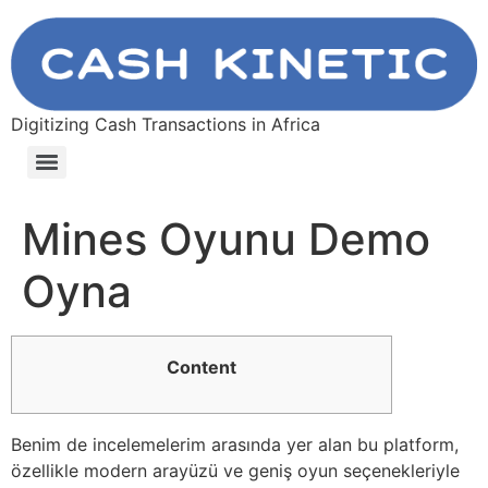
Digitizing Cash Transactions in Africa
Mines Oyunu Demo
Oyna
Content
Benim de incelemelerim arasında yer alan bu platform,
özellikle modern arayüzü ve geniş oyun seçenekleriyle