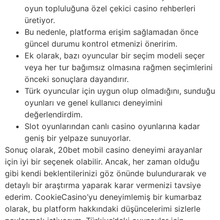
oyun topluluğuna özel çekici casino rehberleri
üretiyor.
Bu nedenle, platforma erişim sağlamadan önce
güncel durumu kontrol etmenizi öneririm.
Ek olarak, bazı oyuncular bir seçim modeli seçer
veya her tur bağımsız olmasına rağmen seçimlerini
önceki sonuçlara dayandırır.
Türk oyuncular için uygun olup olmadığını, sunduğu
oyunları ve genel kullanıcı deneyimini
değerlendirdim.
Slot oyunlarından canlı casino oyunlarına kadar
geniş bir yelpaze sunuyorlar.
Sonuç olarak, 20bet mobil casino deneyimi arayanlar
için iyi bir seçenek olabilir. Ancak, her zaman olduğu
gibi kendi beklentilerinizi göz önünde bulundurarak ve
detaylı bir araştırma yaparak karar vermenizi tavsiye
ederim. CookieCasino’yu deneyimlemiş bir kumarbaz
olarak, bu platform hakkındaki düşüncelerimi sizlerle