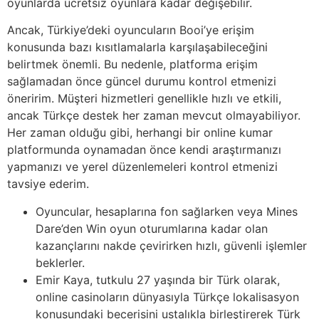
oyunlarda ücretsiz oyunlara kadar değişebilir.
Ancak, Türkiye’deki oyuncuların Booi’ye erişim
konusunda bazı kısıtlamalarla karşılaşabileceğini
belirtmek önemli. Bu nedenle, platforma erişim
sağlamadan önce güncel durumu kontrol etmenizi
öneririm. Müşteri hizmetleri genellikle hızlı ve etkili,
ancak Türkçe destek her zaman mevcut olmayabiliyor.
Her zaman olduğu gibi, herhangi bir online kumar
platformunda oynamadan önce kendi araştırmanızı
yapmanızı ve yerel düzenlemeleri kontrol etmenizi
tavsiye ederim.
Oyuncular, hesaplarına fon sağlarken veya Mines
Dare’den Win oyun oturumlarına kadar olan
kazançlarını nakde çevirirken hızlı, güvenli işlemler
beklerler.
Emir Kaya, tutkulu 27 yaşında bir Türk olarak,
online casinoların dünyasıyla Türkçe lokalisasyon
konusundaki becerisini ustalıkla birleştirerek Türk