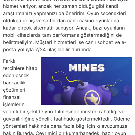
hizmet veriyor, ancak her zaman olduğu gibi kendi
araştırmanızı yapmanızı da öneririm. Oyun seçenekleri
oldukça geniş ve slotlardan canlı casino oyunlarına
kadar birçok alternatif sunuyor. Ancak, bazı oyunların
mobil cihazlarda tam performans göstermediğini de
belirtmeliyim. Müşteri hizmetleri ise canlı sohbet ve e-
posta yoluyla 7/24 ulaşılabilir durumda.
Farklı
tercihlere hitap
eden esnek
bankacılık
çözümleri,
finansal
işlemlerin
verimli bir şekilde yürütülmesinde müşteri rahatlığı ve
güvenilirliğine yönelik taahhüdü göstermektedir. Ödeme
yöntemleri hakkında daha fazla bilgi için kılavuzumuza
bakın Burada. Çevrimiçi bir kumarhanedeki hazır oyun