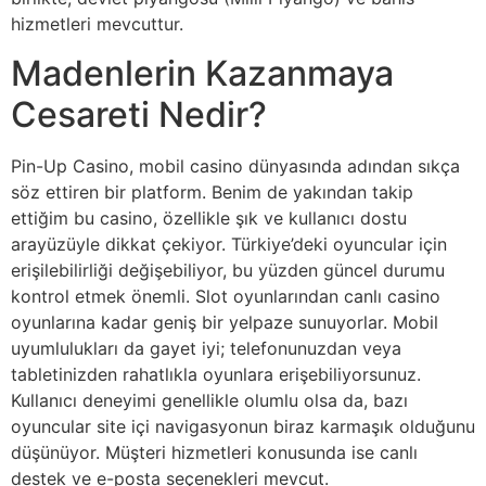
hizmetleri mevcuttur.
Madenlerin Kazanmaya
Cesareti Nedir?
Pin-Up Casino, mobil casino dünyasında adından sıkça
söz ettiren bir platform. Benim de yakından takip
ettiğim bu casino, özellikle şık ve kullanıcı dostu
arayüzüyle dikkat çekiyor. Türkiye’deki oyuncular için
erişilebilirliği değişebiliyor, bu yüzden güncel durumu
kontrol etmek önemli. Slot oyunlarından canlı casino
oyunlarına kadar geniş bir yelpaze sunuyorlar. Mobil
uyumlulukları da gayet iyi; telefonunuzdan veya
tabletinizden rahatlıkla oyunlara erişebiliyorsunuz.
Kullanıcı deneyimi genellikle olumlu olsa da, bazı
oyuncular site içi navigasyonun biraz karmaşık olduğunu
düşünüyor. Müşteri hizmetleri konusunda ise canlı
destek ve e-posta seçenekleri mevcut.