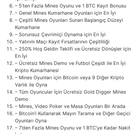
– 5’ten Fazla Mines Oyunu ve 1 BTC Kayıt Bonusu
– Genel Mines Kumarhane Oyunları için En İyi
– Çeşitli Mines Oyunları Sunan Başlangıç Düzeyi
Kumarhane
– Sorunsuz Çevrimiçi Oynama için En İyi
– Yatırım Maçı Kayıt Fırsatlarının Çeşitliliği
– 250% Hoş Geldin Teklifi ve Ücretsiz Dönüşler için
En İyi
– Ücretsiz Mines Demo ve Futbol Çeşidi ile En İyi
Kripto Kumarhanesi
– Mines Oyunları için Bitcoin veya 9 Diğer Kripto
Varlık ile Oyna
– Tüm Oyuncular İçin Ücretsiz Gold Digger Mines
Demo
– Mines, Video Poker ve Masa Oyunları Bir Arada
– Bitcoin’i Kullanarak Mayın Tarama ve Diğer Geçici
Oyunları Oyna
– 7’den Fazla Mines Oyunu ve 1 BTC’ye Kadar Nakit