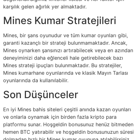
karşılık gelen ağırlık yer almaktadır.
Mines Kumar Stratejileri
Mines, bir şans oyunudur ve tüm kumar oyunları gibi,
garanti kazançlı bir strateji bulunmamaktadır. Ancak,
Mines oynarken şansınızı artırabilecek veya en azından
deneyiminizi daha eğlenceli hale getirebilecek bazı
Mines strateji ipuçları bulunmaktadır. Bu stratejiler,
Mines kumarhane oyunlarında ve klasik Mayın Tarlası
oyunlarında da kullanılabilir.
Son Düşünceler
En iyi Mines bahis siteleri çeşitli anında kazan oyunları
ve onlarla oynamak için birden fazla kripto para
platformu sunar. Hoşgeldin bonusunuz henüz bitmeden
hemen BTC yatırabilir ve hoşgeldin bonusunuzun süresi
dolmadan hızlı bir Mines kumar oyununa atılabilirsiniz.