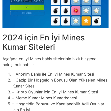
2024 için En İyi Mines
Kumar Siteleri
Aşağıda en iyi Mines bahis sitelerinin hızlı bir genel
bakışı bulunabilir.
– Anonim Bahis ile En İyi Mines Kumar Sitesi
– Cazip Bir Hoşgeldin Bonusu Olan Yükselen Mines
Kumar Sitesi
–
Kripto Oyunlar için En İyi Mines Kumar Sitesi
–
Meme Kumar Mines Kumarhanesi
– Hoşgeldin Bonusu ve Kanıtlanabilir Adil Oyunlar
için En İyi