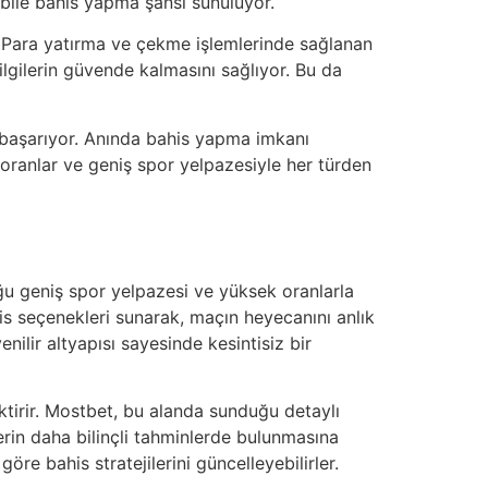
 bile bahis yapma şansı sunuluyor.
. Para yatırma ve çekme işlemlerinde sağlanan
ilgilerin güvende kalmasını sağlıyor. Bu da
yı başarıyor. Anında bahis yapma imkanı
n oranlar ve geniş spor yelpazesiyle her türden
ğu geniş spor yelpazesi ve yüksek oranlarla
ahis seçenekleri sunarak, maçın heyecanını anlık
nilir altyapısı sayesinde kesintisiz bir
ktirir. Mostbet, bu alanda sunduğu detaylı
lerin daha bilinçli tahminlerde bulunmasına
göre bahis stratejilerini güncelleyebilirler.