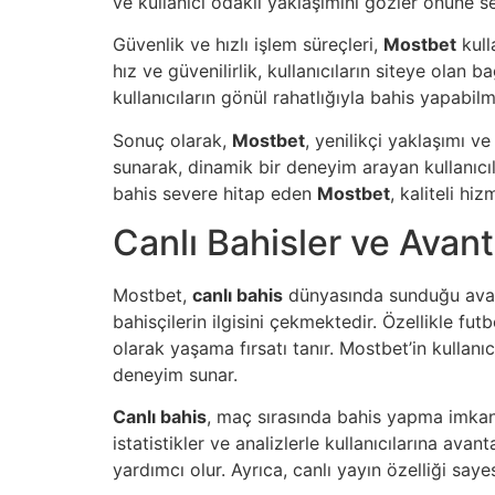
ve kullanıcı odaklı yaklaşımını gözler önüne s
Güvenlik ve hızlı işlem süreçleri,
Mostbet
kull
hız ve güvenilirlik, kullanıcıların siteye olan bağ
kullanıcıların gönül rahatlığıyla bahis yapabil
Sonuç olarak,
Mostbet
, yenilikçi yaklaşımı v
sunarak, dinamik bir deneyim arayan kullanıcıl
bahis severe hitap eden
Mostbet
, kaliteli hi
Canlı Bahisler ve Avant
Mostbet,
canlı bahis
dünyasında sunduğu avanta
bahisçilerin ilgisini çekmektedir. Özellikle fu
olarak yaşama fırsatı tanır. Mostbet’in kullanıc
deneyim sunar.
Canlı bahis
, maç sırasında bahis yapma imkanı 
istatistikler ve analizlerle kullanıcılarına av
yardımcı olur. Ayrıca, canlı yayın özelliği sayes