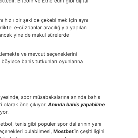
tedir. Bitcoin ve Ethereum gibi dijital
ı hızlı bir şekilde çekebilmek için aynı
likte, e-cüzdanlar aracılığıyla yapılan
 ancak yine de makul sürelerde
 eklemekte ve mevcut seçeneklerini
; böylece bahis tutkunları oyunlarına
 sayesinde, spor müsabakalarına anında bahis
ri olarak öne çıkıyor.
Anında bahis yapabilme
yor.
tbol, tenis gibi popüler spor dallarının yanı
seçenekleri bulabilmesi,
Mostbet
‘in çeşitliliğini