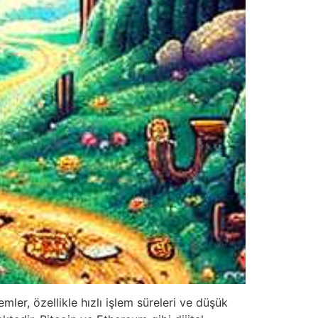
ler, özellikle hızlı işlem süreleri ve düşük