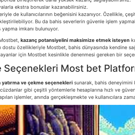
rla ekstra bonuslar kazanabilirsiniz.
eriyle de kullanıcılarının beğenisini kazanıyor. Özellikle, ç
leştirilebiliyor. Bu da bahis severlerin güvenle işlem yapmal
s yapma imkanı bulunuyor.
 Mostbet,
kazanç potansiyelini maksimize etmek isteyen
ku
ı dostu özellikleriyle Mostbet, bahis dünyasında kendine s
rayanlar için Mostbet kesinlikle denenmesi gereken bir seçe
 Seçenekleri Most bet Platf
ra yatırma ve çekme seçenekleri
sunarak, bahis deneyimini k
cüzdanlar gibi çeşitli yöntemlerle hesaplarına hızlı ve güvenli
 yapılan işlemler, anında gerçekleşmekte ve kullanıcılara za