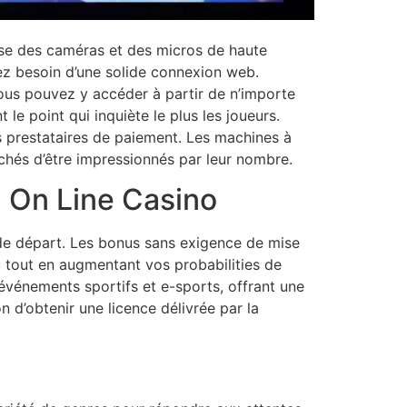
ilise des caméras et des micros de haute
urez besoin d’une solide connexion web.
 vous pouvez y accéder à partir de n’importe
le point qui inquiète le plus les joueurs.
s prestataires de paiement. Les machines à
chés d’être impressionnés par leur nombre.
z On Line Casino
 de départ. Les bonus sans exigence de mise
 tout en augmentant vos probabilities de
 événements sportifs et e-sports, offrant une
on d’obtenir une licence délivrée par la