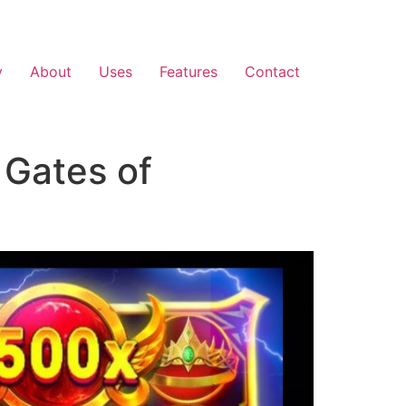
y
About
Uses
Features
Contact
 Gates of