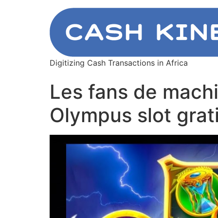
Digitizing Cash Transactions in Africa
Les fans de machi
Olympus slot grati