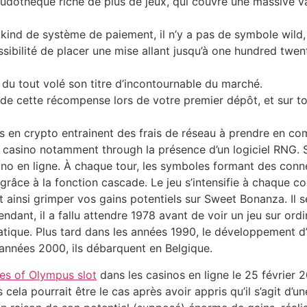
 ludothèque riche de plus de jeux, qui couvre une massive 
nd de système de paiement, il n’y a pas de symbole wild, si
ibilité de placer une mise allant jusqu’à one hundred twe
as du tout volé son titre d’incontournable du marché.
 cette récompense lors de votre premier dépôt, et sur tous
ns en crypto entrainent des frais de réseau à prendre en co
le casino notamment through la présence d’un logiciel RNG. 
sino en ligne. À chaque tour, les symboles formant des con
âce à la fonction cascade. Le jeu s’intensifie à chaque co
 ainsi grimper vos gains potentiels sur Sweet Bonanza. Il s
ant, il a fallu attendre 1978 avant de voir un jeu sur ordin
atique. Plus tard dans les années 1990, le développement d’
 années 2000, ils débarquent en Belgique.
es of Olympus slot
dans les casinos en ligne le 25 février 
la pourrait être le cas après avoir appris qu’il s’agit d’u