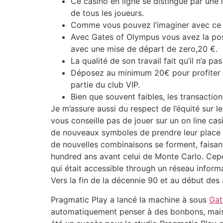
Ce casino en ligne se distingue par une
de tous les joueurs.
Comme vous pouvez l’imaginer avec ce ki
Avec Gates of Olympus vous avez la poss
avec une mise de départ de zero,20 €.
La qualité de son travail fait qu’il n’a p
Déposez au minimum 20€ pour profiter de
partie du club VIP.
Bien que souvent faibles, les transactio
Je m’assure aussi du respect de l’équité sur 
vous conseille pas de jouer sur un on line ca
de nouveaux symboles de prendre leur place gr
de nouvelles combinaisons se forment, faisant
hundred ans avant celui de Monte Carlo. Cepend
qui était accessible through un réseau inform
Vers la fin de la décennie 90 et au début des
Pragmatic Play a lancé la machine à sous
Gat
automatiquement penser à des bonbons, mais ce