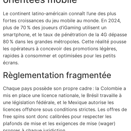
Le continent latino‑américain connaît l’une des plus
fortes croissances du jeu mobile au monde. En 2024,
plus de 70 % des joueurs d’iGaming utilisent un
smartphone, et le taux de pénétration de la 4G dépasse
80 % dans les grandes métropoles. Cette réalité pousse
les opérateurs à concevoir des promotions légères,
rapides à consommer et optimisées pour les petits
écrans.
Règlementation fragmentée
Chaque pays possède son propre cadre : la Colombie a
mis en place une licence nationale, le Brésil travaille à
une législation fédérale, et le Mexique autorise les
licences offshore sous conditions strictes. Les offres de
free spins sont donc calibrées pour respecter les
plafonds de mise et les exigences de mise (wager)
propres à chaque juridiction.