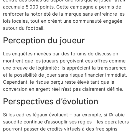
accumulé 5 000 points. Cette campagne a permis de
renforcer la notoriété de la marque sans enfreindre les
lois locales, tout en créant une communauté engagée
autour du football.
Perception du joueur
Les enquêtes menées par des forums de discussion
montrent que les joueurs perçoivent ces offres comme
une preuve de légitimité : ils apprécient la transparence
et la possibilité de jouer sans risque financier immédiat.
Cependant, le risque perçu reste élevé tant que la
conversion en argent réel n’est pas clairement définie.
Perspectives d’évolution
Si les cadres légaux évoluent – par exemple, si l’Arabie
saoudite continue d’assouplir ses règles – les opérateurs
pourront passer de crédits virtuels à des free spins