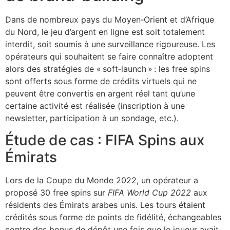
Dans de nombreux pays du Moyen‑Orient et d’Afrique
du Nord, le jeu d’argent en ligne est soit totalement
interdit, soit soumis à une surveillance rigoureuse. Les
opérateurs qui souhaitent se faire connaître adoptent
alors des stratégies de « soft‑launch » : les free spins
sont offerts sous forme de crédits virtuels qui ne
peuvent être convertis en argent réel tant qu’une
certaine activité est réalisée (inscription à une
newsletter, participation à un sondage, etc.).
Étude de cas : FIFA Spins aux
Émirats
Lors de la Coupe du Monde 2022, un opérateur a
proposé 30 free spins sur
FIFA World Cup 2022
aux
résidents des Émirats arabes unis. Les tours étaient
crédités sous forme de points de fidélité, échangeables
contre des bonus de dépôt une fois que le joueur avait