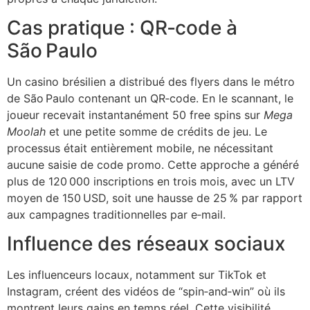
Cas pratique : QR‑code à
São Paulo
Un casino brésilien a distribué des flyers dans le métro
de São Paulo contenant un QR‑code. En le scannant, le
joueur recevait instantanément 50 free spins sur
Mega
Moolah
et une petite somme de crédits de jeu. Le
processus était entièrement mobile, ne nécessitant
aucune saisie de code promo. Cette approche a généré
plus de 120 000 inscriptions en trois mois, avec un LTV
moyen de 150 USD, soit une hausse de 25 % par rapport
aux campagnes traditionnelles par e‑mail.
Influence des réseaux sociaux
Les influenceurs locaux, notamment sur TikTok et
Instagram, créent des vidéos de “spin‑and‑win” où ils
montrent leurs gains en temps réel. Cette visibilité