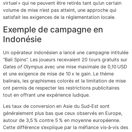
virtuel » qui ne peuvent être retirés tant qu’un certain
volume de mise n’est pas atteint, une approche qui
satisfait les exigences de la réglementation locale.
Exemple de campagne en
Indonésie
Un opérateur indonésien a lancé une campagne intitulée
“Bali Spins”. Les joueurs recevaient 20 tours gratuits sur
Gates of Olympus
avec une mise maximale de 0,10 USD
et une exigence de mise de 10 x le gain. Le thème
balinais, les graphismes colorés et la limitation de mise
ont permis de respecter les restrictions publicitaires
tout en offrant une expérience ludique.
Les taux de conversion en Asie du Sud‑Est sont
généralement plus bas que ceux observés en Europe,
autour de 3,5 % contre 5 % en moyenne européenne.
Cette différence s’explique par la méfiance vis‑à‑vis des