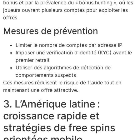
bonus et par la prévalence du « bonus hunting », où les
joueurs ouvrent plusieurs comptes pour exploiter les
offres.
Mesures de prévention
Limiter le nombre de comptes par adresse IP
Imposer une vérification d’identité (KYC) avant le
premier retrait
Utiliser des algorithmes de détection de
comportements suspects
Ces mesures réduisent le risque de fraude tout en
maintenant une offre attractive.
3. L’Amérique latine :
croissance rapide et
stratégies de free spins
orientées mobile