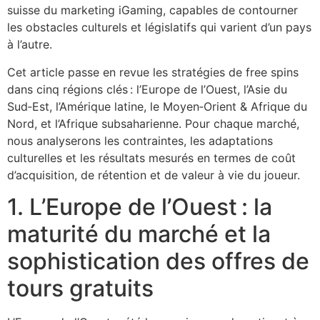
suisse du marketing iGaming, capables de contourner
les obstacles culturels et législatifs qui varient d’un pays
à l’autre.
Cet article passe en revue les stratégies de free spins
dans cinq régions clés : l’Europe de l’Ouest, l’Asie du
Sud‑Est, l’Amérique latine, le Moyen‑Orient & Afrique du
Nord, et l’Afrique subsaharienne. Pour chaque marché,
nous analyserons les contraintes, les adaptations
culturelles et les résultats mesurés en termes de coût
d’acquisition, de rétention et de valeur à vie du joueur.
1. L’Europe de l’Ouest : la
maturité du marché et la
sophistication des offres de
tours gratuits