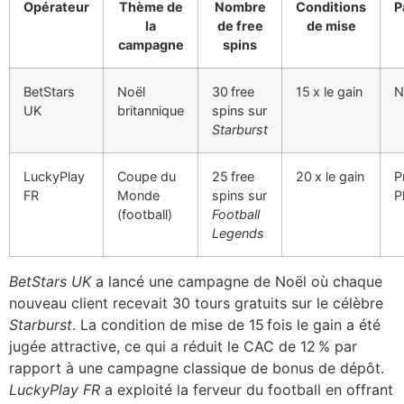
Opérateur
Thème de
Nombre
Conditions
P
la
de free
de mise
campagne
spins
BetStars
Noël
30 free
15 x le gain
N
UK
britannique
spins sur
Starburst
LuckyPlay
Coupe du
25 free
20 x le gain
P
FR
Monde
spins sur
P
(football)
Football
Legends
BetStars UK
a lancé une campagne de Noël où chaque
nouveau client recevait 30 tours gratuits sur le célèbre
Starburst
. La condition de mise de 15 fois le gain a été
jugée attractive, ce qui a réduit le CAC de 12 % par
rapport à une campagne classique de bonus de dépôt.
LuckyPlay FR
a exploité la ferveur du football en offrant