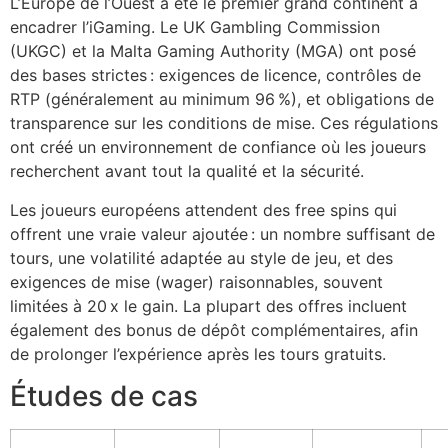
L’Europe de l’Ouest a été le premier grand continent à
encadrer l’iGaming. Le UK Gambling Commission
(UKGC) et la Malta Gaming Authority (MGA) ont posé
des bases strictes : exigences de licence, contrôles de
RTP (généralement au minimum 96 %), et obligations de
transparence sur les conditions de mise. Ces régulations
ont créé un environnement de confiance où les joueurs
recherchent avant tout la qualité et la sécurité.
Les joueurs européens attendent des free spins qui
offrent une vraie valeur ajoutée : un nombre suffisant de
tours, une volatilité adaptée au style de jeu, et des
exigences de mise (wager) raisonnables, souvent
limitées à 20 x le gain. La plupart des offres incluent
également des bonus de dépôt complémentaires, afin
de prolonger l’expérience après les tours gratuits.
Études de cas