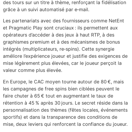
des tours sur un titre à thème, renforçant la fidélisation
grâce à un suivi automatisé par e‑mail.
Les partenariats avec des fournisseurs comme NetEnt
et Pragmatic Play sont cruciaux : ils permettent aux
opérateurs d’accéder à des jeux à haut RTP, à des
graphismes premium et à des mécanismes de bonus
intégrés (multiplicateurs, re‑spins). Cette synergie
améliore l’expérience joueur et justifie des exigences de
mise légèrement plus élevées, car le joueur perçoit la
valeur comme plus élevée.
En Europe, le CAC moyen tourne autour de 80 €, mais
les campagnes de free spins bien ciblées peuvent le
faire chuter à 65 € tout en augmentant le taux de
rétention à 45 % après 30 jours. Le secret réside dans la
personnalisation des thèmes (fêtes locales, événements
sportifs) et dans la transparence des conditions de
mise, deux leviers qui renforcent la confiance du joueur.