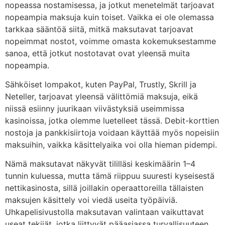
nopeassa nostamisessa, ja jotkut menetelmät tarjoavat
nopeampia maksuja kuin toiset. Vaikka ei ole olemassa
tarkkaa sääntöä siitä, mitkä maksutavat tarjoavat
nopeimmat nostot, voimme omasta kokemuksestamme
sanoa, että jotkut nostotavat ovat yleensä muita
nopeampia.
Sähköiset lompakot, kuten PayPal, Trustly, Skrill ja
Neteller, tarjoavat yleensä välittömiä maksuja, eikä
niissä esiinny juurikaan viivästyksiä useimmissa
kasinoissa, jotka olemme luetelleet tässä. Debit-korttien
nostoja ja pankkisiirtoja voidaan käyttää myös nopeisiin
maksuihin, vaikka käsittelyaika voi olla hieman pidempi.
Nämä maksutavat näkyvät tililläsi keskimäärin 1–4
tunnin kuluessa, mutta tämä riippuu suuresti kyseisestä
nettikasinosta, sillä joillakin operaattoreilla tällaisten
maksujen käsittely voi viedä useita työpäiviä.
Uhkapelisivustolla maksutavan valintaan vaikuttavat
useat tekijät, jotka liittyvät pääasiassa turvallisuuteen