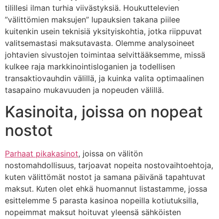
tilillesi ilman turhia viivästyksiä. Houkuttelevien
”välittömien maksujen” lupauksien takana piilee
kuitenkin usein teknisiä yksityiskohtia, jotka riippuvat
valitsemastasi maksutavasta. Olemme analysoineet
johtavien sivustojen toimintaa selvittääksemme, missä
kulkee raja markkinointisloganien ja todellisen
transaktiovauhdin välillä, ja kuinka valita optimaalinen
tasapaino mukavuuden ja nopeuden välillä.
Kasinoita, joissa on nopeat
nostot
Parhaat pikakasinot
, joissa on välitön
nostomahdollisuus, tarjoavat nopeita nostovaihtoehtoja,
kuten välittömät nostot ja samana päivänä tapahtuvat
maksut. Kuten olet ehkä huomannut listastamme, jossa
esittelemme 5 parasta kasinoa nopeilla kotiutuksilla,
nopeimmat maksut hoituvat yleensä sähköisten