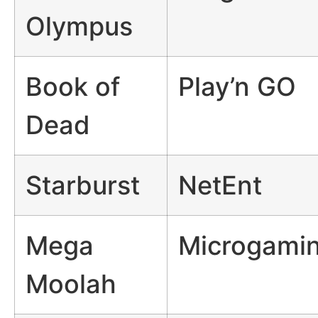
Olympus
Book of
Play’n GO
Dead
Starburst
NetEnt
Mega
Microgami
Moolah