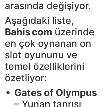
arasında değişiyor.
Aşağıdaki liste,
Bahis com
üzerinde
en çok oynanan on
slot oyununu ve
temel özelliklerini
özetliyor:
Gates of Olympus
– Yunan tanrısı