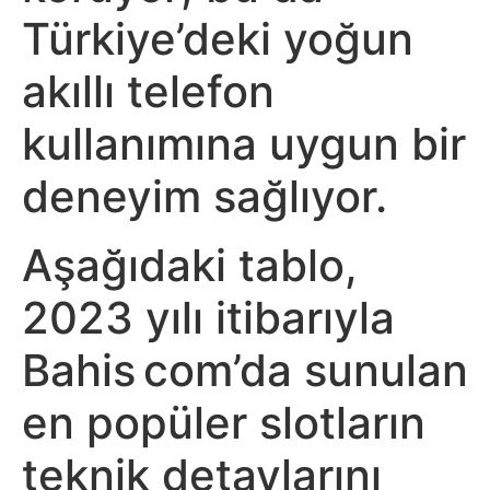
Türkiye’deki yoğun
akıllı telefon
kullanımına uygun bir
deneyim sağlıyor.
Aşağıdaki tablo,
2023 yılı itibarıyla
Bahis com’da sunulan
en popüler slotların
teknik detaylarını