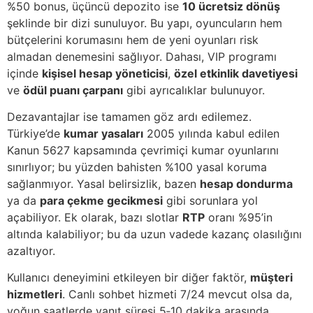
%50 bonus, üçüncü depozito ise
10 ücretsiz dönüş
şeklinde bir dizi sunuluyor. Bu yapı, oyuncuların hem
bütçelerini korumasını hem de yeni oyunları risk
almadan denemesini sağlıyor. Dahası, VIP programı
içinde
kişisel hesap yöneticisi
,
özel etkinlik davetiyesi
ve
ödül puanı çarpanı
gibi ayrıcalıklar bulunuyor.
Dezavantajlar ise tamamen göz ardı edilemez.
Türkiye’de
kumar yasaları
2005 yılında kabul edilen
Kanun 5627 kapsamında çevrimiçi kumar oyunlarını
sınırlıyor; bu yüzden bahisten %100 yasal koruma
sağlanmıyor. Yasal belirsizlik, bazen
hesap dondurma
ya da
para çekme gecikmesi
gibi sorunlara yol
açabiliyor. Ek olarak, bazı slotlar
RTP
oranı %95’in
altında kalabiliyor; bu da uzun vadede kazanç olasılığını
azaltıyor.
Kullanıcı deneyimini etkileyen bir diğer faktör,
müşteri
hizmetleri
. Canlı sohbet hizmeti 7/24 mevcut olsa da,
yoğun saatlerde yanıt süresi 5‑10 dakika arasında