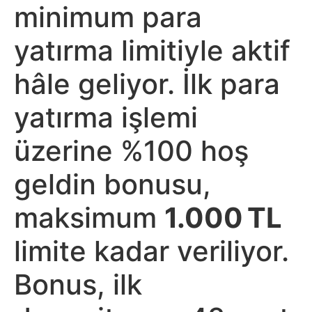
minimum para
yatırma limitiyle aktif
hâle geliyor. İlk para
yatırma işlemi
üzerine %100 hoş
geldin bonusu,
maksimum
1.000 TL
limite kadar veriliyor.
Bonus, ilk