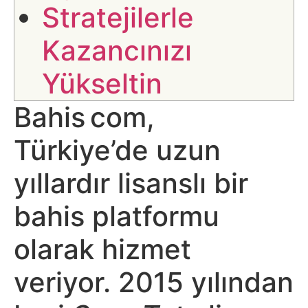
Stratejilerle
Kazancınızı
Yükseltin
Bahis com,
Türkiye’de uzun
yıllardır lisanslı bir
bahis platformu
olarak hizmet
veriyor. 2015 yılından