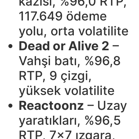
kazısı, %96,0 RTP,
117.649 ödeme
yolu, orta volatilite
Dead or Alive 2
–
Vahşi batı, %96,8
RTP, 9 çizgi,
yüksek volatilite
Reactoonz
– Uzay
yaratıkları, %96,5
RTP, 7×7 ızgara,