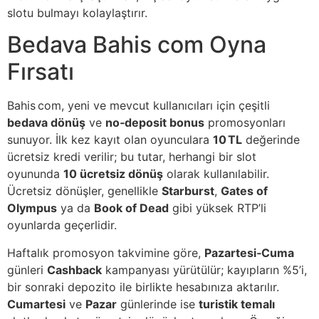
slotu bulmayı kolaylaştırır.
Bedava Bahis com Oyna
Fırsatı
Bahis com, yeni ve mevcut kullanıcıları için çeşitli
bedava dönüş
ve
no‑deposit bonus
promosyonları
sunuyor. İlk kez kayıt olan oyunculara
10 TL
değerinde
ücretsiz kredi verilir; bu tutar, herhangi bir slot
oyununda
10 ücretsiz dönüş
olarak kullanılabilir.
Ücretsiz dönüşler, genellikle
Starburst
,
Gates of
Olympus
ya da
Book of Dead
gibi yüksek RTP’li
oyunlarda geçerlidir.
Haftalık promosyon takvimine göre,
Pazartesi‑Cuma
günleri
Cashback
kampanyası yürütülür; kayıpların %5’i,
bir sonraki depozito ile birlikte hesabınıza aktarılır.
Cumartesi
ve
Pazar
günlerinde ise
turistik temalı