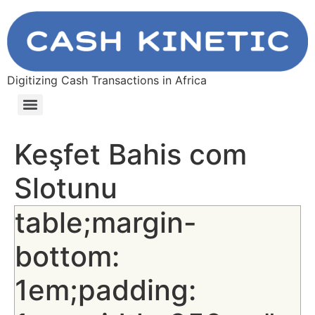
Digitizing Cash Transactions in Africa
Keşfet Bahis com
Slotunu
table;margin-
bottom:
1em;padding: