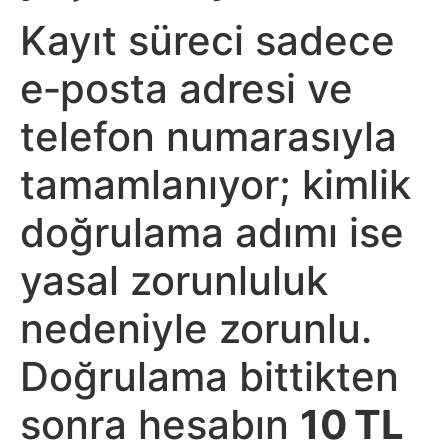
Kayıt süreci sadece
e‑posta adresi ve
telefon numarasıyla
tamamlanıyor; kimlik
doğrulama adımı ise
yasal zorunluluk
nedeniyle zorunlu.
Doğrulama bittikten
sonra hesabın
10 TL