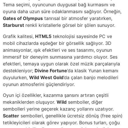
Tema seçimi, oyuncunun duygusal bağ kurmasını ve
oyuna daha uzun süre odaklanmasını sağlıyor. Örneğin,
Gates of Olympus
tanrısal bir atmosfer yaratırken,
Starburst
renkli kristallerle görsel bir şölen sunuyor.
Grafik kalitesi,
HTML5
teknolojisi sayesinde PC ve
mobil cihazlarda eşdeğer bir görsellik sağlıyor. 3D
animasyonlar, ışık efektleri ve ses tasarımı, oyunun
immersif bir deneyim sunmasına yardımcı oluyor. Ses
efektleri, temaya uygun olarak özel müzik parçalarıyla
destekleniyor;
Divine Fortune
’da klasik Yunan kemanı
duyulurken,
Wild West Gold
’da çalan banjo melodileri
oyunun atmosferini güçlendiriyor.
Oyun içi özellikler, kazanma şansını artıran çeşitli
mekaniklerden oluşuyor.
Wild
semboller, diğer
sembolleri yerine geçerek kazanç yollarını uzatıyor.
Scatter
sembolleri, genellikle ücretsiz dönüş (free spin)
tetikleyicileri olarak görev yapıyor. Bonus turları, çoğu