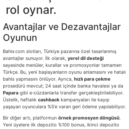
rol oynar.
Avantajlar ve Dezavantajlar
Oyunun
Bahis com slotları, Türkiye pazarına özel tasarlanmış
avantajlar sunuyor. İlk olarak,
yerel dil desteği
sayesinde menüler, kurallar ve promosyonlar tamamen
Türkçe. Bu, yeni başlayanların oyunu anlamasını ve hatalı
bahis yapmasını önlüyor. Ayrıca,
hızlı para çekme
prosedürü mevcut; 24 saat içinde banka havalesi ya da
Papara
gibi e‑cüzdanlarla transfer gerçekleştirilebiliyor.
Üstelik, haftalık
cashback
kampanyaları ile kayıp
yaşayan oyunculara %5’e varan geri ödeme yapılabiliyor.
Bir diğer artı, platformun
örnek promosyon döngüsü
.
Yeni üyelere ilk depozito %100 bonus, ikinci depozito