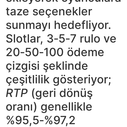
taze seçenekler
sunmayı hedefliyor.
Slotlar, 3‑5‑7 rulo ve
20‑50‑100 ödeme
çizgisi şeklinde
çeşitlilik gösteriyor;
RTP
(geri dönüş
oranı) genellikle
%95,5‑%97,2