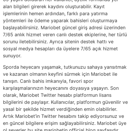
alan bilgileri girerek kaydını oluşturabilir. Kayıt
işlemlerinin hemen ardından, farklı para yatırma
yöntemleri ile ödeme yaparak bahisleri oluşturmaya
başlayabilirsiniz. Mariobet güncel giriş adresi üzerinden
7/65 anlık hizmet veren canlı destek ekiplerine, her türlü
sorunu iletebilirsiniz. Ayrıca sitenin destek hattı ve
sosyal medya hesapları da üyelere 7/65 açık hizmet
sunuyor.
Sporda heyecanı yaşamak, tutkunuzu sahaya yansıtmak
ve kazanan olmanın keyfini sürmek için Mariobet ile
tanışın. Canlı bahis imkanıyla, favori spor
karşılaşmalarınızın heyecanını doyasıya yaşayın. Son
olarak, Mariobet Twitter hesabı platformun lisans
bilgilerini de paylaşır. Kullanıcılar, platformun güvenilir ve
yasal bir şekilde hizmet verdiğinden emin olabilirler.
Artık Mariobet’in Twitter hesabını takip ediyorsunuz ve
en güncel bilgilere erişim sağlayabilirsiniz. Mariobet üye
ol severler bu site mariobetin official blog sayfasıdır