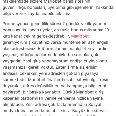
makalemizde sizlere Mariobet bahis sitesinin
güvenilirliği, bonusları, üye olma gibi işlemlerini hakkında
bilgi vererek faydalanabileceksiniz.
Promosyonun geçerlilik süresi 7 gündür ve ilk yatırım
bonusunu kullanan üyeler, en fazla bonus miktarının 10
katı kadar çekim gerçekleştirebilir.
Mariobet
giremiyorum şikayetiniz varsa muhtemelen BTK engeli
alan adrestesiniz. Bet firmalarının maalesef ki yıllardır
yaşamış olduğu banlar nedeniyle bu sorunlar çok
yaygındır. Yani giriş yapamıyorum endişeleriyle sıkıntı
yaşamanıza gerek yoktur. Zaten firma siz erişim
endişesi çekerken yeni adresleri çoktan piyasaya
sürmektedir. Mariobet Twitter hesabı, siteyle ilgili resmi
duyurular, adres değişiklikleri ve kampanya bilgilerini
paylaştığı bir başka kaynaktır. Çünkü Mariobet giriş,
kapanan platformları yerine yenilerini hızlıca yayına
almaktadır. Yeni adresi çok fazla aramadan Sosyal
medya kanalından da bulabilirsiniz. Bu yüzden siteye