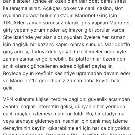
bahis siteleri içinde en özeli olan Mariobet bahis sitesi
ile tanışmalısınız. Açıkçası poker ve canlı casino, slot
oyunları burada bulunmaktadır. Mariobet Giriş için
TIKLAHer zaman sorunsuz olarak giriş yapılan Mariobet
giriş yapamıyorum neden açılmıyor gibi sorular vardır.
Site üzerinde yer alan slot oyunları üyelere her zaman
için değişik bir kazanç kapısı olarak sunulur. Mariobet’in
giriş adresi, Türkiye’deki yasal düzenlemeler nedeniyle
zaman zaman engellenebilir. Bu platformlar üzerinden
anlık olarak güncellenen adres bilgileri paylaşılır.
Böylece oyun keyfiniz kesintiye uğramadan devam eder
ve Mario bet’te geçirdiğiniz zaman daha keyifli hale
gelir.
VPN kullanımı kişisel tercihe bağlıdır, güvenlik açısından
avantaj sağlar. İnternetin gelişi, dünyanın her yerinden
canlı maçları izlemeyi mümkün kıldı. Bu, bir stadyuma
veya arenaya gidemeyen insanlar için canlı maç izleme
deneyiminin keyfini çıkarabilmeleri için harika bir yoldur.