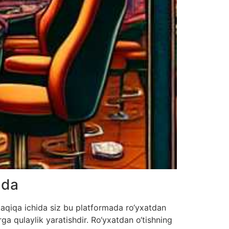
 da
aqiqa ichida siz bu platformada ro‘yxatdan
ga qulaylik yaratishdir. Ro‘yxatdan o‘tishning