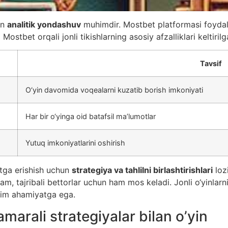
un
analitik yondashuv
muhimdir. Mostbet platformasi foydala
stbet orqali jonli tikishlarning asosiy afzalliklari keltirilg
Tavsif
O‘yin davomida voqealarni kuzatib borish imkoniyati
Har bir o‘yinga oid batafsil ma’lumotlar
Yutuq imkoniyatlarini oshirish
atga erishish uchun
strategiya va tahlilni birlashtirishlari
lozi
, tajribali bettorlar uchun ham mos keladi. Jonli o‘yinlarni
him ahamiyatga ega.
amarali strategiyalar bilan o’yin