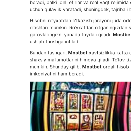
beradi, balki jonli efirlar va real vaqt rejimida
uchun qulaylik yaratadi, shuningdek, tajribali
Hisobni ro‘yxatdan o‘tkazish jarayoni juda od
o‘tishlari mumkin. Ro‘yxatdan o‘tganingizdan s
garovlaringizni yanada foydali qiladi.
Mostbe
ushlab turishga intiladi.
Bundan tashqari,
Mostbet
xavfsizlikka katta 
shaxsiy ma’lumotlarini himoya qiladi. To‘lov ti
mumkin. Shunday qilib,
Mostbet
orqali hisob 
imkoniyatini ham beradi.