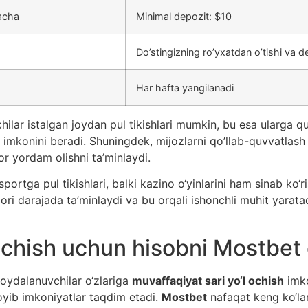
acha
Minimal depozit: $10
Do’stingizning ro’yxatdan o’tishi va d
Har hafta yangilanadi
ilar istalgan joydan pul tikishlari mumkin, bu esa ularga qul
h imkonini beradi. Shuningdek, mijozlarni qo’llab-quvvatlash
 yordam olishni ta’minlaydi.
portga pul tikishlari, balki kazino o‘yinlarini ham sinab ko‘
ori darajada ta’minlaydi va bu orqali ishonchli muhit yaratad
 ochish uchun hisobni Mostbet
foydalanuvchilar o‘zlariga
muvaffaqiyat sari yo‘l ochish
imko
yib imkoniyatlar taqdim etadi.
Mostbet
nafaqat keng ko‘lam