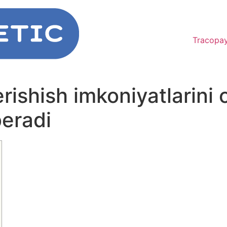
Tracopa
rishish imkoniyatlarini 
eradi