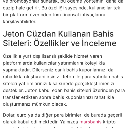
ve promosyonlar sunarak, bu ödeme yöntemini daha da
cazip hale getirir. Bu özelliği sayesinde, kullanıcılar tek
bir platform üzerinden tüm finansal ihtiyaçlarını
karşılayabilirler.
Jeton Cüzdan Kullanan Bahis
Siteleri: Özellikler ve İnceleme
Özellikle yurt dışı lisanslı şekilde hizmet veren
platformlarda kullanıcılar yatırımlarını kolaylıkla
yapmaktadır. Dilerseniz canlı bahis kuponlarınızı da
rahatlıkla oluşturabilirsiniz. Jeton ile para yatırılan bahis
siteleri yatırımlarınızı kısa sürede gerçekleştirmenizi
destekler. Jeton kabul eden bahis siteleri üzerinden para
transfer ettikten sonra bahis kuponlarınızı rahatlıkla
oluşturmanız mümkün olacak.
Dolar, euro ya da diğer para birimleri de burada geçerli
olarak kabul edilmektedir. Yalnızca
marsbahis
kripto