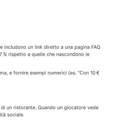
he includono un link diretto a una pagina FAQ
 7 % rispetto a quelle che nascondono le
ima, e fornire esempi numerici (es. “Con 10 €
i di un ristorante. Quando un giocatore vede
ità sociale.