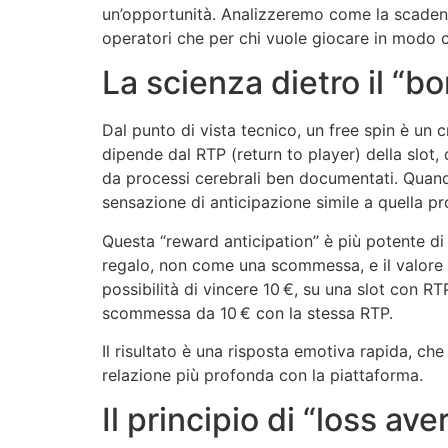
un’opportunità. Analizzeremo come la scadenza
operatori che per chi vuole giocare in modo 
La scienza dietro il “b
Dal punto di vista tecnico, un free spin è un c
dipende dal RTP (return to player) della slot, 
da processi cerebrali ben documentati. Quando
sensazione di anticipazione simile a quella pr
Questa “reward anticipation” è più potente di
regalo, non come una scommessa, e il valore p
possibilità di vincere 10 €, su una slot con 
scommessa da 10 € con la stessa RTP.
Il risultato è una risposta emotiva rapida, che 
relazione più profonda con la piattaforma.
Il principio di “loss av