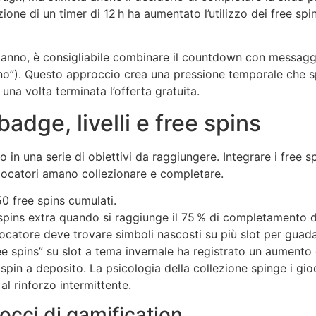
ione di un timer di 12 h ha aumentato l’utilizzo dei free s
anno, è consigliabile combinare il countdown con messaggi 
o”). Questo approccio crea una pressione temporale che sp
na volta terminata l’offerta gratuita.
badge, livelli e free spins
o in una serie di obiettivi da raggiungere. Integrare i free
 giocatori amano collezionare e completare.
0 free spins cumulati.
 spins extra quando si raggiunge il 75 % di completamento d
giocatore deve trovare simboli nascosti su più slot per guada
ee spins” su slot a tema invernale ha registrato un aument
spin a deposito. La psicologia della collezione spinge i gioc
al rinforzo intermittente.
occi di gamification