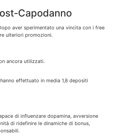
a post‑Capodanno
 Dopo aver sperimentato una vincita con i free
e ulteriori promozioni.
n ancora utilizzati.
 hanno effettuato in media 1,8 depositi
capace di influenzare dopamina, avversione
ità di ridefinire le dinamiche di bonus,
onsabili.