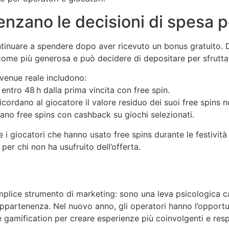
uenzano le decisioni di spes
continuare a spendere dopo aver ricevuto un bonus gratuito.
 come più generosa e può decidere di depositare per sfruttar
evenue reale includono:
entro 48 h dalla prima vincita con free spin.
cordano al giocatore il valore residuo dei suoi free spins no
no free spins con cashback su giochi selezionati.
e i giocatori che hanno usato free spins durante le festività
per chi non ha usufruito dell’offerta.
emplice strumento di marketing: sono una leva psicologica 
appartenenza. Nel nuovo anno, gli operatori hanno l’opportun
gamification per creare esperienze più coinvolgenti e resp