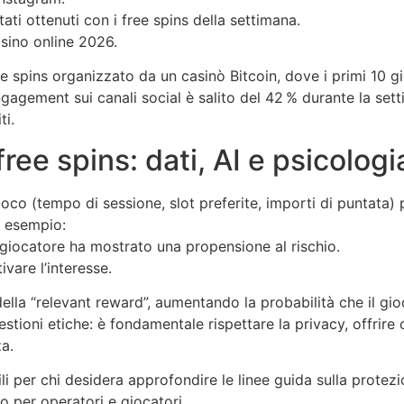
tati ottenuti con i free spins della settimana.
sino online 2026.
e spins organizzato da un casinò Bitcoin, dove i primi 10 
gagement sui canali social è salito del 42 % durante la sett
ti.
free spins: dati, AI e psicolo
co (tempo di sessione, slot preferite, importi di puntata) 
d esempio:
giocatore ha mostrato una propensione al rischio.
ivare l’interesse.
della “relevant reward”, aumentando la probabilità che il gi
stioni etiche: è fondamentale rispettare la privacy, offrire 
a.
i per chi desidera approfondire le linee guida sulla protezi
o per operatori e giocatori.