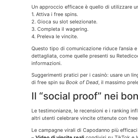
Un approccio efficace è quello di utilizzare 
1. Attiva i free spins.
2. Gioca su slot selezionate.
3. Completa il wagering.
4. Preleva le vincite.
Questo tipo di comunicazione riduce l’ansia e
dettagliata, come quelle presenti su Retedico
informazioni.
Suggerimenti pratici per i casinò: usare un li
di free spin su
Book of Dead
, il massimo prel
Il “social proof” nei bo
Le testimonianze, le recensioni e i ranking in
altri utenti celebrare vincite ottenute con fre
Le campagne virali di Capodanno più efficaci
–
Video di vincite reali
condivisi su TikTok e 