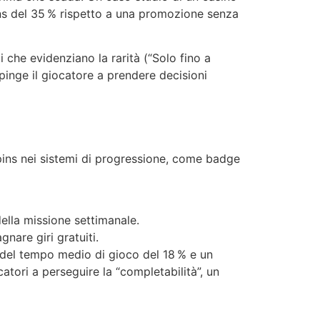
pins del 35 % rispetto a una promozione senza
che evidenziano la rarità (“Solo fino a
inge il giocatore a prendere decisioni
 spins nei sistemi di progressione, come badge
ella missione settimanale.
gnare giri gratuiti.
o del tempo medio di gioco del 18 % e un
atori a perseguire la “completabilità”, un