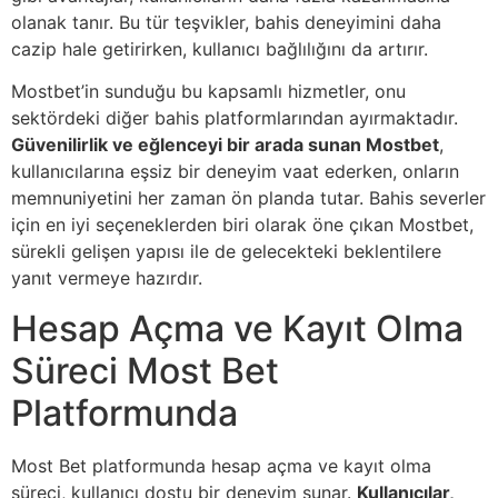
olanak tanır. Bu tür teşvikler, bahis deneyimini daha
cazip hale getirirken, kullanıcı bağlılığını da artırır.
Mostbet’in sunduğu bu kapsamlı hizmetler, onu
sektördeki diğer bahis platformlarından ayırmaktadır.
Güvenilirlik ve eğlenceyi bir arada sunan Mostbet
,
kullanıcılarına eşsiz bir deneyim vaat ederken, onların
memnuniyetini her zaman ön planda tutar. Bahis severler
için en iyi seçeneklerden biri olarak öne çıkan Mostbet,
sürekli gelişen yapısı ile de gelecekteki beklentilere
yanıt vermeye hazırdır.
Hesap Açma ve Kayıt Olma
Süreci Most Bet
Platformunda
Most Bet platformunda hesap açma ve kayıt olma
süreci, kullanıcı dostu bir deneyim sunar.
Kullanıcılar,