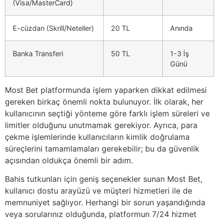
(Visa/MasterCard)
E-cüzdan (Skrill/Neteller)
20 TL
Anında
Banka Transferi
50 TL
1-3 İş
Günü
Most Bet platformunda işlem yaparken dikkat edilmesi
gereken birkaç önemli nokta bulunuyor. İlk olarak, her
kullanıcının seçtiği yönteme göre farklı işlem süreleri ve
limitler olduğunu unutmamak gerekiyor. Ayrıca, para
çekme işlemlerinde kullanıcıların kimlik doğrulama
süreçlerini tamamlamaları gerekebilir; bu da güvenlik
açısından oldukça önemli bir adım.
Bahis tutkunları için geniş seçenekler sunan Most Bet,
kullanıcı dostu arayüzü ve müşteri hizmetleri ile de
memnuniyet sağlıyor. Herhangi bir sorun yaşandığında
veya sorularınız olduğunda, platformun 7/24 hizmet