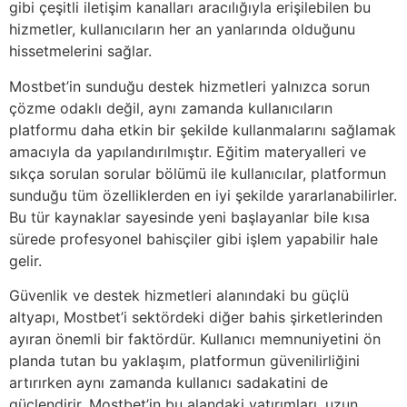
gibi çeşitli iletişim kanalları aracılığıyla erişilebilen bu
hizmetler, kullanıcıların her an yanlarında olduğunu
hissetmelerini sağlar.
Mostbet’in sunduğu destek hizmetleri yalnızca sorun
çözme odaklı değil, aynı zamanda kullanıcıların
platformu daha etkin bir şekilde kullanmalarını sağlamak
amacıyla da yapılandırılmıştır. Eğitim materyalleri ve
sıkça sorulan sorular bölümü ile kullanıcılar, platformun
sunduğu tüm özelliklerden en iyi şekilde yararlanabilirler.
Bu tür kaynaklar sayesinde yeni başlayanlar bile kısa
sürede profesyonel bahisçiler gibi işlem yapabilir hale
gelir.
Güvenlik ve destek hizmetleri alanındaki bu güçlü
altyapı, Mostbet’i sektördeki diğer bahis şirketlerinden
ayıran önemli bir faktördür. Kullanıcı memnuniyetini ön
planda tutan bu yaklaşım, platformun güvenilirliğini
artırırken aynı zamanda kullanıcı sadakatini de
güçlendirir. Mostbet’in bu alandaki yatırımları, uzun