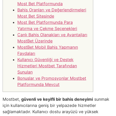
Most Bet Platformunda
Bahis Oranları ve Değerlendirmeleri
Most Bet Sitesinde
Most Bet Platformunda Para
Yatırma ve Çekme Seçenekleri
Canlı Bahis Olanakları ve Avantajları
MostBet Üzerinde
MostBet Mobil Bahis Yapmanın
Faydaları
Kullanıcı Güvenliği ve Destek
Hizmetleri Mostbet Tarafından
Sunulan
Bonuslar ve Promosyonlar Mostbet
Platformunda Mevcut
Mostbet,
güvenli ve keyifli bir bahis deneyimi
sunmak
için kullanıcılarına geniş bir yelpazede hizmetler
sağlamaktadır. Kullanıcı dostu arayüzü ve yüksek