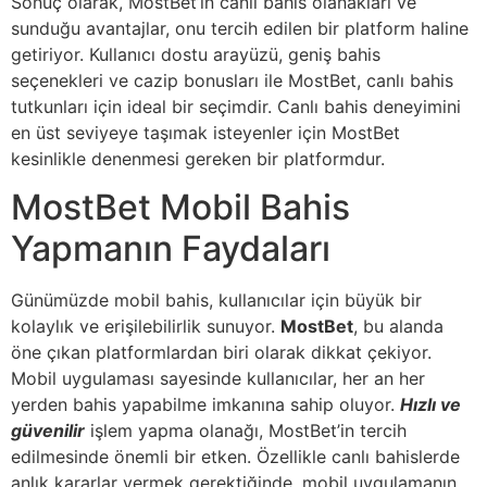
Sonuç olarak, MostBet’in canlı bahis olanakları ve
sunduğu avantajlar, onu tercih edilen bir platform haline
getiriyor. Kullanıcı dostu arayüzü, geniş bahis
seçenekleri ve cazip bonusları ile MostBet, canlı bahis
tutkunları için ideal bir seçimdir. Canlı bahis deneyimini
en üst seviyeye taşımak isteyenler için MostBet
kesinlikle denenmesi gereken bir platformdur.
MostBet Mobil Bahis
Yapmanın Faydaları
Günümüzde mobil bahis, kullanıcılar için büyük bir
kolaylık ve erişilebilirlik sunuyor.
MostBet
, bu alanda
öne çıkan platformlardan biri olarak dikkat çekiyor.
Mobil uygulaması sayesinde kullanıcılar, her an her
yerden bahis yapabilme imkanına sahip oluyor.
Hızlı ve
güvenilir
işlem yapma olanağı, MostBet’in tercih
edilmesinde önemli bir etken. Özellikle canlı bahislerde
anlık kararlar vermek gerektiğinde, mobil uygulamanın