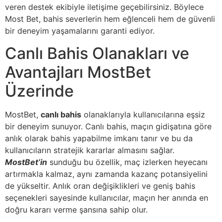
veren destek ekibiyle iletişime geçebilirsiniz. Böylece
Most Bet, bahis severlerin hem eğlenceli hem de güvenli
bir deneyim yaşamalarını garanti ediyor.
Canlı Bahis Olanakları ve
Avantajları MostBet
Üzerinde
MostBet,
canlı bahis
olanaklarıyla kullanıcılarına eşsiz
bir deneyim sunuyor. Canlı bahis, maçın gidişatına göre
anlık olarak bahis yapabilme imkanı tanır ve bu da
kullanıcıların stratejik kararlar almasını sağlar.
MostBet’in
sunduğu bu özellik, maç izlerken heyecanı
artırmakla kalmaz, aynı zamanda kazanç potansiyelini
de yükseltir. Anlık oran değişiklikleri ve geniş bahis
seçenekleri sayesinde kullanıcılar, maçın her anında en
doğru kararı verme şansına sahip olur.