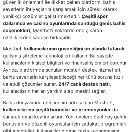
güvenlik önlemleri ile dikkat çeken platform, bahis
severlerin ihtiyaçlarını karşılamak için sürekli olarak
yenilikçi çözümler geliştirmektedir.
Çeşitli spor
dallarında ve casino oyunlarında sunduğu geniş bahis
seçenekleri
, Mostbet’i sektörde öne çıkaran
özelliklerden sadece birkaçıdır.
Mostbet,
kullanıcılarının güvenliğini ön planda tutarak
gelişmiş şifreleme teknolojileri kullanır. Bu sayede
kullanıcıların kişisel bilgileri ve finansal işlemleri korunur.
Ayrıca, platformda sunulan müşteri destek hizmetleri,
bahis severlerin karşılaşabileceği her türlü soruna hızlı
ve etkili çözümler sunar.
24/7 canlı destek hattı
,
kullanıcıların her an yardım alabilmesini sağlar.
Bahis dünyasında eğlencenin adresi olan Mostbet,
kullanıcılarına çeşitli bonuslar ve promosyonlar
da
sunarak oyun keyfini artırır. Yeni üyelere özel hoş geldin
bonusları ve düzenli oyuncular için sadakat programları
gibi avantajlar, kullanıcıların daha fazla kazanmasına