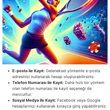
E-posta ile Kayıt:
Geleneksel yöntemle e-posta
adresinizi kullanarak hesap oluşturabilirsiniz.
Telefon Numarası ile Kayıt:
Daha hızlı bir yöntem
olan telefon numarası ile kayıt seçeneği de
mevcuttur.
Sosyal Medya ile Kayıt:
Facebook veya Google
hesaplarınızı kullanarak kolayca giriş yapabilirsiniz.