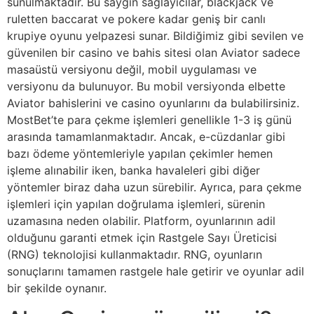
sunulmaktadır. Bu saygın sağlayıcılar, blackjack ve
ruletten baccarat ve pokere kadar geniş bir canlı
krupiye oyunu yelpazesi sunar. Bildiğimiz gibi sevilen ve
güvenilen bir casino ve bahis sitesi olan Aviator sadece
masaüstü versiyonu değil, mobil uygulaması ve
versiyonu da bulunuyor. Bu mobil versiyonda elbette
Aviator bahislerini ve casino oyunlarını da bulabilirsiniz.
MostBet’te para çekme işlemleri genellikle 1-3 iş günü
arasında tamamlanmaktadır. Ancak, e-cüzdanlar gibi
bazı ödeme yöntemleriyle yapılan çekimler hemen
işleme alınabilir iken, banka havaleleri gibi diğer
yöntemler biraz daha uzun sürebilir. Ayrıca, para çekme
işlemleri için yapılan doğrulama işlemleri, sürenin
uzamasına neden olabilir. Platform, oyunlarının adil
olduğunu garanti etmek için Rastgele Sayı Üreticisi
(RNG) teknolojisi kullanmaktadır. RNG, oyunların
sonuçlarını tamamen rastgele hale getirir ve oyunlar adil
bir şekilde oynanır.