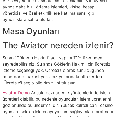
VIP seviyelerine ulaşmak için kullanılabilir. VIP üyeleri
ayrıca daha hızlı ödeme işlemleri, kişisel hesap
yöneticisi ve özel etkinliklere katılma şansı gibi
ayrıcalıklara sahip olurlar.
Masa Oyunları
The Aviator nereden izlenir?
Şu an "Göklerin Hakimi" adlı yapımı TV+ üzerinden
seyredebilirsiniz. Şu anda Göklerin Hakimi için ücretsiz
izleme seçeneği yok. Ücretsiz olarak sunulduğunda
haberdar olmak istiyorsanız yukarıdaki filtrelerden
'Ücretsiz'i seçip bildirim zilini tıklayın.
Aviator Demo
Ancak, bazı ödeme yöntemlerinde işlem
ücretleri olabilir, bu nedenle oyuncular, işlem ücretlerini
göz önünde bulundurmalıdır. Yüksek kaliteli canlı casino
oyunları, sektördeki en iyi yazılım sağlayıcıları tarafından