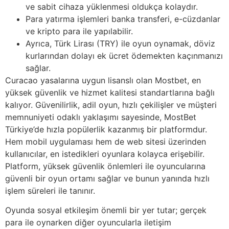
ve sabit cihaza yüklenmesi oldukça kolaydır.
Para yatırma işlemleri banka transferi, e-cüzdanlar
ve kripto para ile yapılabilir.
Ayrıca, Türk Lirası (TRY) ile oyun oynamak, döviz
kurlarından dolayı ek ücret ödemekten kaçınmanızı
sağlar.
Curacao yasalarına uygun lisanslı olan Mostbet, en
yüksek güvenlik ve hizmet kalitesi standartlarına bağlı
kalıyor. Güvenilirlik, adil oyun, hızlı çekilişler ve müşteri
memnuniyeti odaklı yaklaşımı sayesinde, MostBet
Türkiye’de hızla popülerlik kazanmış bir platformdur.
Hem mobil uygulaması hem de web sitesi üzerinden
kullanıcılar, en istedikleri oyunlara kolayca erişebilir.
Platform, yüksek güvenlik önlemleri ile oyuncularına
güvenli bir oyun ortamı sağlar ve bunun yanında hızlı
işlem süreleri ile tanınır.
Oyunda sosyal etkileşim önemli bir yer tutar; gerçek
para ile oynarken diğer oyuncularla iletişim