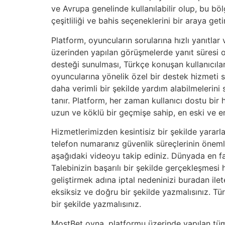
ve Avrupa genelinde kullanılabilir olup, bu bö
çeşitliliği ve bahis seçeneklerini bir araya ge
Platform, oyuncuların sorularına hızlı yanıtlar
üzerinden yapılan görüşmelerde yanıt süresi o
desteği sunulması, Türkçe konuşan kullanıcıları
oyuncularına yönelik özel bir destek hizmeti 
daha verimli bir şekilde yardım alabilmelerini
tanır. Platform, her zaman kullanıcı dostu bi
uzun ve köklü bir geçmişe sahip, en eski ve en
Hizmetlerimizden kesintisiz bir şekilde yarar
telefon numaranız güvenlik süreçlerinin önemli
aşağıdaki videoyu takip ediniz. Dünyada en f
Talebinizin başarılı bir şekilde gerçekleşmesi 
geliştirmek adına iptal nedeninizi buradan ilet
eksiksiz ve doğru bir şekilde yazmalısınız. Tü
bir şekilde yazmalısınız.
MostBet oyna, platformu üzerinde yapılan tüm fi