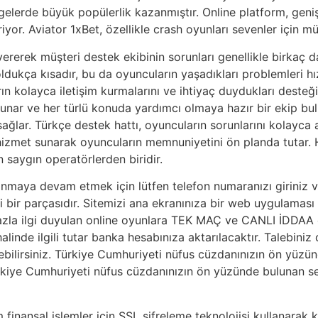
lgelerde büyük popülerlik kazanmıştır. Online platform, geniş
tiriyor. Aviator 1xBet, özellikle crash oyunları sevenler içi
 vererek müşteri destek ekibinin sorunları genellikle birkaç 
ldukça kısadır, bu da oyuncuların yaşadıkları problemleri hı
n kolayca iletişim kurmalarını ve ihtiyaç duydukları desteği 
sunar ve her türlü konuda yardımcı olmaya hazır bir ekip bul
 sağlar. Türkçe destek hattı, oyuncuların sorunlarını kolayca
r hizmet sunarak oyuncuların memnuniyetini ön planda tutar.
 saygın operatörlerden biridir.
lanmaya devam etmek için lütfen telefon numaranızı giriniz 
 bir parçasıdır. Sitemizi ana ekranınıza bir web uygulaması
azla ilgi duyulan online oyunlara TEK MAÇ ve CANLI İDDAA 
halinde ilgili tutar banka hesabınıza aktarılacaktır. Talebini
ebilirsiniz. Türkiye Cumhuriyeti nüfus cüzdanınızın ön yüzünd
rkiye Cumhuriyeti nüfus cüzdanınızın ön yüzünde bulunan ser
nansal işlemler için SSL şifreleme teknolojisi kullanarak kul