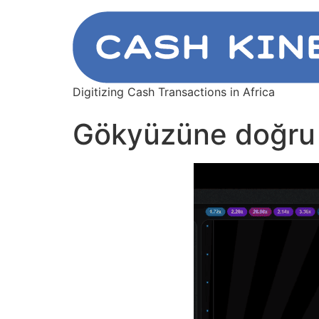
Digitizing Cash Transactions in Africa
Gökyüzüne doğru 