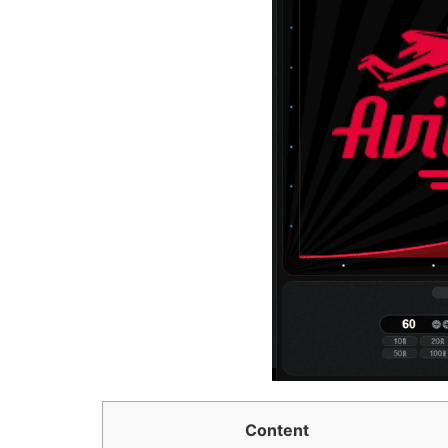
Content