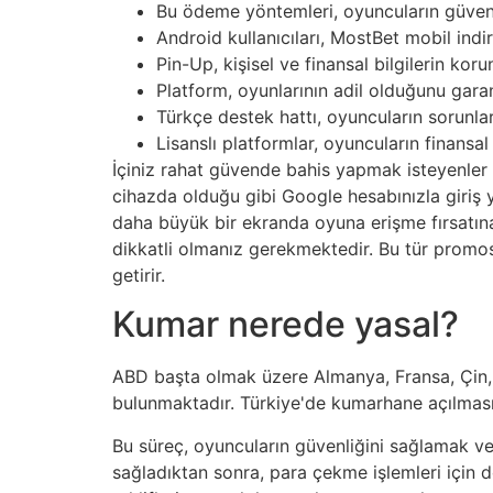
Bu ödeme yöntemleri, oyuncuların güvenli 
Android kullanıcıları, MostBet mobil indi
Pin-Up, kişisel ve finansal bilgilerin kor
Platform, oyunlarının adil olduğunu garan
Türkçe destek hattı, oyuncuların sorunlar
Lisanslı platformlar, oyuncuların finansal 
İçiniz rahat güvende bahis yapmak isteyenler 1 
cihazda olduğu gibi Google hesabınızla giriş y
daha büyük bir ekranda oyuna erişme fırsatına 
dikkatli olmanız gerekmektedir. Bu tür promos
getirir.
Kumar nerede yasal?
ABD başta olmak üzere Almanya, Fransa, Çin, İn
bulunmaktadır. Türkiye'de kumarhane açılması
Bu süreç, oyuncuların güvenliğini sağlamak ve 
sağladıktan sonra, para çekme işlemleri için 