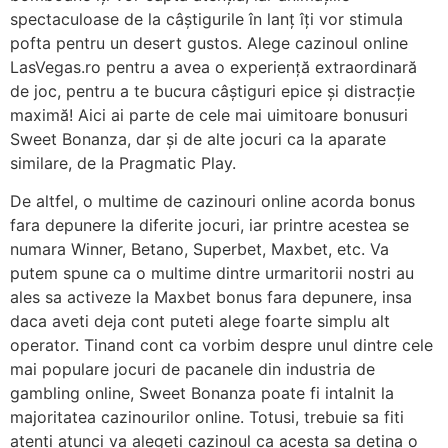
spectaculoase de la câștigurile în lanț îți vor stimula
pofta pentru un desert gustos. Alege cazinoul online
LasVegas.ro pentru a avea o experiență extraordinară
de joc, pentru a te bucura câștiguri epice și distracție
maximă! Aici ai parte de cele mai uimitoare bonusuri
Sweet Bonanza, dar și de alte jocuri ca la aparate
similare, de la Pragmatic Play.
De altfel, o multime de cazinouri online acorda bonus
fara depunere la diferite jocuri, iar printre acestea se
numara Winner, Betano, Superbet, Maxbet, etc. Va
putem spune ca o multime dintre urmaritorii nostri au
ales sa activeze la Maxbet bonus fara depunere, insa
daca aveti deja cont puteti alege foarte simplu alt
operator. Tinand cont ca vorbim despre unul dintre cele
mai populare jocuri de pacanele din industria de
gambling online, Sweet Bonanza poate fi intalnit la
majoritatea cazinourilor online. Totusi, trebuie sa fiti
atenti atunci va alegeti cazinoul ca acesta sa detina o