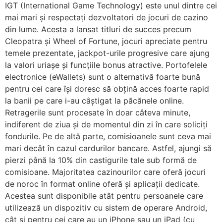
IGT (International Game Technology) este unul dintre cei
mai mari și respectați dezvoltatori de jocuri de cazino
din lume. Acesta a lansat titluri de succes precum
Cleopatra și Wheel of Fortune, jocuri apreciate pentru
temele prezentate, jackpot-urile progresive care ajung
la valori uriașe și funcțiile bonus atractive. Portofelele
electronice (eWallets) sunt o alternativă foarte bună
pentru cei care își doresc să obțină acces foarte rapid
la banii pe care i-au câștigat la păcănele online.
Retragerile sunt procesate în doar câteva minute,
indiferent de ziua și de momentul din zi în care soliciți
fondurile. Pe de altă parte, comisioanele sunt ceva mai
mari decât în cazul cardurilor bancare. Astfel, ajungi să
pierzi până la 10% din castigurile tale sub formă de
comisioane. Majoritatea cazinourilor care oferă jocuri
de noroc în format online oferă și aplicații dedicate.
Acestea sunt disponibile atât pentru persoanele care
utilizează un dispozitiv cu sistem de operare Android,
cât și pentru cei care au un iPhone sau un iPad (cu