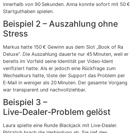
innerhalb von 90 Sekunden. Anna konnte sofort mit 50 €
Startguthaben spielen.
Beispiel 2 – Auszahlung ohne
Stress
Markus hatte 150 € Gewinn aus dem Slot „Book of Ra
Deluxe“. Die Auszahlung dauerte nur 45 Minuten, weil er
bereits im Vorfeld seine Identität per Video‑Ident
verifiziert hatte. Als er jedoch eine Rückfrage zum
Wechselkurs hatte, löste der Support das Problem per
E‑Mail in weniger als 20 Minuten. Der gesamte Vorgang
war transparent und nachvollziehbar.
Beispiel 3 –
Live‑Dealer‑Problem gelöst
Laura spielte eine Runde Blackjack mit Live‑Dealer.
Plötzlich brach die Verbindung ab. Sie rief den