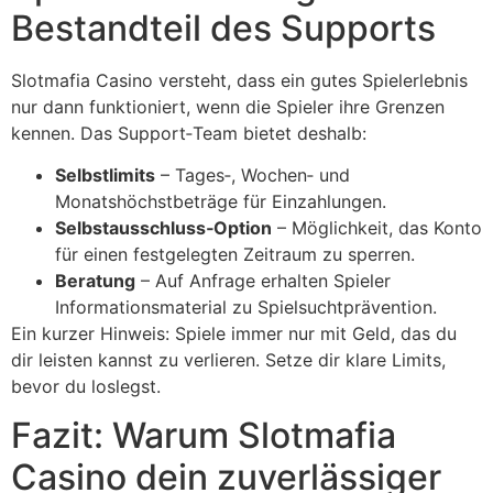
Bestandteil des Supports
Slotmafia Casino versteht, dass ein gutes Spielerlebnis
nur dann funktioniert, wenn die Spieler ihre Grenzen
kennen. Das Support‑Team bietet deshalb:
Selbstlimits
– Tages‑, Wochen‑ und
Monatshöchstbeträge für Einzahlungen.
Selbstausschluss‑Option
– Möglichkeit, das Konto
für einen festgelegten Zeitraum zu sperren.
Beratung
– Auf Anfrage erhalten Spieler
Informationsmaterial zu Spielsuchtprävention.
Ein kurzer Hinweis: Spiele immer nur mit Geld, das du
dir leisten kannst zu verlieren. Setze dir klare Limits,
bevor du loslegst.
Fazit: Warum Slotmafia
Casino dein zuverlässiger