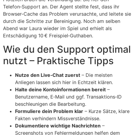
Telefon‑Support an. Der Agent stellte fest, dass ihr
Browser-Cache das Problem verursachte, und leitete sie
durch die Schritte zur Bereinigung. Noch am selben
Abend war Laura wieder im Spiel und erhielt als
Entschädigung 10 € Freispiel‑Guthaben.
Wie du den Support optimal
nutzt – Praktische Tipps
Nutze den Live‑Chat zuerst
– Die meisten
Anliegen lassen sich hier in Echtzeit klären.
Halte deine Kontoinformationen bereit
–
Benutzername, E‑Mail und ggf. Transaktions‑ID
beschleunigen die Bearbeitung.
Formuliere dein Problem klar
– Kurze Sätze, klare
Fakten verhindern Missverständnisse.
Dokumentiere wichtige Nachrichten
–
Screenshots von Fehlermeldungen helfen dem