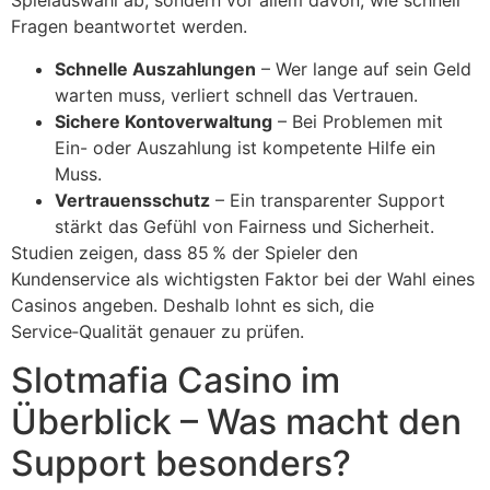
Spielauswahl ab, sondern vor allem davon, wie schnell
Fragen beantwortet werden.
Schnelle Auszahlungen
– Wer lange auf sein Geld
warten muss, verliert schnell das Vertrauen.
Sichere Kontoverwaltung
– Bei Problemen mit
Ein- oder Auszahlung ist kompetente Hilfe ein
Muss.
Vertrauensschutz
– Ein transparenter Support
stärkt das Gefühl von Fairness und Sicherheit.
Studien zeigen, dass 85 % der Spieler den
Kundenservice als wichtigsten Faktor bei der Wahl eines
Casinos angeben. Deshalb lohnt es sich, die
Service‑Qualität genauer zu prüfen.
Slotmafia Casino im
Überblick – Was macht den
Support besonders?