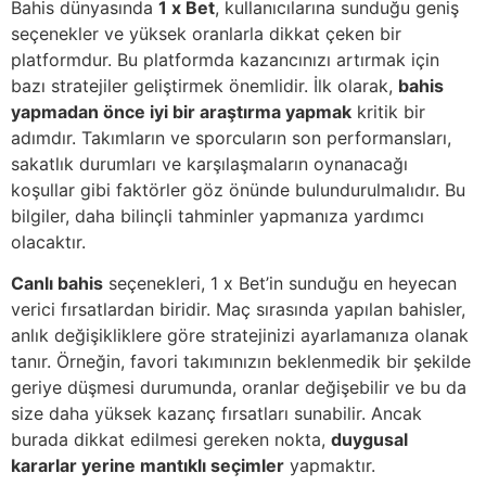
Bahis dünyasında
1 x Bet
, kullanıcılarına sunduğu geniş
seçenekler ve yüksek oranlarla dikkat çeken bir
platformdur. Bu platformda kazancınızı artırmak için
bazı stratejiler geliştirmek önemlidir. İlk olarak,
bahis
yapmadan önce iyi bir araştırma yapmak
kritik bir
adımdır. Takımların ve sporcuların son performansları,
sakatlık durumları ve karşılaşmaların oynanacağı
koşullar gibi faktörler göz önünde bulundurulmalıdır. Bu
bilgiler, daha bilinçli tahminler yapmanıza yardımcı
olacaktır.
Canlı bahis
seçenekleri, 1 x Bet’in sunduğu en heyecan
verici fırsatlardan biridir. Maç sırasında yapılan bahisler,
anlık değişikliklere göre stratejinizi ayarlamanıza olanak
tanır. Örneğin, favori takımınızın beklenmedik bir şekilde
geriye düşmesi durumunda, oranlar değişebilir ve bu da
size daha yüksek kazanç fırsatları sunabilir. Ancak
burada dikkat edilmesi gereken nokta,
duygusal
kararlar yerine mantıklı seçimler
yapmaktır.