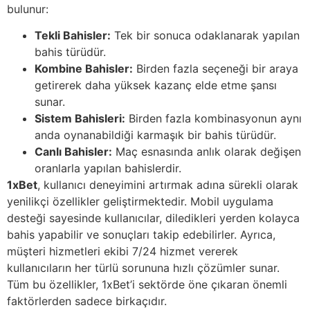
bulunur:
Tekli Bahisler:
Tek bir sonuca odaklanarak yapılan
bahis türüdür.
Kombine Bahisler:
Birden fazla seçeneği bir araya
getirerek daha yüksek kazanç elde etme şansı
sunar.
Sistem Bahisleri:
Birden fazla kombinasyonun aynı
anda oynanabildiği karmaşık bir bahis türüdür.
Canlı Bahisler:
Maç esnasında anlık olarak değişen
oranlarla yapılan bahislerdir.
1xBet
, kullanıcı deneyimini artırmak adına sürekli olarak
yenilikçi özellikler geliştirmektedir. Mobil uygulama
desteği sayesinde kullanıcılar, diledikleri yerden kolayca
bahis yapabilir ve sonuçları takip edebilirler. Ayrıca,
müşteri hizmetleri ekibi 7/24 hizmet vererek
kullanıcıların her türlü sorununa hızlı çözümler sunar.
Tüm bu özellikler, 1xBet’i sektörde öne çıkaran önemli
faktörlerden sadece birkaçıdır.