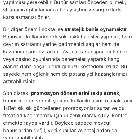
yapılması gerekebilir. Bu tür şartları önceden bilmek,
stratejinizi planlamanızı kolaylaştırır ve sürprizlerle
karşılaşmanızı önler.
Bir diğer önemli nokta ise
stratejik bahis oynamaktır
.
Bonusları kullanırken düşük riskli bahisler yapmak, hem
çevrim şartlarını yerine getirmenizi sağlar hem de
kazanma şansınızı artırır. Ayrıca, farklı spor dallarında
veya casino oyunlarında denemeler yaparak hangi
alanda daha başarılı olduğunuzu keşfedebilirsiniz. Bu
sayede hem eğlenir hem de potansiyel kazançlarınızı
artırabilirsiniz.
Son olarak,
promosyon dönemlerini takip etmek
,
bonusların en verimli şekilde kullanılmasına olanak tanır.
1xBet sık sık güncellenen promosyonlar sunar ve bu
fırsatları kaçırmamak için düzenli olarak siteyi kontrol
etmekte fayda vardır. Böylece sadece mevcut
bonuslardan değil, yeni sunulan avantajlardan da
yararlanabilirsiniz.