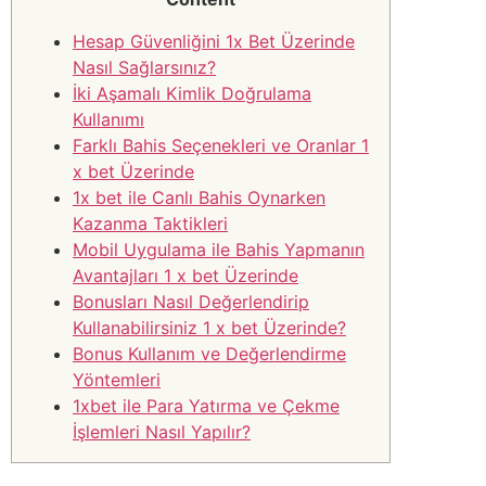
Hesap Güvenliğini 1x Bet Üzerinde
Nasıl Sağlarsınız?
İki Aşamalı Kimlik Doğrulama
Kullanımı
Farklı Bahis Seçenekleri ve Oranlar 1
x bet Üzerinde
1x bet ile Canlı Bahis Oynarken
Kazanma Taktikleri
Mobil Uygulama ile Bahis Yapmanın
Avantajları 1 x bet Üzerinde
Bonusları Nasıl Değerlendirip
Kullanabilirsiniz 1 x bet Üzerinde?
Bonus Kullanım ve Değerlendirme
Yöntemleri
1xbet ile Para Yatırma ve Çekme
İşlemleri Nasıl Yapılır?