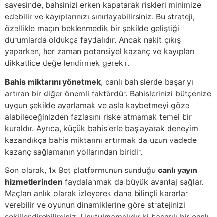
sayesinde, bahsinizi erken kapatarak riskleri minimize
edebilir ve kayıplarınızı sınırlayabilirsiniz. Bu strateji,
özellikle maçın beklenmedik bir şekilde geliştiği
durumlarda oldukça faydalıdır. Ancak nakit çıkış
yaparken, her zaman potansiyel kazanç ve kayıpları
dikkatlice değerlendirmek gerekir.
Bahis miktarını yönetmek
, canlı bahislerde başarıyı
artıran bir diğer önemli faktördür. Bahislerinizi bütçenize
uygun şekilde ayarlamak ve asla kaybetmeyi göze
alabileceğinizden fazlasını riske atmamak temel bir
kuraldır. Ayrıca, küçük bahislerle başlayarak deneyim
kazandıkça bahis miktarını artırmak da uzun vadede
kazanç sağlamanın yollarından biridir.
Son olarak, 1x Bet platformunun sunduğu
canlı yayın
hizmetlerinden
faydalanmak da büyük avantaj sağlar.
Maçları anlık olarak izleyerek daha bilinçli kararlar
verebilir ve oyunun dinamiklerine göre stratejinizi
şekillendirebilirsiniz. Unutulmamalıdır ki başarılı bir canlı