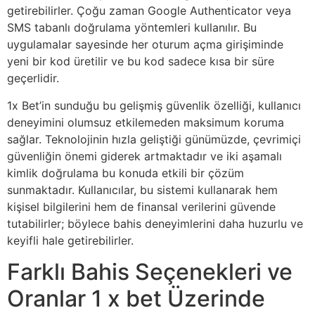
getirebilirler. Çoğu zaman Google Authenticator veya
SMS tabanlı doğrulama yöntemleri kullanılır. Bu
uygulamalar sayesinde her oturum açma girişiminde
yeni bir kod üretilir ve bu kod sadece kısa bir süre
geçerlidir.
1x Bet’in sunduğu bu gelişmiş güvenlik özelliği, kullanıcı
deneyimini olumsuz etkilemeden maksimum koruma
sağlar. Teknolojinin hızla geliştiği günümüzde, çevrimiçi
güvenliğin önemi giderek artmaktadır ve iki aşamalı
kimlik doğrulama bu konuda etkili bir çözüm
sunmaktadır. Kullanıcılar, bu sistemi kullanarak hem
kişisel bilgilerini hem de finansal verilerini güvende
tutabilirler; böylece bahis deneyimlerini daha huzurlu ve
keyifli hale getirebilirler.
Farklı Bahis Seçenekleri ve
Oranlar 1 x bet Üzerinde