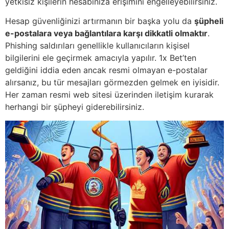
yetkisiz kişilerin hesabınıza erişimini engelleyebilirsiniz.
Hesap güvenliğinizi artırmanın bir başka yolu da
şüpheli
e-postalara veya bağlantılara karşı dikkatli olmaktır
.
Phishing saldırıları genellikle kullanıcıların kişisel
bilgilerini ele geçirmek amacıyla yapılır. 1x Bet’ten
geldiğini iddia eden ancak resmi olmayan e-postalar
alırsanız, bu tür mesajları görmezden gelmek en iyisidir.
Her zaman resmi web sitesi üzerinden iletişim kurarak
herhangi bir şüpheyi giderebilirsiniz.